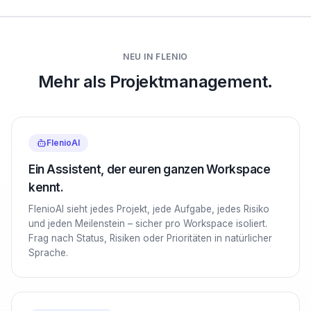
NEU IN FLENIO
Mehr als Projektmanagement.
FlenioAI
Ein Assistent, der euren ganzen Workspace
kennt.
FlenioAI sieht jedes Projekt, jede Aufgabe, jedes Risiko
und jeden Meilenstein – sicher pro Workspace isoliert.
Frag nach Status, Risiken oder Prioritäten in natürlicher
Sprache.