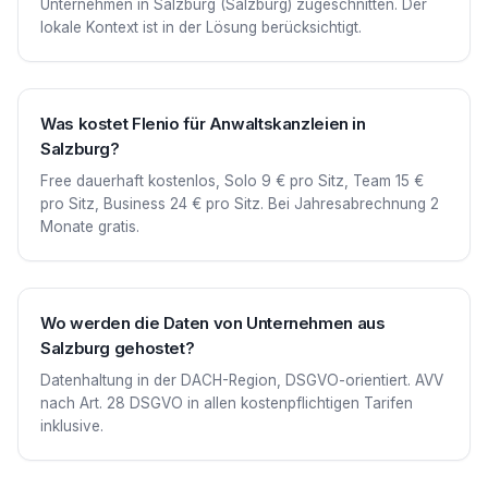
Unternehmen in Salzburg (Salzburg) zugeschnitten. Der
lokale Kontext ist in der Lösung berücksichtigt.
Was kostet Flenio für Anwaltskanzleien in
Salzburg?
Free dauerhaft kostenlos, Solo 9 € pro Sitz, Team 15 €
pro Sitz, Business 24 € pro Sitz. Bei Jahresabrechnung 2
Monate gratis.
Wo werden die Daten von Unternehmen aus
Salzburg gehostet?
Datenhaltung in der DACH-Region, DSGVO-orientiert. AVV
nach Art. 28 DSGVO in allen kostenpflichtigen Tarifen
inklusive.