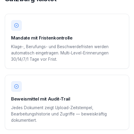
Mandate mit Fristenkontrolle
Klage-, Berufungs- und Beschwerdefristen werden
automatisch eingetragen. Multi-Level-Erinnerungen
30/14/7/1 Tage vor Frist.
Beweismittel mit Audit-Trail
Jedes Dokument zeigt Upload-Zeitstempel,
Bearbeitungshistorie und Zugriffe — beweiskräftig
dokumentiert.