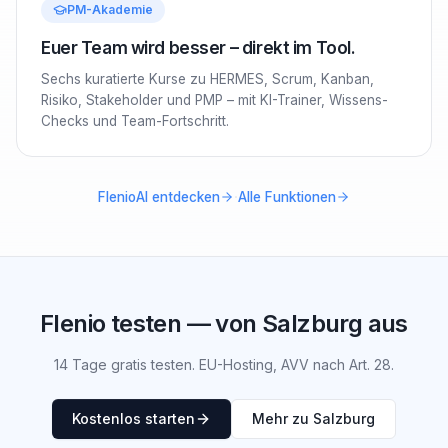
PM-Akademie
Euer Team wird besser – direkt im Tool.
Sechs kuratierte Kurse zu HERMES, Scrum, Kanban,
Risiko, Stakeholder und PMP – mit KI-Trainer, Wissens-
Checks und Team-Fortschritt.
·
FlenioAI entdecken
Alle Funktionen
Flenio testen — von Salzburg aus
14 Tage gratis testen. EU-Hosting, AVV nach Art. 28.
Kostenlos starten
Mehr zu Salzburg