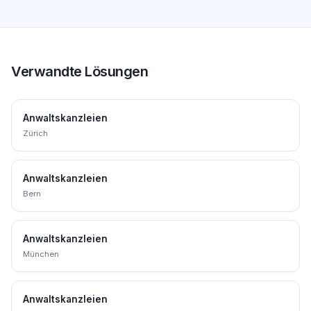
Verwandte Lösungen
Anwaltskanzleien
Zürich
Anwaltskanzleien
Bern
Anwaltskanzleien
München
Anwaltskanzleien