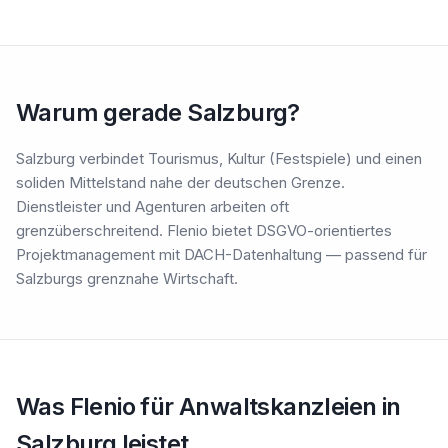
Warum gerade Salzburg?
Salzburg verbindet Tourismus, Kultur (Festspiele) und einen
soliden Mittelstand nahe der deutschen Grenze.
Dienstleister und Agenturen arbeiten oft
grenzüberschreitend. Flenio bietet DSGVO-orientiertes
Projektmanagement mit DACH-Datenhaltung — passend für
Salzburgs grenznahe Wirtschaft.
Was Flenio für Anwaltskanzleien in
Salzburg leistet