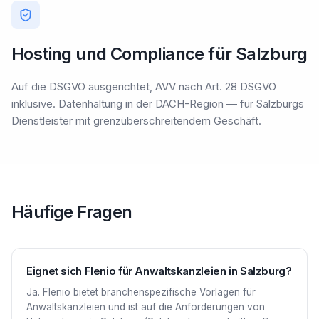
Hosting und Compliance für Salzburg
Auf die DSGVO ausgerichtet, AVV nach Art. 28 DSGVO
inklusive. Datenhaltung in der DACH-Region — für Salzburgs
Dienstleister mit grenzüberschreitendem Geschäft.
Häufige Fragen
Eignet sich Flenio für Anwaltskanzleien in Salzburg?
Ja. Flenio bietet branchenspezifische Vorlagen für
Anwaltskanzleien und ist auf die Anforderungen von