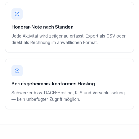
Honorar-Note nach Stunden
Jede Aktivität wird zeitgenau erfasst. Export als CSV oder
direkt als Rechnung im anwaltlichen Format.
Berufsgeheimnis-konformes Hosting
Schweizer bzw. DACH-Hosting, RLS und Verschlüsselung
— kein unbefugter Zugriff möglich.