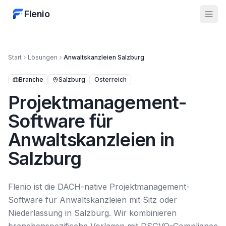
Flenio
Start
Lösungen
Anwaltskanzleien
Salzburg
Branche
Salzburg
Österreich
Projektmanagement-
Software für
Anwaltskanzleien in
Salzburg
Flenio ist die DACH-native Projektmanagement-
Software für Anwaltskanzleien mit Sitz oder
Niederlassung in Salzburg. Wir kombinieren