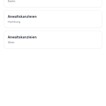
Berlin
Anwaltskanzleien
Hamburg
Anwaltskanzleien
Wien