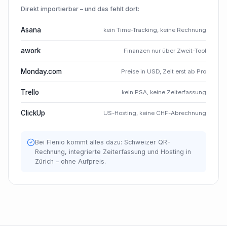
Direkt importierbar – und das fehlt dort:
Asana
kein Time-Tracking, keine Rechnung
awork
Finanzen nur über Zweit-Tool
Monday.com
Preise in USD, Zeit erst ab Pro
Trello
kein PSA, keine Zeiterfassung
ClickUp
US-Hosting, keine CHF-Abrechnung
Bei Flenio kommt alles dazu: Schweizer QR-
Rechnung, integrierte Zeiterfassung und Hosting in
Zürich – ohne Aufpreis.