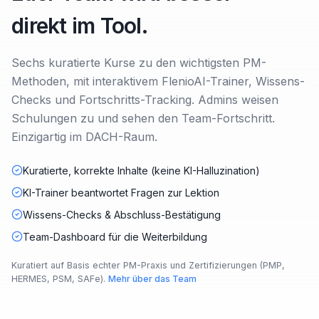
direkt im Tool.
Sechs kuratierte Kurse zu den wichtigsten PM-
Methoden, mit interaktivem FlenioAI-Trainer, Wissens-
Checks und Fortschritts-Tracking. Admins weisen
Schulungen zu und sehen den Team-Fortschritt.
Einzigartig im DACH-Raum.
Kuratierte, korrekte Inhalte (keine KI-Halluzination)
KI-Trainer beantwortet Fragen zur Lektion
Wissens-Checks & Abschluss-Bestätigung
Team-Dashboard für die Weiterbildung
Kuratiert auf Basis echter PM-Praxis und Zertifizierungen (PMP,
HERMES, PSM, SAFe).
Mehr über das Team