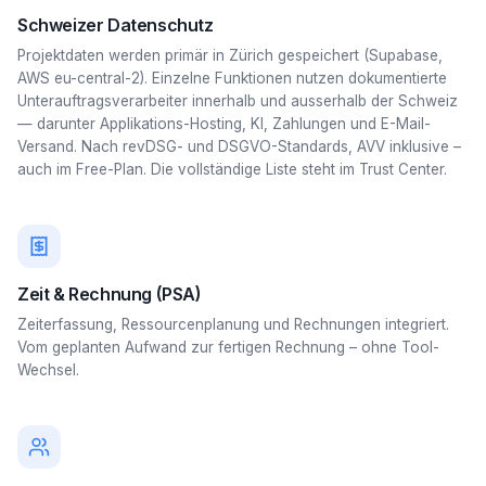
Schweizer Datenschutz
Projektdaten werden primär in Zürich gespeichert (Supabase,
AWS eu-central-2). Einzelne Funktionen nutzen dokumentierte
Unterauftragsverarbeiter innerhalb und ausserhalb der Schweiz
— darunter Applikations-Hosting, KI, Zahlungen und E-Mail-
Versand. Nach revDSG- und DSGVO-Standards, AVV inklusive –
auch im Free-Plan. Die vollständige Liste steht im Trust Center.
Zeit & Rechnung (PSA)
Zeiterfassung, Ressourcenplanung und Rechnungen integriert.
Vom geplanten Aufwand zur fertigen Rechnung – ohne Tool-
Wechsel.