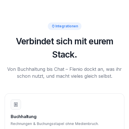
Integrationen
Verbindet sich mit eurem
Stack.
Von Buchhaltung bis Chat – Flenio dockt an, was ihr
schon nutzt, und macht vieles gleich selbst.
Buchhaltung
Rechnungen & Buchungsstapel ohne Medienbruch.