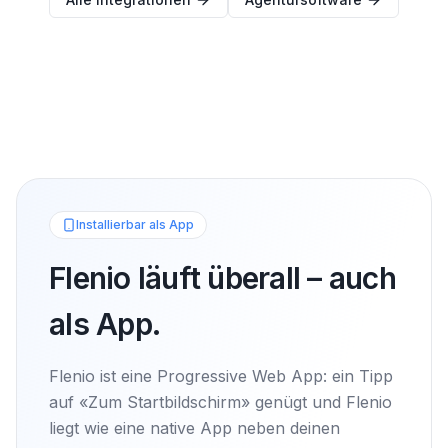
Installierbar als App
Flenio läuft überall – auch
als App.
Flenio ist eine Progressive Web App: ein Tipp
auf «Zum Startbildschirm» genügt und Flenio
liegt wie eine native App neben deinen