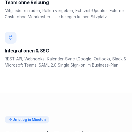
Team ohne Reibung
Mitglieder einladen, Rollen vergeben, Echtzeit-Updates. Externe
Gäste ohne Mehrkosten – sie belegen keinen Sitzplatz.
Integrationen & SSO
REST-API, Webhooks, Kalender-Sync (Google, Outlook), Slack &
Microsoft Teams. SAML 2.0 Single Sign-on im Business-Plan.
Umstieg in Minuten