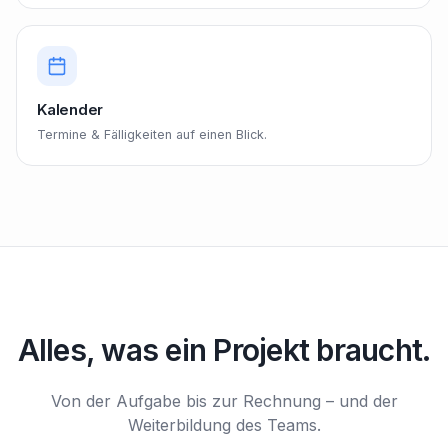
Kalender
Termine & Fälligkeiten auf einen Blick.
Alles, was ein Projekt braucht.
Von der Aufgabe bis zur Rechnung – und der
Weiterbildung des Teams.