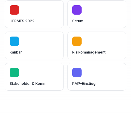
HERMES 2022
Scrum
Kanban
Risikomanagement
Stakeholder & Komm.
PMP-Einstieg