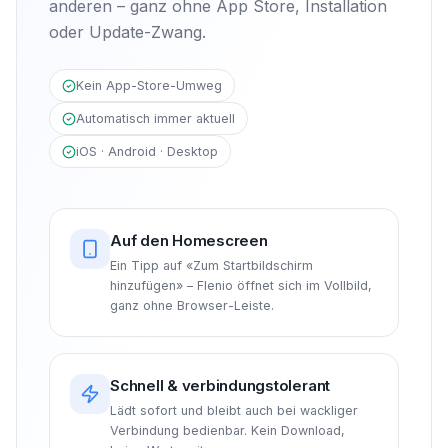
anderen – ganz ohne App Store, Installation
oder Update-Zwang.
Kein App-Store-Umweg
Automatisch immer aktuell
iOS · Android · Desktop
Auf den Homescreen
Ein Tipp auf «Zum Startbildschirm
hinzufügen» – Flenio öffnet sich im Vollbild,
ganz ohne Browser-Leiste.
Schnell & verbindungstolerant
Lädt sofort und bleibt auch bei wackliger
Verbindung bedienbar. Kein Download,