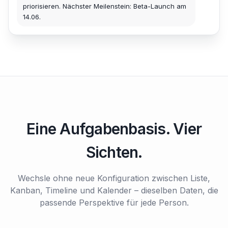
priorisieren. Nächster Meilenstein: Beta-Launch am
14.06.
Eine Aufgabenbasis. Vier
Sichten.
Wechsle ohne neue Konfiguration zwischen Liste,
Kanban, Timeline und Kalender – dieselben Daten, die
passende Perspektive für jede Person.