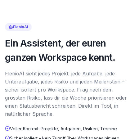
FlenioAI
Ein Assistent, der euren
ganzen Workspace kennt.
FlenioAI sieht jedes Projekt, jede Aufgabe, jede
Unteraufgabe, jedes Risiko und jeden Meilenstein –
sicher isoliert pro Workspace. Frag nach dem
grössten Risiko, lass dir die Woche priorisieren oder
einen Statusbericht schreiben. Direkt im Tool, in
natürlicher Sprache.
Voller Kontext: Projekte, Aufgaben, Risiken, Termine
Sicher isoliert – kein Zugriff über Workspaces hinweg