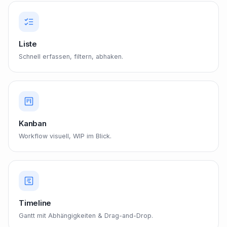
Liste
Schnell erfassen, filtern, abhaken.
Kanban
Workflow visuell, WIP im Blick.
Timeline
Gantt mit Abhängigkeiten & Drag-and-Drop.