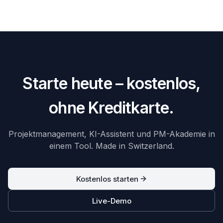
Starte heute – kostenlos,
ohne Kreditkarte.
Projektmanagement, KI-Assistent und PM-Akademie in
einem Tool. Made in Switzerland.
Kostenlos starten
Live-Demo