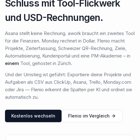
Schluss mit Tool-Flickwerk
und USD-Rechnungen.
Asana stellt keine Rechnung. awork braucht ein zweites Tool
für die Finanzen. Monday rechnet in Dollar. Flenio macht
Projekte, Zeiterfassung, Schweizer QR-Rechnung, Ziele,
Automatisierung, Kundenportal und eine PM-Akademie – in
einem
Tool, gehostet in Zürich.
Und der Umstieg ist geführt: Exportiere deine Projekte und
Aufgaben als CSV aus ClickUp, Asana, Trello, Monday.com
oder Jira — Flenio erkennt die Spalten per KI und ordnet sie
automatisch zu.
Kostenlos wechseln
Flenio im Vergleich