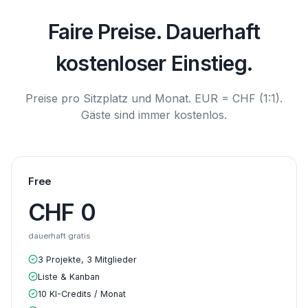
Faire Preise. Dauerhaft
kostenloser Einstieg.
Preise pro Sitzplatz und Monat. EUR = CHF (1:1).
Gäste sind immer kostenlos.
Free
CHF
0
dauerhaft gratis
3 Projekte, 3 Mitglieder
Liste & Kanban
10 KI-Credits / Monat