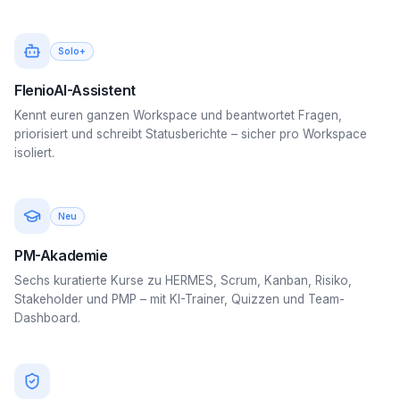
Solo+
FlenioAI-Assistent
Kennt euren ganzen Workspace und beantwortet Fragen,
priorisiert und schreibt Statusberichte – sicher pro Workspace
isoliert.
Neu
PM-Akademie
Sechs kuratierte Kurse zu HERMES, Scrum, Kanban, Risiko,
Stakeholder und PMP – mit KI-Trainer, Quizzen und Team-
Dashboard.