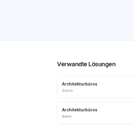
Verwandte Lösungen
Architekturbüros
Zürich
Architekturbüros
Berlin