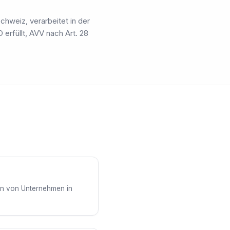
chweiz, verarbeitet in der
rfüllt, AVV nach Art. 28
gen von Unternehmen in