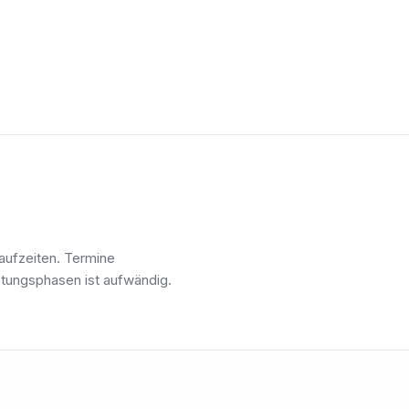
aufzeiten. Termine
stungsphasen ist aufwändig.