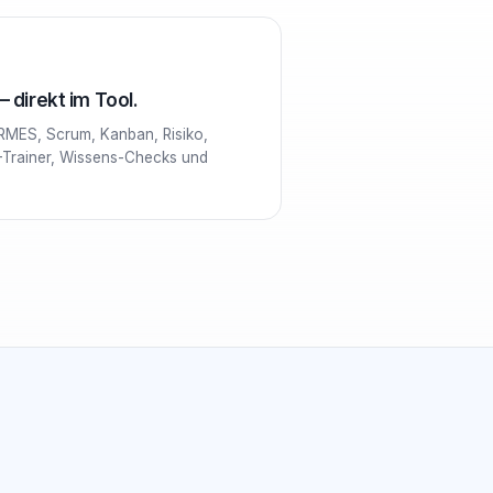
 direkt im Tool.
RMES, Scrum, Kanban, Risiko,
-Trainer, Wissens-Checks und