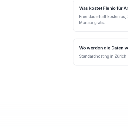
Was kostet Flenio für A
Free dauerhaft kostenlos,
Monate gratis.
Wo werden die Daten v
Standardhosting in Zürich 