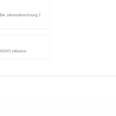
. Bei Jahresabrechnung 2
DSGVO inklusive.