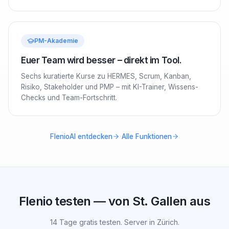
PM-Akademie
Euer Team wird besser – direkt im Tool.
Sechs kuratierte Kurse zu HERMES, Scrum, Kanban,
Risiko, Stakeholder und PMP – mit KI-Trainer, Wissens-
Checks und Team-Fortschritt.
·
FlenioAI entdecken
Alle Funktionen
Flenio testen — von St. Gallen aus
14 Tage gratis testen. Server in Zürich.