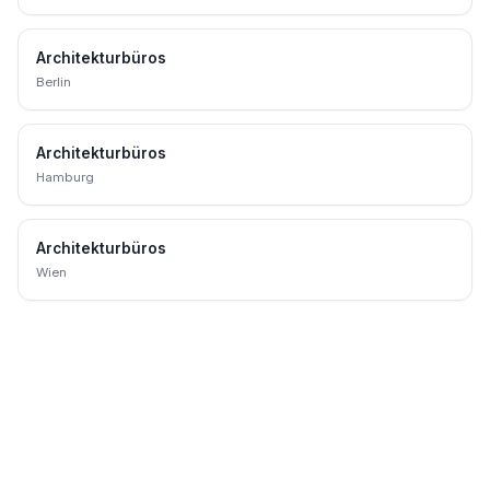
Architekturbüros
Berlin
Architekturbüros
Hamburg
Architekturbüros
Wien