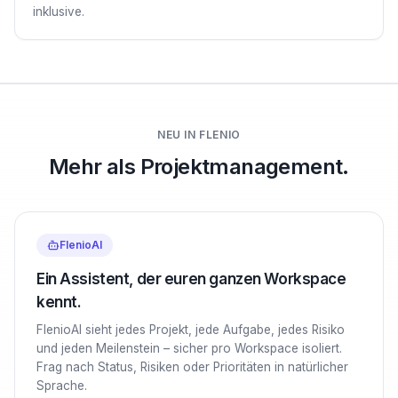
inklusive.
NEU IN FLENIO
Mehr als Projektmanagement.
FlenioAI
Ein Assistent, der euren ganzen Workspace
kennt.
FlenioAI sieht jedes Projekt, jede Aufgabe, jedes Risiko
und jeden Meilenstein – sicher pro Workspace isoliert.
Frag nach Status, Risiken oder Prioritäten in natürlicher
Sprache.