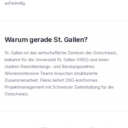
aufwändig.
Warum gerade St. Gallen?
St. Gallen ist das wirtschaftliche Zentrum der Ostschweiz,
bekannt für die Universität St. Gallen (HSG) und einen
starken Dienstleistungs- und Beratungssektor.
Wissensintensive Teams brauchen strukturierte
Zusammenarbeit. Flenio liefert DSG-konformes
Projektmanagement mit Schweizer Datenhaltung für die
Ostschweiz.