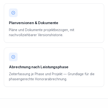
Planversionen & Dokumente
Pläne und Dokumente projektbezogen, mit
nachvollziehbarer Versionshistorie.
Abrechnung nach Leistungsphase
Zeiterfassung je Phase und Projekt — Grundlage für die
phasengerechte Honorarabrechnung.