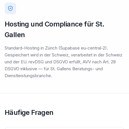
Hosting und Compliance für St.
Gallen
Standard-Hosting in Zürich (Supabase eu-central-2).
Gespeichert wird in der Schweiz, verarbeitet in der Schweiz
und der EU. revDSG und DSGVO erfüllt, AVV nach Art. 28
DSGVO inklusive — für St. Gallens Beratungs- und
Dienstleistungsbranche.
Häufige Fragen