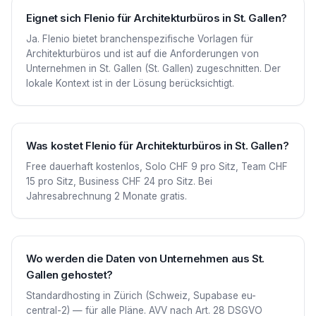
Eignet sich Flenio für Architekturbüros in St. Gallen?
Ja. Flenio bietet branchenspezifische Vorlagen für
Architekturbüros und ist auf die Anforderungen von
Unternehmen in St. Gallen (St. Gallen) zugeschnitten. Der
lokale Kontext ist in der Lösung berücksichtigt.
Was kostet Flenio für Architekturbüros in St. Gallen?
Free dauerhaft kostenlos, Solo CHF 9 pro Sitz, Team CHF
15 pro Sitz, Business CHF 24 pro Sitz. Bei
Jahresabrechnung 2 Monate gratis.
Wo werden die Daten von Unternehmen aus St.
Gallen gehostet?
Standardhosting in Zürich (Schweiz, Supabase eu-
central-2) — für alle Pläne. AVV nach Art. 28 DSGVO