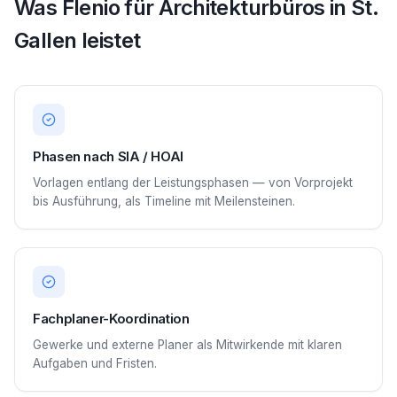
Was Flenio für Architekturbüros in St.
Gallen leistet
Phasen nach SIA / HOAI
Vorlagen entlang der Leistungsphasen — von Vorprojekt
bis Ausführung, als Timeline mit Meilensteinen.
Fachplaner-Koordination
Gewerke und externe Planer als Mitwirkende mit klaren
Aufgaben und Fristen.