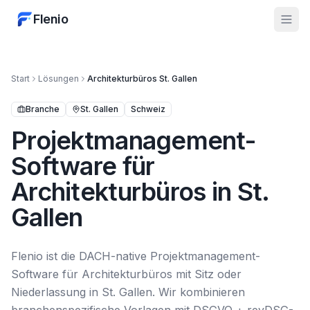
Flenio
Start
Lösungen
Architekturbüros
St. Gallen
Branche
St. Gallen
Schweiz
Projektmanagement-
Software für
Architekturbüros in St.
Gallen
Flenio ist die DACH-native Projektmanagement-
Software für Architekturbüros mit Sitz oder
Niederlassung in St. Gallen. Wir kombinieren