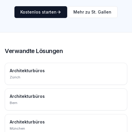
Kostenlos starten
Mehr zu St. Gallen
Verwandte Lösungen
Architekturbüros
Zürich
Architekturbüros
Bern
Architekturbüros
München