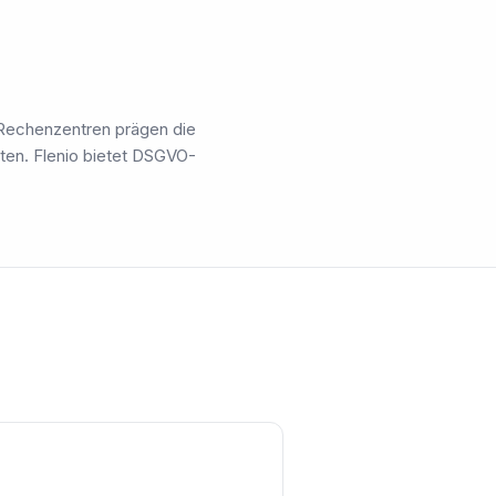
 Rechenzentren prägen die
ten. Flenio bietet DSGVO-