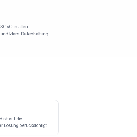
SGVO in allen
l und klare Datenhaltung.
ist auf die
r Lösung berücksichtigt.