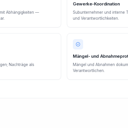
Gewerke-Koordination
mit Abhängigkeiten —
Subunternehmer und interne T
ar.
und Verantwortlichkeiten.
Mängel- und Abnahmeprot
gen; Nachträge als
Mängel und Abnahmen dokumen
Verantwortlichen.