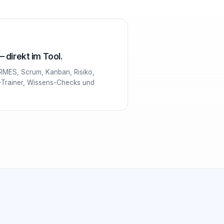
 direkt im Tool.
RMES, Scrum, Kanban, Risiko,
-Trainer, Wissens-Checks und