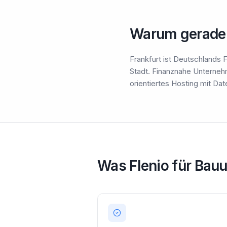
Warum gerade 
Frankfurt ist Deutschlands
Stadt. Finanznahe Unterneh
orientiertes Hosting mit D
Was Flenio für Bauu