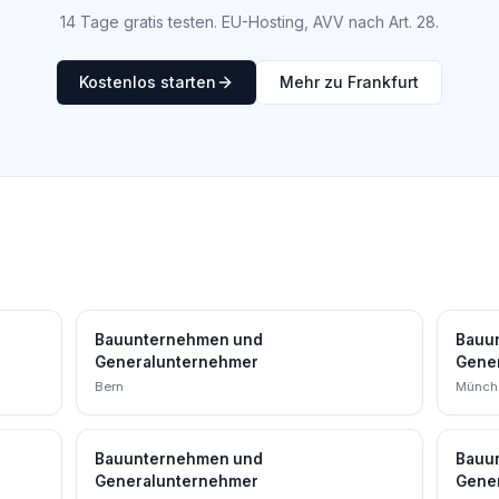
14 Tage gratis testen. EU-Hosting, AVV nach Art. 28.
Kostenlos starten
Mehr zu Frankfurt
Bauunternehmen und
Bauu
Generalunternehmer
Gene
Bern
Münch
Bauunternehmen und
Bauu
Generalunternehmer
Gene