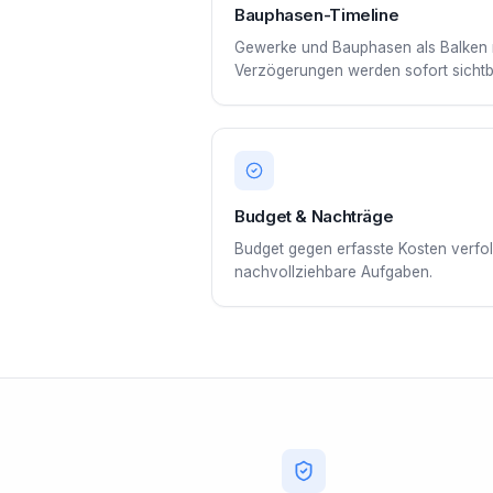
Bauphasen-Timeline
Gewerke und Bauphasen als Balken 
Verzögerungen werden sofort sichtb
Budget & Nachträge
Budget gegen erfasste Kosten verfol
nachvollziehbare Aufgaben.