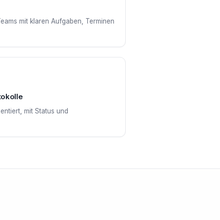
eams mit klaren Aufgaben, Terminen
okolle
tiert, mit Status und