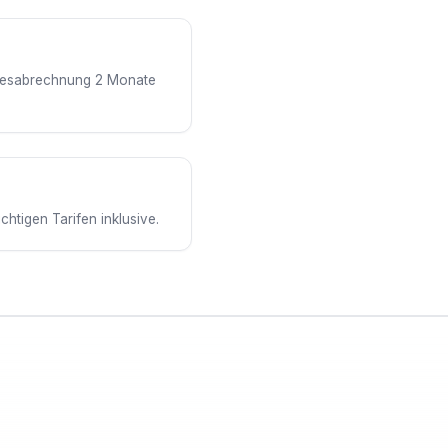
ahresabrechnung 2 Monate
htigen Tarifen inklusive.