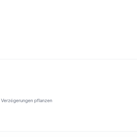
 Verzögerungen pflanzen