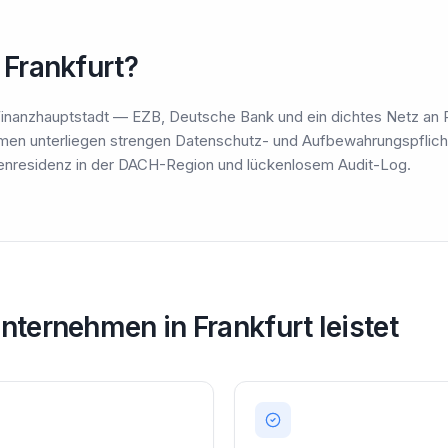
Frankfurt?
 Finanzhauptstadt — EZB, Deutsche Bank und ein dichtes Netz an
men unterliegen strengen Datenschutz- und Aufbewahrungspflich
atenresidenz in der DACH-Region und lückenlosem Audit-Log.
nternehmen in Frankfurt leistet