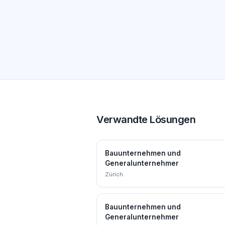
Verwandte Lösungen
Bauunternehmen und
Generalunternehmer
Zürich
Bauunternehmen und
Generalunternehmer