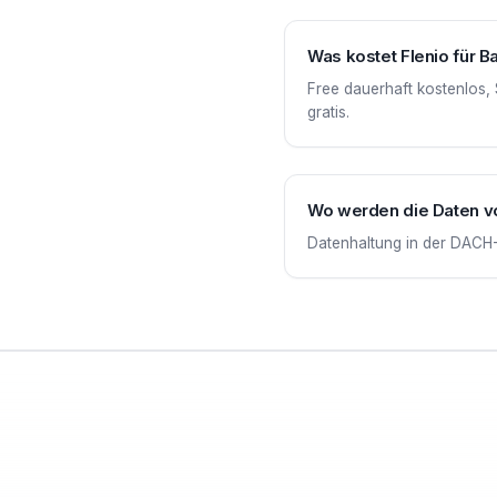
Was kostet Flenio für 
Free dauerhaft kostenlos, 
gratis.
Wo werden die Daten v
Datenhaltung in der DACH-R