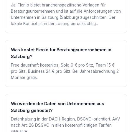
Ja. Flenio bietet branchenspezifische Vorlagen für
Beratungsunternehmen und ist auf die Anforderungen von
Unternehmen in Salzburg (Salzburg) zugeschnitten. Der
lokale Kontext ist in der Lösung berücksichtigt.
Was kostet Flenio für Beratungsunternehmen in
Salzburg?
Free dauerhaft kostenlos, Solo 9 € pro Sitz, Team 15 €
pro Sitz, Business 24 € pro Sitz. Bei Jahresabrechnung 2
Monate gratis.
Wo werden die Daten von Unternehmen aus
Salzburg gehostet?
Datenhaltung in der DACH-Region, DSGVO-orientiert. AVV
nach Art. 28 DSGVO in allen kostenpflichtigen Tarifen
inklusive.