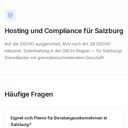
Hosting und Compliance für Salzburg
Auf die DSGVO ausgerichtet, AVV nach Art. 28 DSGVO
inklusive. Datenhaltung in der DACH-Region — für Salzburgs
Dienstleister mit grenzüberschreitendem Geschäft.
Häufige Fragen
Eignet sich Flenio für Beratungsunternehmen in
Salzburg?