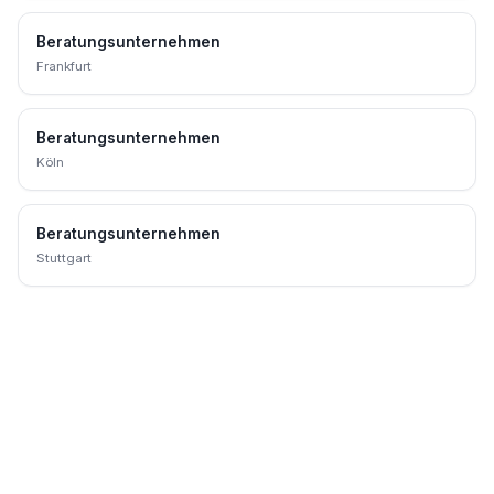
Beratungsunternehmen
Frankfurt
Beratungsunternehmen
Köln
Beratungsunternehmen
Stuttgart