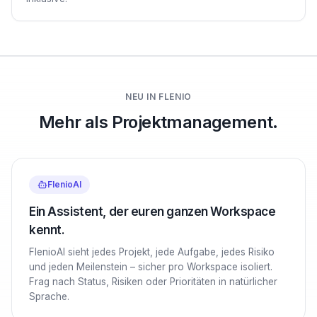
NEU IN FLENIO
Mehr als Projektmanagement.
FlenioAI
Ein Assistent, der euren ganzen Workspace
kennt.
FlenioAI sieht jedes Projekt, jede Aufgabe, jedes Risiko
und jeden Meilenstein – sicher pro Workspace isoliert.
Frag nach Status, Risiken oder Prioritäten in natürlicher
Sprache.