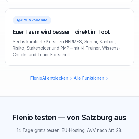
PM-Akademie
Euer Team wird besser – direkt im Tool.
Sechs kuratierte Kurse zu HERMES, Scrum, Kanban,
Risiko, Stakeholder und PMP – mit KI-Trainer, Wissens-
Checks und Team-Fortschritt.
·
FlenioAI entdecken
Alle Funktionen
Flenio testen — von Salzburg aus
14 Tage gratis testen. EU-Hosting, AVV nach Art. 28.