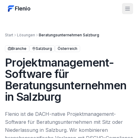
Flenio
Start
Lösungen
Beratungsunternehmen
Salzburg
Branche
Salzburg
Österreich
Projektmanagement-
Software für
Beratungsunternehmen
in Salzburg
Flenio ist die DACH-native Projektmanagement-
Software für Beratungsunternehmen mit Sitz oder
Niederlassung in Salzburg. Wir kombinieren