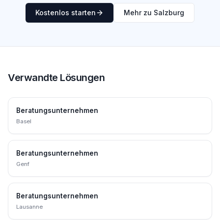
Kostenlos starten
Mehr zu Salzburg
Verwandte Lösungen
Beratungsunternehmen
Basel
Beratungsunternehmen
Genf
Beratungsunternehmen
Lausanne