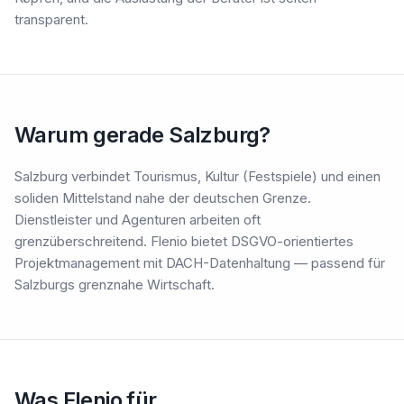
transparent.
Warum gerade Salzburg?
Salzburg verbindet Tourismus, Kultur (Festspiele) und einen
soliden Mittelstand nahe der deutschen Grenze.
Dienstleister und Agenturen arbeiten oft
grenzüberschreitend. Flenio bietet DSGVO-orientiertes
Projektmanagement mit DACH-Datenhaltung — passend für
Salzburgs grenznahe Wirtschaft.
Was Flenio für