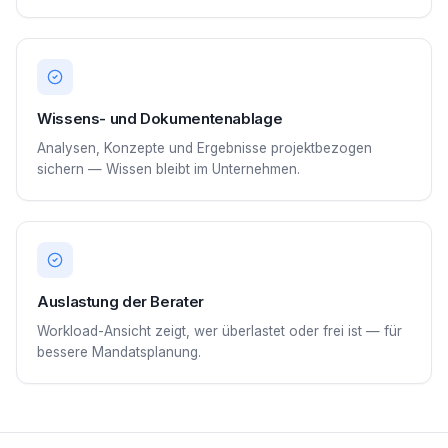
Wissens- und Dokumentenablage
Analysen, Konzepte und Ergebnisse projektbezogen
sichern — Wissen bleibt im Unternehmen.
Auslastung der Berater
Workload-Ansicht zeigt, wer überlastet oder frei ist — für
bessere Mandatsplanung.