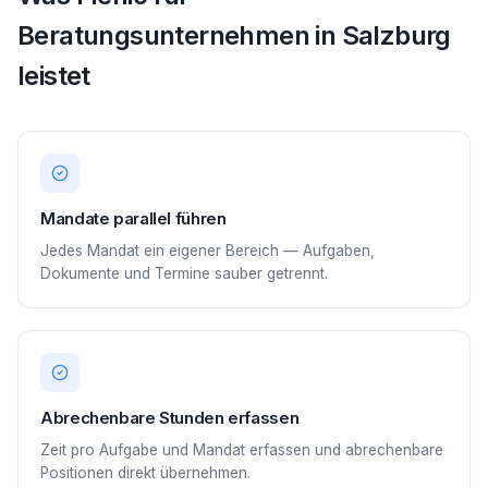
Beratungsunternehmen in Salzburg
leistet
Mandate parallel führen
Jedes Mandat ein eigener Bereich — Aufgaben,
Dokumente und Termine sauber getrennt.
Abrechenbare Stunden erfassen
Zeit pro Aufgabe und Mandat erfassen und abrechenbare
Positionen direkt übernehmen.