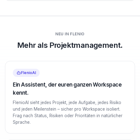
NEU IN FLENIO
Mehr als Projektmanagement.
FlenioAI
Ein Assistent, der euren ganzen Workspace
kennt.
FlenioAI sieht jedes Projekt, jede Aufgabe, jedes Risiko
und jeden Meilenstein – sicher pro Workspace isoliert.
Frag nach Status, Risiken oder Prioritäten in natürlicher
Sprache.