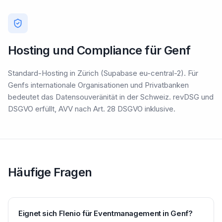
Hosting und Compliance für Genf
Standard-Hosting in Zürich (Supabase eu-central-2). Für
Genfs internationale Organisationen und Privatbanken
bedeutet das Datensouveränität in der Schweiz. revDSG und
DSGVO erfüllt, AVV nach Art. 28 DSGVO inklusive.
Häufige Fragen
Eignet sich Flenio für Eventmanagement in Genf?