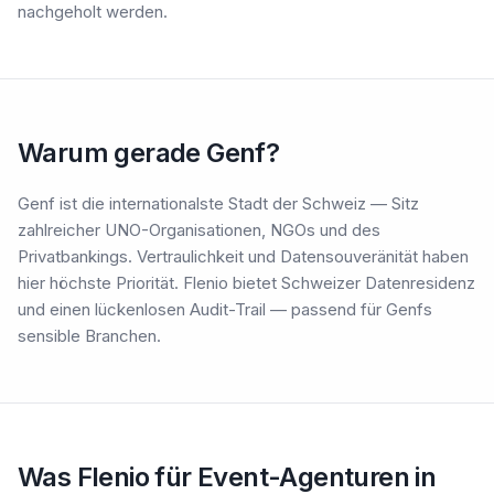
nachgeholt werden.
Warum gerade Genf?
Genf ist die internationalste Stadt der Schweiz — Sitz
zahlreicher UNO-Organisationen, NGOs und des
Privatbankings. Vertraulichkeit und Datensouveränität haben
hier höchste Priorität. Flenio bietet Schweizer Datenresidenz
und einen lückenlosen Audit-Trail — passend für Genfs
sensible Branchen.
Was Flenio für Event-Agenturen in