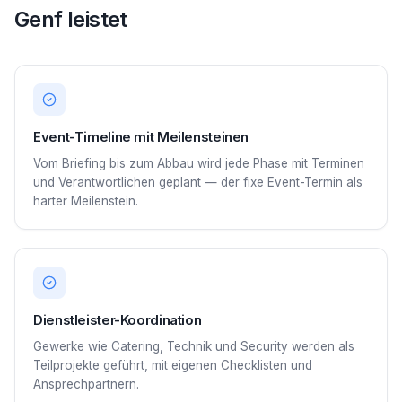
Genf leistet
Event-Timeline mit Meilensteinen
Vom Briefing bis zum Abbau wird jede Phase mit Terminen
und Verantwortlichen geplant — der fixe Event-Termin als
harter Meilenstein.
Dienstleister-Koordination
Gewerke wie Catering, Technik und Security werden als
Teilprojekte geführt, mit eigenen Checklisten und
Ansprechpartnern.