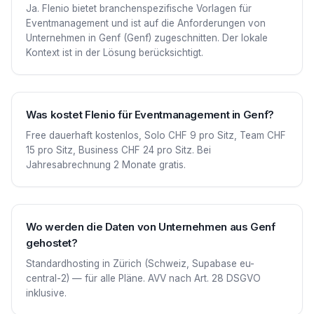
Ja. Flenio bietet branchenspezifische Vorlagen für
Eventmanagement und ist auf die Anforderungen von
Unternehmen in Genf (Genf) zugeschnitten. Der lokale
Kontext ist in der Lösung berücksichtigt.
Was kostet Flenio für Eventmanagement in Genf?
Free dauerhaft kostenlos, Solo CHF 9 pro Sitz, Team CHF
15 pro Sitz, Business CHF 24 pro Sitz. Bei
Jahresabrechnung 2 Monate gratis.
Wo werden die Daten von Unternehmen aus Genf
gehostet?
Standardhosting in Zürich (Schweiz, Supabase eu-
central-2) — für alle Pläne. AVV nach Art. 28 DSGVO
inklusive.