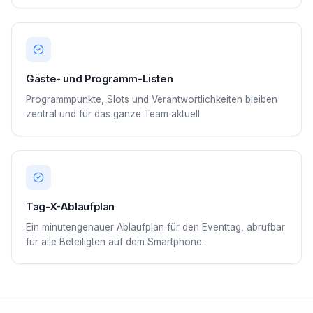
Gäste- und Programm-Listen
Programmpunkte, Slots und Verantwortlichkeiten bleiben
zentral und für das ganze Team aktuell.
Tag-X-Ablaufplan
Ein minutengenauer Ablaufplan für den Eventtag, abrufbar
für alle Beteiligten auf dem Smartphone.