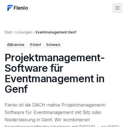
Flenio
Start
Lösungen
Eventmanagement
Genf
Branche
Genf
Schweiz
Projektmanagement-
Software für
Eventmanagement in
Genf
Flenio ist die DACH-native Projektmanagement-
Software für Eventmanagement mit Sitz oder
Niederlassung in Genf. Wir kombinieren