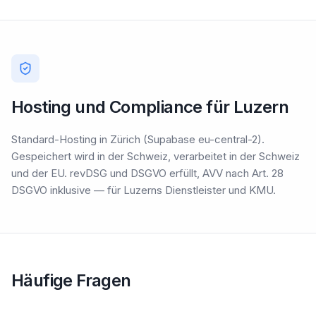
Hosting und Compliance für Luzern
Standard-Hosting in Zürich (Supabase eu-central-2).
Gespeichert wird in der Schweiz, verarbeitet in der Schweiz
und der EU. revDSG und DSGVO erfüllt, AVV nach Art. 28
DSGVO inklusive — für Luzerns Dienstleister und KMU.
Häufige Fragen