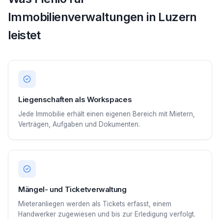
Immobilienverwaltungen in Luzern
leistet
Liegenschaften als Workspaces
Jede Immobilie erhält einen eigenen Bereich mit Mietern,
Verträgen, Aufgaben und Dokumenten.
Mängel- und Ticketverwaltung
Mieteranliegen werden als Tickets erfasst, einem
Handwerker zugewiesen und bis zur Erledigung verfolgt.