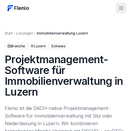
Flenio
Start
Lösungen
Immobilienverwaltung
Luzern
Branche
Luzern
Schweiz
Projektmanagement-
Software für
Immobilienverwaltung in
Luzern
Flenio ist die DACH-native Projektmanagement-
Software für Immobilienverwaltung mit Sitz oder
Niederlassung in Luzern. Wir kombinieren