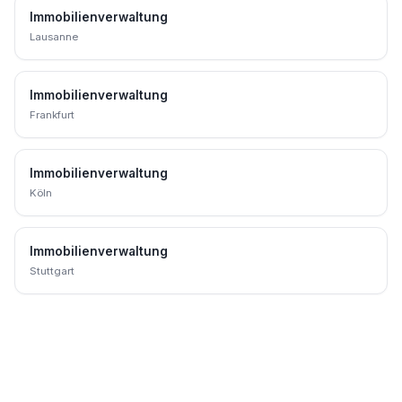
Immobilienverwaltung
Lausanne
Immobilienverwaltung
Frankfurt
Immobilienverwaltung
Köln
Immobilienverwaltung
Stuttgart