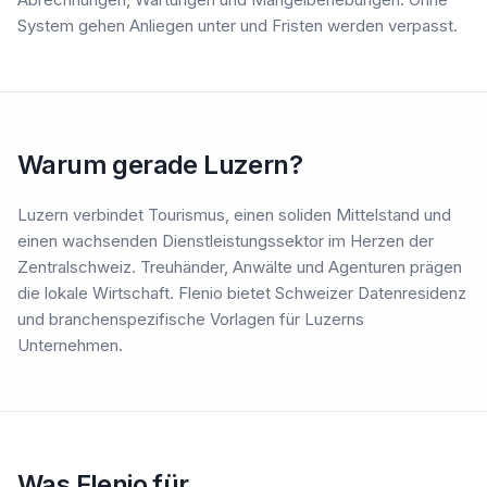
System gehen Anliegen unter und Fristen werden verpasst.
Warum gerade Luzern?
Luzern verbindet Tourismus, einen soliden Mittelstand und
einen wachsenden Dienstleistungssektor im Herzen der
Zentralschweiz. Treuhänder, Anwälte und Agenturen prägen
die lokale Wirtschaft. Flenio bietet Schweizer Datenresidenz
und branchenspezifische Vorlagen für Luzerns
Unternehmen.
Was Flenio für