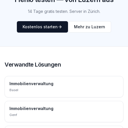
14 Tage gratis testen. Server in Zürich.
Kostenlos starten
Mehr zu Luzern
Verwandte Lösungen
Immobilienverwaltung
Basel
Immobilienverwaltung
Genf