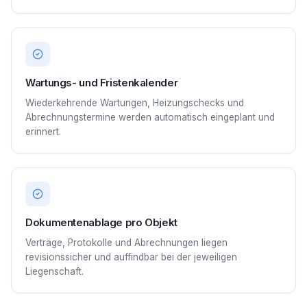
Wartungs- und Fristenkalender
Wiederkehrende Wartungen, Heizungschecks und
Abrechnungstermine werden automatisch eingeplant und
erinnert.
Dokumentenablage pro Objekt
Verträge, Protokolle und Abrechnungen liegen
revisionssicher und auffindbar bei der jeweiligen
Liegenschaft.