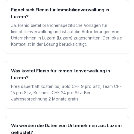
Eignet sich Flenio für Immobilienverwaltung in
Luzern?
Ja. Flenio bietet branchenspezifische Vorlagen für
Immobilienverwaltung und ist auf die Anforderungen von
Unternehmen in Luzern (Luzern) zugeschnitten. Der lokale
Kontext ist in der Lösung berücksichtigt.
Was kostet Flenio für Immobilienverwaltung in
Luzern?
Free dauerhaft kostenlos, Solo CHF 9 pro Sitz, Team CHF
15 pro Sitz, Business CHF 24 pro Sitz. Bei
Jahresabrechnung 2 Monate gratis.
Wo werden die Daten von Unternehmen aus Luzern
gehostet?