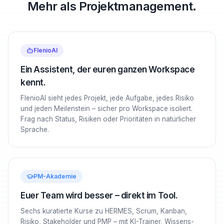
Mehr als Projektmanagement.
FlenioAI
Ein Assistent, der euren ganzen Workspace
kennt.
FlenioAI sieht jedes Projekt, jede Aufgabe, jedes Risiko
und jeden Meilenstein – sicher pro Workspace isoliert.
Frag nach Status, Risiken oder Prioritäten in natürlicher
Sprache.
PM-Akademie
Euer Team wird besser – direkt im Tool.
Sechs kuratierte Kurse zu HERMES, Scrum, Kanban,
Risiko, Stakeholder und PMP – mit KI-Trainer, Wissens-