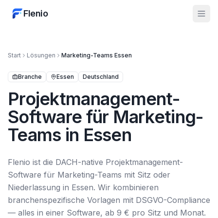
Flenio
Start
Lösungen
Marketing-Teams
Essen
Branche
Essen
Deutschland
Projektmanagement-
Software für Marketing-
Teams in Essen
Flenio ist die DACH-native Projektmanagement-
Software für Marketing-Teams mit Sitz oder
Niederlassung in Essen. Wir kombinieren
branchenspezifische Vorlagen mit DSGVO-Compliance
— alles in einer Software, ab 9 € pro Sitz und Monat.