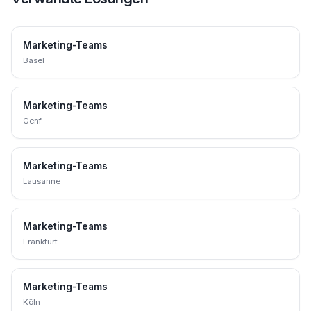
Marketing-Teams
Basel
Marketing-Teams
Genf
Marketing-Teams
Lausanne
Marketing-Teams
Frankfurt
Marketing-Teams
Köln