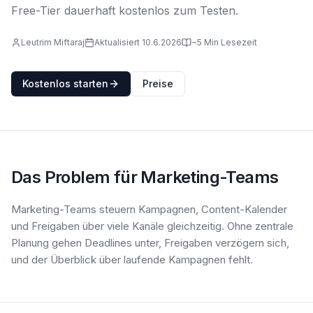
Free-Tier dauerhaft kostenlos zum Testen.
Leutrim Miftaraj
Aktualisiert 10.6.2026
~5 Min Lesezeit
Kostenlos starten
Preise
Das Problem für Marketing-Teams
Marketing-Teams steuern Kampagnen, Content-Kalender
und Freigaben über viele Kanäle gleichzeitig. Ohne zentrale
Planung gehen Deadlines unter, Freigaben verzögern sich,
und der Überblick über laufende Kampagnen fehlt.