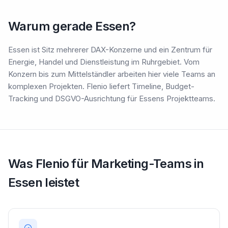
Warum gerade Essen?
Essen ist Sitz mehrerer DAX-Konzerne und ein Zentrum für
Energie, Handel und Dienstleistung im Ruhrgebiet. Vom
Konzern bis zum Mittelständler arbeiten hier viele Teams an
komplexen Projekten. Flenio liefert Timeline, Budget-
Tracking und DSGVO-Ausrichtung für Essens Projektteams.
Was Flenio für Marketing-Teams in
Essen leistet