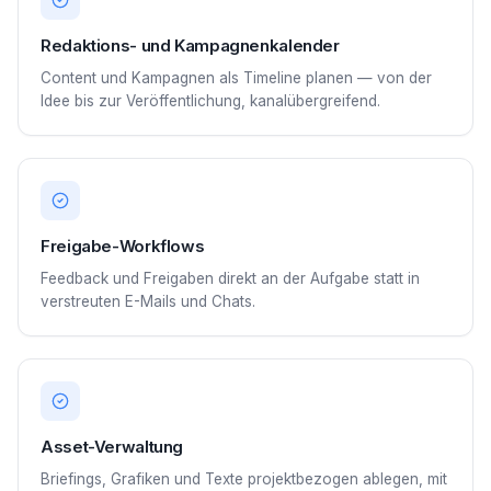
Redaktions- und Kampagnenkalender
Content und Kampagnen als Timeline planen — von der
Idee bis zur Veröffentlichung, kanalübergreifend.
Freigabe-Workflows
Feedback und Freigaben direkt an der Aufgabe statt in
verstreuten E-Mails und Chats.
Asset-Verwaltung
Briefings, Grafiken und Texte projektbezogen ablegen, mit