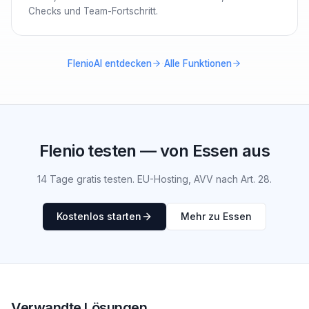
Checks und Team-Fortschritt.
·
FlenioAI entdecken
Alle Funktionen
Flenio testen — von Essen aus
14 Tage gratis testen. EU-Hosting, AVV nach Art. 28.
Kostenlos starten
Mehr zu Essen
Verwandte Lösungen