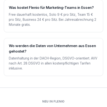
Was kostet Flenio für Marketing-Teams in Essen?
Free dauerhaft kostenlos, Solo 9 € pro Sitz, Team 15 €
pro Sitz, Business 24 € pro Sitz. Bei Jahresabrechnung 2
Monate gratis.
Wo werden die Daten von Unternehmen aus Essen
gehostet?
Datenhaltung in der DACH-Region, DSGVO-orientiert. AVV
nach Art. 28 DSGVO in allen kostenpflichtigen Tarifen
inklusive.
NEU IN FLENIO