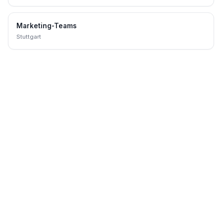
Marketing-Teams
Stuttgart