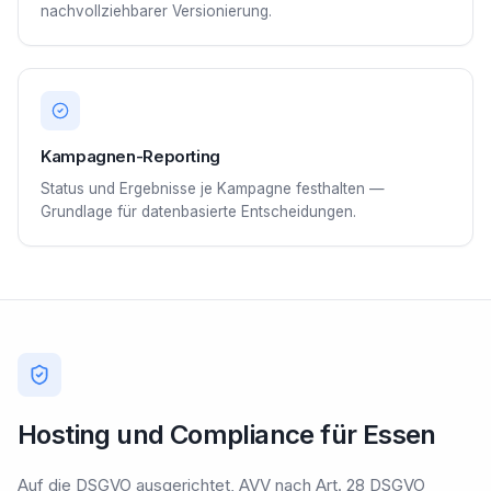
nachvollziehbarer Versionierung.
Kampagnen-Reporting
Status und Ergebnisse je Kampagne festhalten —
Grundlage für datenbasierte Entscheidungen.
Hosting und Compliance für Essen
Auf die DSGVO ausgerichtet, AVV nach Art. 28 DSGVO