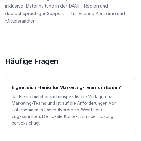
inklusive. Datenhaltung in der DACH-Region und
deutschsprachiger Support — für Essens Konzerne und
Mittelständler.
Häufige Fragen
Eignet sich Flenio für Marketing-Teams in Essen?
Ja. Flenio bietet branchenspezifische Vorlagen für
Marketing-Teams und ist auf die Anforderungen von
Unternehmen in Essen (Nordrhein-Westfalen)
zugeschnitten. Der lokale Kontext ist in der Lösung
berücksichtigt.