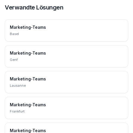
Verwandte Lösungen
Marketing-Teams
Basel
Marketing-Teams
Genf
Marketing-Teams
Lausanne
Marketing-Teams
Frankfurt
Marketing-Teams