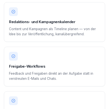
Redaktions- und Kampagnenkalender
Content und Kampagnen als Timeline planen — von der
Idee bis zur Veröffentlichung, kanalübergreifend.
Freigabe-Workflows
Feedback und Freigaben direkt an der Aufgabe statt in
verstreuten E-Mails und Chats.