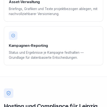
Asset-Verwaltung
Briefings, Grafiken und Texte projektbezogen ablegen, mit
nachvollziehbarer Versionierung.
Kampagnen-Reporting
Status und Ergebnisse je Kampagne festhalten —
Grundlage für datenbasierte Entscheidungen.
Hosting und Compliance für Leipzig