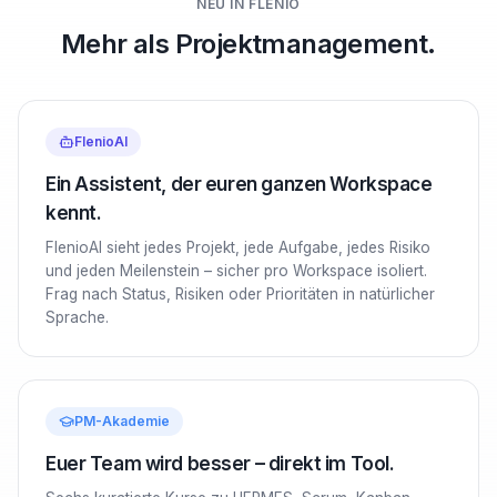
NEU IN FLENIO
Mehr als Projektmanagement.
FlenioAI
Ein Assistent, der euren ganzen Workspace
kennt.
FlenioAI sieht jedes Projekt, jede Aufgabe, jedes Risiko
und jeden Meilenstein – sicher pro Workspace isoliert.
Frag nach Status, Risiken oder Prioritäten in natürlicher
Sprache.
PM-Akademie
Euer Team wird besser – direkt im Tool.