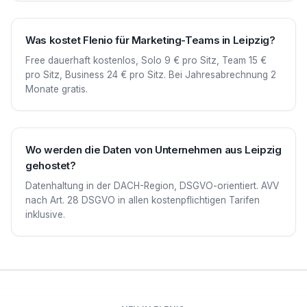
Was kostet Flenio für Marketing-Teams in Leipzig?
Free dauerhaft kostenlos, Solo 9 € pro Sitz, Team 15 €
pro Sitz, Business 24 € pro Sitz. Bei Jahresabrechnung 2
Monate gratis.
Wo werden die Daten von Unternehmen aus Leipzig
gehostet?
Datenhaltung in der DACH-Region, DSGVO-orientiert. AVV
nach Art. 28 DSGVO in allen kostenpflichtigen Tarifen
inklusive.