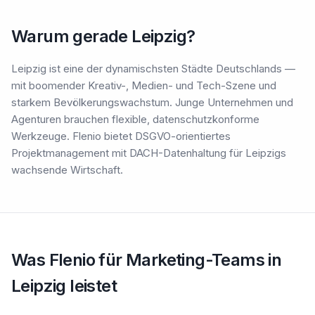
Warum gerade Leipzig?
Leipzig ist eine der dynamischsten Städte Deutschlands —
mit boomender Kreativ-, Medien- und Tech-Szene und
starkem Bevölkerungswachstum. Junge Unternehmen und
Agenturen brauchen flexible, datenschutzkonforme
Werkzeuge. Flenio bietet DSGVO-orientiertes
Projektmanagement mit DACH-Datenhaltung für Leipzigs
wachsende Wirtschaft.
Was Flenio für Marketing-Teams in
Leipzig leistet