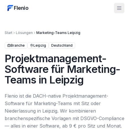
Flenio
Start
Lösungen
Marketing-Teams
Leipzig
Branche
Leipzig
Deutschland
Projektmanagement-
Software für Marketing-
Teams in Leipzig
Flenio ist die DACH-native Projektmanagement-
Software für Marketing-Teams mit Sitz oder
Niederlassung in Leipzig. Wir kombinieren
branchenspezifische Vorlagen mit DSGVO-Compliance
— alles in einer Software, ab 9 € pro Sitz und Monat.