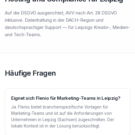
Auf die DSGVO ausgerichtet, AVV nach Art. 28 DSGVO
inklusive. Datenhaltung in der DACH-Region und
deutschsprachiger Support — für Leipzigs Kreativ-, Medien-
und Tech-Teams.
Häufige Fragen
Eignet sich Flenio für Marketing-Teams in Leipzig?
Ja. Flenio bietet branchenspezifische Vorlagen für
Marketing-Teams und ist auf die Anforderungen von
Unternehmen in Leipzig (Sachsen) zugeschnitten. Der
lokale Kontext ist in der Lösung berücksichtigt.