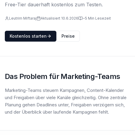
Free-Tier dauerhaft kostenlos zum Testen.
Leutrim Miftaraj
Aktualisiert 10.6.2026
~5 Min Lesezeit
Kostenlos starten
Preise
Das Problem für Marketing-Teams
Marketing-Teams steuern Kampagnen, Content-Kalender
und Freigaben über viele Kanäle gleichzeitig. Ohne zentrale
Planung gehen Deadlines unter, Freigaben verzögern sich,
und der Überblick über laufende Kampagnen fehlt.