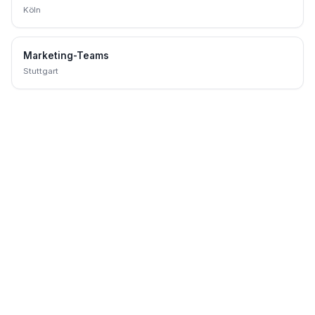
Köln
Marketing-Teams
Stuttgart