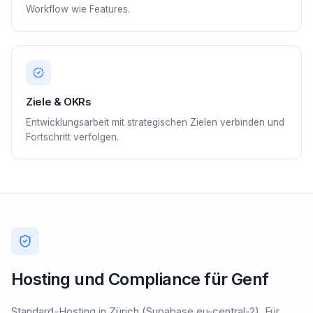
Workflow wie Features.
Ziele & OKRs
Entwicklungsarbeit mit strategischen Zielen verbinden und
Fortschritt verfolgen.
Hosting und Compliance für Genf
Standard-Hosting in Zürich (Supabase eu-central-2). Für