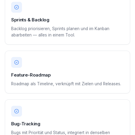
Sprints & Backlog
Backlog priorisieren, Sprints planen und im Kanban
abarbeiten — alles in einem Tool.
Feature-Roadmap
Roadmap als Timeline, verknüpft mit Zielen und Releases.
Bug-Tracking
Bugs mit Priorität und Status, integriert in denselben