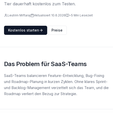
Tier dauerhaft kostenlos zum Testen.
Leutrim Miftaraj
Aktualisiert 10.6.2026
~5 Min Lesezeit
Kostenlos starten
Preise
Das Problem für SaaS-Teams
SaaS-Teams balancieren Feature-Entwicklung, Bug-Fixing
und Roadmap-Planung in kurzen Zyklen. Ohne klares Sprint-
und Backlog-Management verzettelt sich das Team, und die
Roadmap verliert den Bezug zur Strategie.