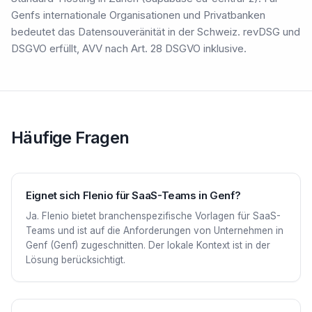
Genfs internationale Organisationen und Privatbanken
bedeutet das Datensouveränität in der Schweiz. revDSG und
DSGVO erfüllt, AVV nach Art. 28 DSGVO inklusive.
Häufige Fragen
Eignet sich Flenio für SaaS-Teams in Genf?
Ja. Flenio bietet branchenspezifische Vorlagen für SaaS-
Teams und ist auf die Anforderungen von Unternehmen in
Genf (Genf) zugeschnitten. Der lokale Kontext ist in der
Lösung berücksichtigt.