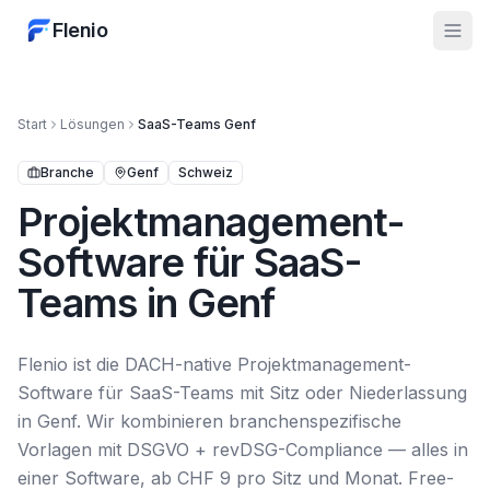
Flenio
Start
Lösungen
SaaS-Teams
Genf
Branche
Genf
Schweiz
Projektmanagement-
Software für SaaS-
Teams in Genf
Flenio ist die DACH-native Projektmanagement-
Software für SaaS-Teams mit Sitz oder Niederlassung
in Genf. Wir kombinieren branchenspezifische
Vorlagen mit DSGVO + revDSG-Compliance — alles in
einer Software, ab CHF 9 pro Sitz und Monat. Free-