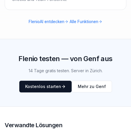
·
FlenioAI entdecken
Alle Funktionen
Flenio testen — von Genf aus
14 Tage gratis testen. Server in Zürich.
Kostenlos starten
Mehr zu Genf
Verwandte Lösungen