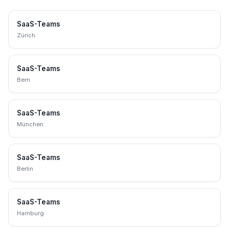
SaaS-Teams
Zürich
SaaS-Teams
Bern
SaaS-Teams
München
SaaS-Teams
Berlin
SaaS-Teams
Hamburg