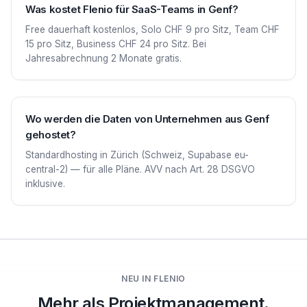
Was kostet Flenio für SaaS-Teams in Genf?
Free dauerhaft kostenlos, Solo CHF 9 pro Sitz, Team CHF
15 pro Sitz, Business CHF 24 pro Sitz. Bei
Jahresabrechnung 2 Monate gratis.
Wo werden die Daten von Unternehmen aus Genf
gehostet?
Standardhosting in Zürich (Schweiz, Supabase eu-
central-2) — für alle Pläne. AVV nach Art. 28 DSGVO
inklusive.
NEU IN FLENIO
Mehr als Projektmanagement.