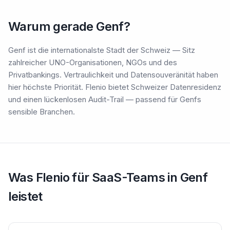
Warum gerade Genf?
Genf ist die internationalste Stadt der Schweiz — Sitz
zahlreicher UNO-Organisationen, NGOs und des
Privatbankings. Vertraulichkeit und Datensouveränität haben
hier höchste Priorität. Flenio bietet Schweizer Datenresidenz
und einen lückenlosen Audit-Trail — passend für Genfs
sensible Branchen.
Was Flenio für SaaS-Teams in Genf
leistet