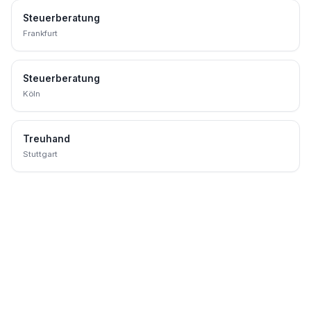
Steuerberatung
Frankfurt
Steuerberatung
Köln
Treuhand
Stuttgart