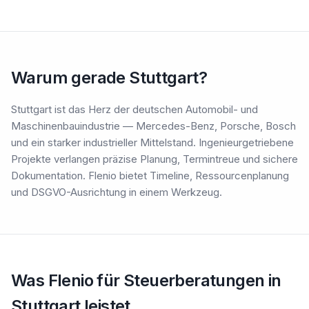
Warum gerade Stuttgart?
Stuttgart ist das Herz der deutschen Automobil- und
Maschinenbauindustrie — Mercedes-Benz, Porsche, Bosch
und ein starker industrieller Mittelstand. Ingenieurgetriebene
Projekte verlangen präzise Planung, Termintreue und sichere
Dokumentation. Flenio bietet Timeline, Ressourcenplanung
und DSGVO-Ausrichtung in einem Werkzeug.
Was Flenio für Steuerberatungen in
Stuttgart leistet