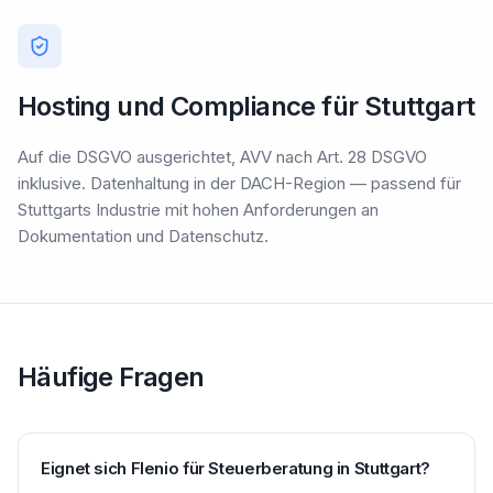
Hosting und Compliance für Stuttgart
Auf die DSGVO ausgerichtet, AVV nach Art. 28 DSGVO
inklusive. Datenhaltung in der DACH-Region — passend für
Stuttgarts Industrie mit hohen Anforderungen an
Dokumentation und Datenschutz.
Häufige Fragen
Eignet sich Flenio für Steuerberatung in Stuttgart?