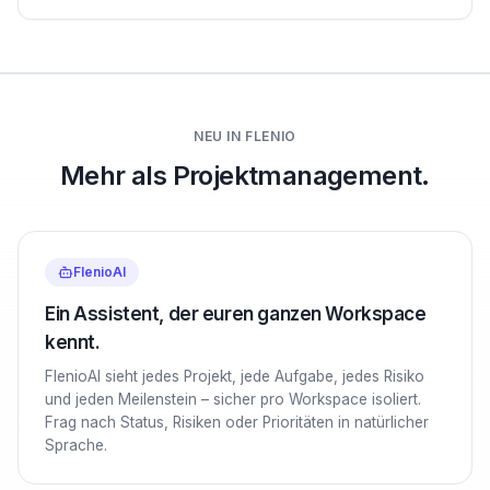
NEU IN FLENIO
Mehr als Projektmanagement.
FlenioAI
Ein Assistent, der euren ganzen Workspace
kennt.
FlenioAI sieht jedes Projekt, jede Aufgabe, jedes Risiko
und jeden Meilenstein – sicher pro Workspace isoliert.
Frag nach Status, Risiken oder Prioritäten in natürlicher
Sprache.