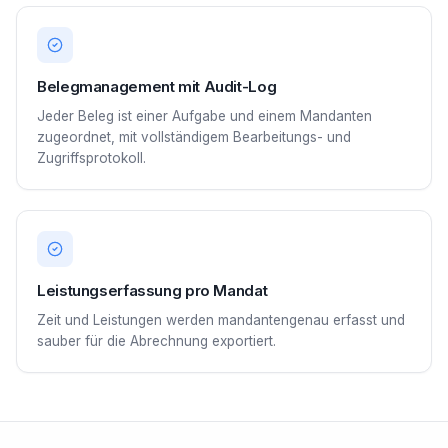
Belegmanagement mit Audit-Log
Jeder Beleg ist einer Aufgabe und einem Mandanten
zugeordnet, mit vollständigem Bearbeitungs- und
Zugriffsprotokoll.
Leistungserfassung pro Mandat
Zeit und Leistungen werden mandantengenau erfasst und
sauber für die Abrechnung exportiert.