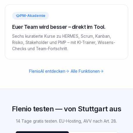
PM-Akademie
Euer Team wird besser – direkt im Tool.
Sechs kuratierte Kurse zu HERMES, Scrum, Kanban,
Risiko, Stakeholder und PMP – mit KI-Trainer, Wissens-
Checks und Team-Fortschritt.
·
FlenioAI entdecken
Alle Funktionen
Flenio testen — von Stuttgart aus
14 Tage gratis testen. EU-Hosting, AVV nach Art. 28.