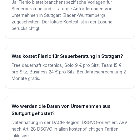
Ja. Flenio bietet branchenspezifische Vorlagen für
Steuerberatung und ist auf die Anforderungen von
Unternehmen in Stuttgart (Baden-Württemberg)
zugeschnitten. Der lokale Kontext ist in der Lösung
berücksichtigt.
Was kostet Flenio für Steuerberatung in Stuttgart?
Free dauerhaft kostenlos, Solo 9 € pro Sitz, Team 15 €
pro Sitz, Business 24 € pro Sitz. Bei Jahresabrechnung 2
Monate gratis.
Wo werden die Daten von Unternehmen aus
Stuttgart gehostet?
Datenhaltung in der DACH-Region, DSGVO-orientiert. AVV
nach Art. 28 DSGVO in allen kostenpflichtigen Tarifen
inklusive.