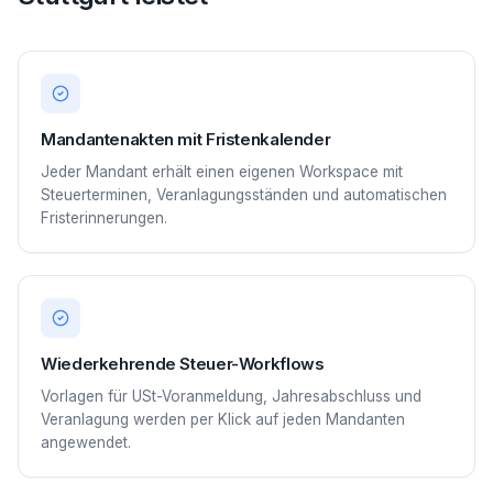
Mandantenakten mit Fristenkalender
Jeder Mandant erhält einen eigenen Workspace mit
Steuerterminen, Veranlagungsständen und automatischen
Fristerinnerungen.
Wiederkehrende Steuer-Workflows
Vorlagen für USt-Voranmeldung, Jahresabschluss und
Veranlagung werden per Klick auf jeden Mandanten
angewendet.