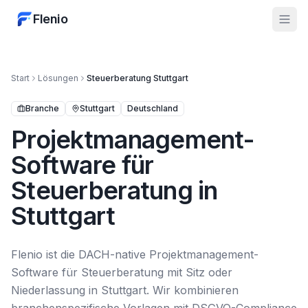
Flenio
Start
Lösungen
Steuerberatung
Stuttgart
Branche
Stuttgart
Deutschland
Projektmanagement-
Software für
Steuerberatung in
Stuttgart
Flenio ist die DACH-native Projektmanagement-
Software für Steuerberatung mit Sitz oder
Niederlassung in Stuttgart. Wir kombinieren