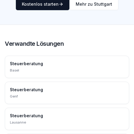
Kostenlos starten
Mehr zu Stuttgart
Verwandte Lösungen
Steuerberatung
Basel
Steuerberatung
Genf
Steuerberatung
Lausanne