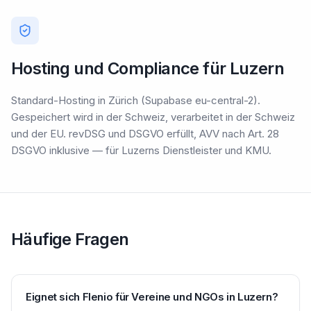
Hosting und Compliance für Luzern
Standard-Hosting in Zürich (Supabase eu-central-2).
Gespeichert wird in der Schweiz, verarbeitet in der Schweiz
und der EU. revDSG und DSGVO erfüllt, AVV nach Art. 28
DSGVO inklusive — für Luzerns Dienstleister und KMU.
Häufige Fragen
Eignet sich Flenio für Vereine und NGOs in Luzern?