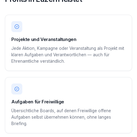
Projekte und Veranstaltungen
Jede Aktion, Kampagne oder Veranstaltung als Projekt mit
klaren Aufgaben und Verantwortlichen — auch für
Ehrenamtliche verständlich.
Aufgaben für Freiwillige
Übersichtliche Boards, auf denen Freiwillige offene
Aufgaben selbst übernehmen können, ohne langes
Briefing.