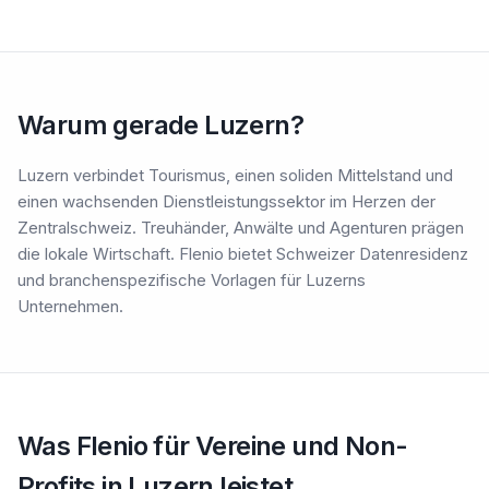
Warum gerade Luzern?
Luzern verbindet Tourismus, einen soliden Mittelstand und
einen wachsenden Dienstleistungssektor im Herzen der
Zentralschweiz. Treuhänder, Anwälte und Agenturen prägen
die lokale Wirtschaft. Flenio bietet Schweizer Datenresidenz
und branchenspezifische Vorlagen für Luzerns
Unternehmen.
Was Flenio für Vereine und Non-
Profits in Luzern leistet