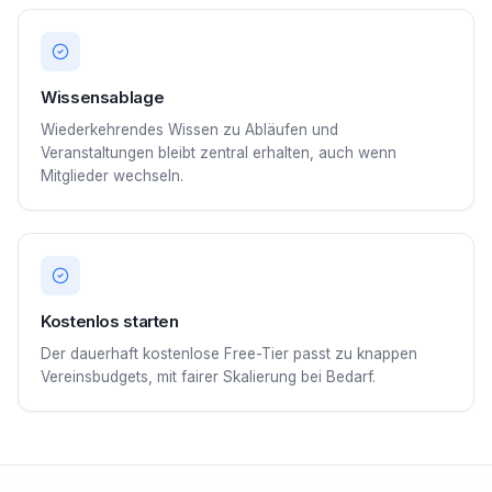
Wissensablage
Wiederkehrendes Wissen zu Abläufen und
Veranstaltungen bleibt zentral erhalten, auch wenn
Mitglieder wechseln.
Kostenlos starten
Der dauerhaft kostenlose Free-Tier passt zu knappen
Vereinsbudgets, mit fairer Skalierung bei Bedarf.