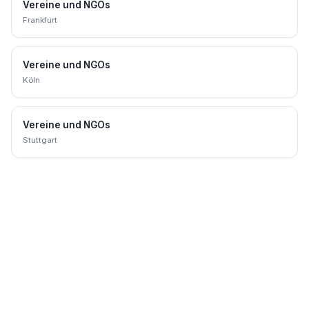
Vereine und NGOs
Frankfurt
Vereine und NGOs
Köln
Vereine und NGOs
Stuttgart