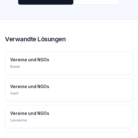
Verwandte Lösungen
Vereine und NGOs
Basel
Vereine und NGOs
Genf
Vereine und NGOs
Lausanne