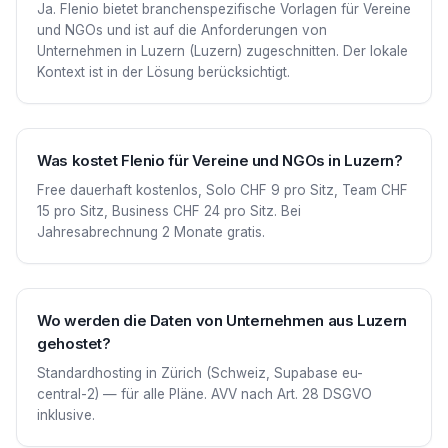
Ja. Flenio bietet branchenspezifische Vorlagen für Vereine
und NGOs und ist auf die Anforderungen von
Unternehmen in Luzern (Luzern) zugeschnitten. Der lokale
Kontext ist in der Lösung berücksichtigt.
Was kostet Flenio für Vereine und NGOs in Luzern?
Free dauerhaft kostenlos, Solo CHF 9 pro Sitz, Team CHF
15 pro Sitz, Business CHF 24 pro Sitz. Bei
Jahresabrechnung 2 Monate gratis.
Wo werden die Daten von Unternehmen aus Luzern
gehostet?
Standardhosting in Zürich (Schweiz, Supabase eu-
central-2) — für alle Pläne. AVV nach Art. 28 DSGVO
inklusive.