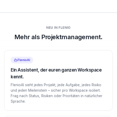
NEU IN FLENIO
Mehr als Projektmanagement.
FlenioAI
Ein Assistent, der euren ganzen Workspace
kennt.
FlenioAI sieht jedes Projekt, jede Aufgabe, jedes Risiko
und jeden Meilenstein – sicher pro Workspace isoliert.
Frag nach Status, Risiken oder Prioritäten in natürlicher
Sprache.