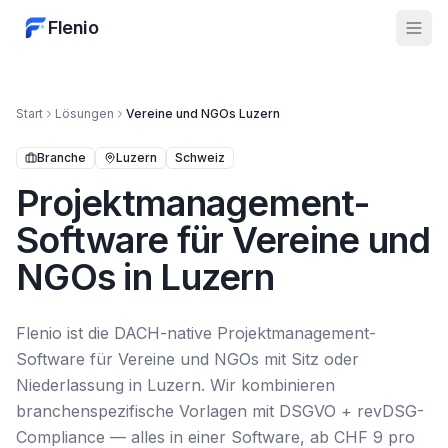
Flenio
Start
Lösungen
Vereine und NGOs
Luzern
Branche
Luzern
Schweiz
Projektmanagement-
Software für Vereine und
NGOs in Luzern
Flenio ist die DACH-native Projektmanagement-
Software für Vereine und NGOs mit Sitz oder
Niederlassung in Luzern. Wir kombinieren
branchenspezifische Vorlagen mit DSGVO + revDSG-
Compliance — alles in einer Software, ab CHF 9 pro