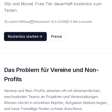
Sitz und Monat. Free-Tier dauerhaft kostenlos zum
Testen.
Leutrim Miftaraj
Aktualisiert 10.6.2026
~5 Min Lesezeit
Kostenlos starten
Preise
Das Problem für Vereine und Non-
Profits
Vereine und Non-Profits arbeiten oft mit ehrenamtlichen,
wechselnden Teams an Projekten und Veranstaltungen.
Wissen steckt in einzelnen Köpfen, Aufgaben bleiben liegen,
und neue Freiwillige finden schwer Anschluss.