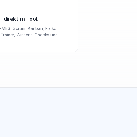
 direkt im Tool.
RMES, Scrum, Kanban, Risiko,
-Trainer, Wissens-Checks und