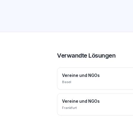
Verwandte Lösungen
Vereine und NGOs
Basel
Vereine und NGOs
Frankfurt