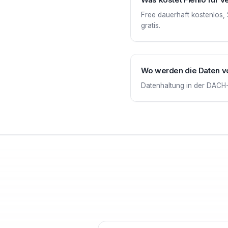
Free dauerhaft kostenlos, 
gratis.
Wo werden die Daten v
Datenhaltung in der DACH-R