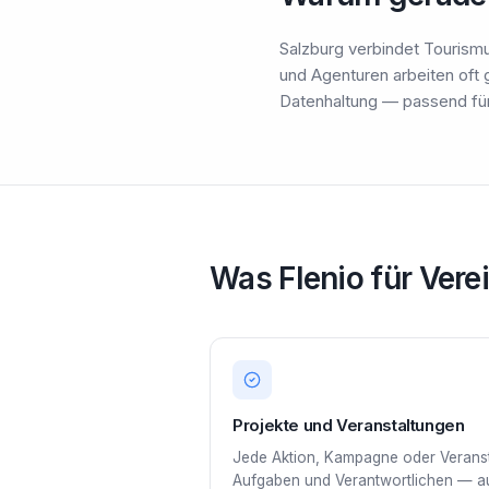
Salzburg verbindet Tourismu
und Agenturen arbeiten oft
Datenhaltung — passend für
Was Flenio für Verei
Projekte und Veranstaltungen
Jede Aktion, Kampagne oder Veransta
Aufgaben und Verantwortlichen — au