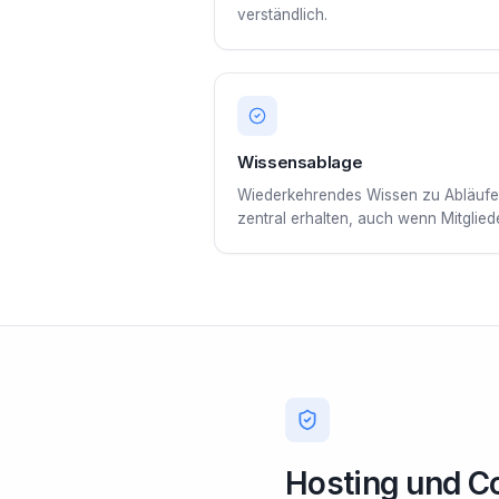
verständlich.
Wissensablage
Wiederkehrendes Wissen zu Abläufen
zentral erhalten, auch wenn Mitglied
Hosting und C