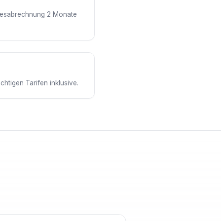
ahresabrechnung 2 Monate
htigen Tarifen inklusive.