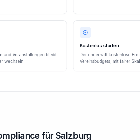
Kostenlos starten
 und Veranstaltungen bleibt
Der dauerhaft kostenlose Fre
er wechseln.
Vereinsbudgets, mit fairer Skal
ompliance für Salzburg