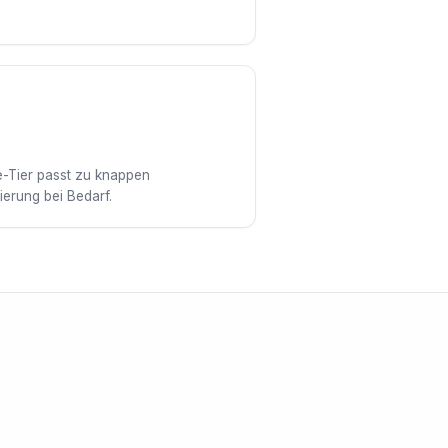
e-Tier passt zu knappen
ierung bei Bedarf.