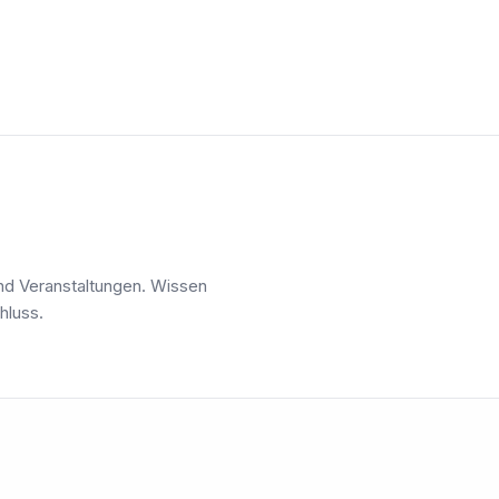
nd Veranstaltungen. Wissen
hluss.