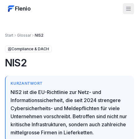
Flenio
Start
Glossar
NIS2
Compliance & DACH
NIS2
KURZANTWORT
NIS2 ist die EU-Richtlinie zur Netz- und
Informationssicherheit, die seit 2024 strengere
Cybersicherheits- und Meldepflichten für viele
Unternehmen vorschreibt. Betroffen sind nicht nur
kritische Infrastrukturen, sondern auch zahlreiche
mittelgrosse Firmen in Lieferketten.