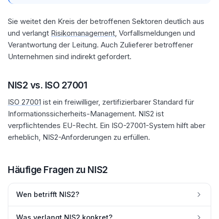
Sie weitet den Kreis der betroffenen Sektoren deutlich aus
und verlangt
Risikomanagement
, Vorfallsmeldungen und
Verantwortung der Leitung. Auch Zulieferer betroffener
Unternehmen sind indirekt gefordert.
NIS2 vs. ISO 27001
ISO 27001
ist ein freiwilliger, zertifizierbarer Standard für
Informationssicherheits-Management. NIS2 ist
verpflichtendes EU-Recht. Ein ISO-27001-System hilft aber
erheblich, NIS2-Anforderungen zu erfüllen.
Häufige Fragen zu
NIS2
Wen betrifft NIS2?
Was verlangt NIS2 konkret?