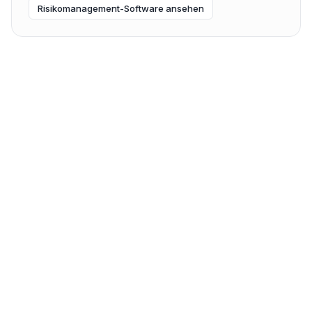
Risikomanagement-Software ansehen