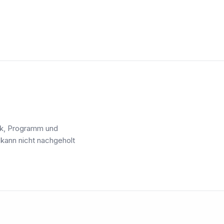
nik, Programm und
kann nicht nachgeholt