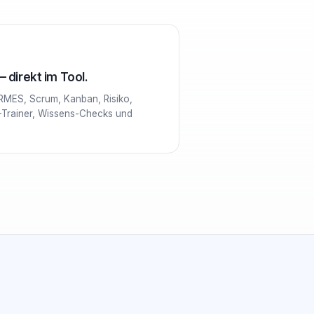
 direkt im Tool.
RMES, Scrum, Kanban, Risiko,
-Trainer, Wissens-Checks und