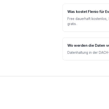
Was kostet Flenio für 
Free dauerhaft kostenlos, 
gratis.
Wo werden die Daten v
Datenhaltung in der DACH-R