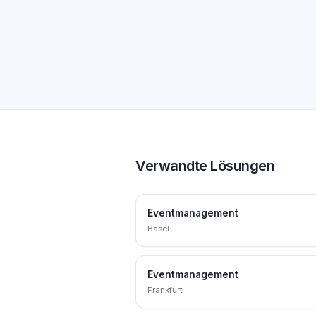
Verwandte Lösungen
Eventmanagement
Basel
Eventmanagement
Frankfurt