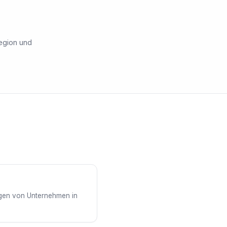
egion und
ngen von Unternehmen in