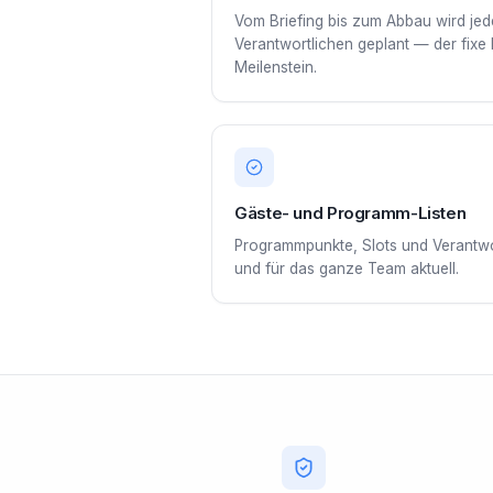
Vom Briefing bis zum Abbau wird je
Verantwortlichen geplant — der fixe 
Meilenstein.
Gäste- und Programm-Listen
Programmpunkte, Slots und Verantwor
und für das ganze Team aktuell.