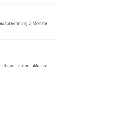
ahresabrechnung 2 Monate
htigen Tarifen inklusive.