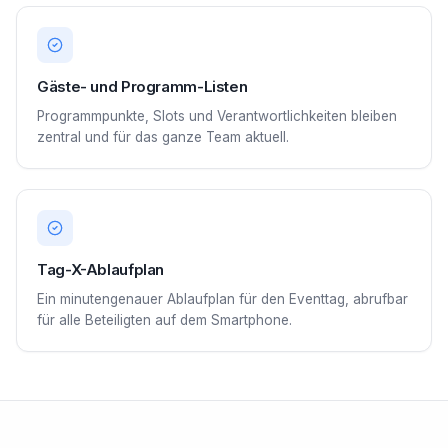
Gäste- und Programm-Listen
Programmpunkte, Slots und Verantwortlichkeiten bleiben
zentral und für das ganze Team aktuell.
Tag-X-Ablaufplan
Ein minutengenauer Ablaufplan für den Eventtag, abrufbar
für alle Beteiligten auf dem Smartphone.