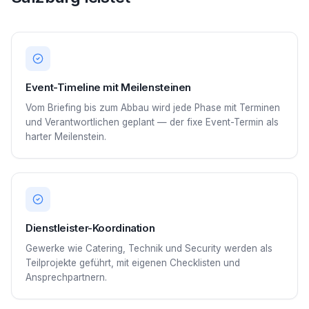
Event-Timeline mit Meilensteinen
Vom Briefing bis zum Abbau wird jede Phase mit Terminen
und Verantwortlichen geplant — der fixe Event-Termin als
harter Meilenstein.
Dienstleister-Koordination
Gewerke wie Catering, Technik und Security werden als
Teilprojekte geführt, mit eigenen Checklisten und
Ansprechpartnern.