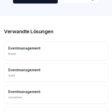
Verwandte Lösungen
Eventmanagement
Basel
Eventmanagement
Genf
Eventmanagement
Lausanne