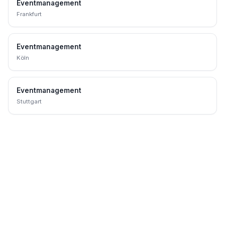
Eventmanagement
Frankfurt
Eventmanagement
Köln
Eventmanagement
Stuttgart