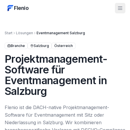
Flenio
Start
Lösungen
Eventmanagement
Salzburg
Branche
Salzburg
Österreich
Projektmanagement-
Software für
Eventmanagement in
Salzburg
Flenio ist die DACH-native Projektmanagement-
Software für Eventmanagement mit Sitz oder
Niederlassung in Salzburg. Wir kombinieren