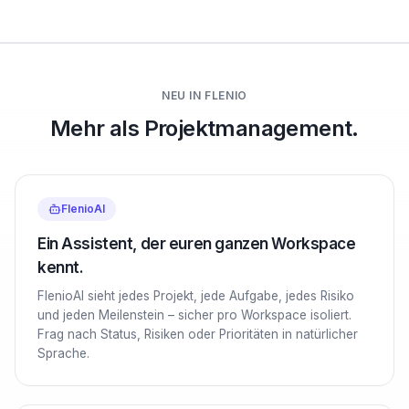
NEU IN FLENIO
Mehr als Projektmanagement.
FlenioAI
Ein Assistent, der euren ganzen Workspace
kennt.
FlenioAI sieht jedes Projekt, jede Aufgabe, jedes Risiko
und jeden Meilenstein – sicher pro Workspace isoliert.
Frag nach Status, Risiken oder Prioritäten in natürlicher
Sprache.