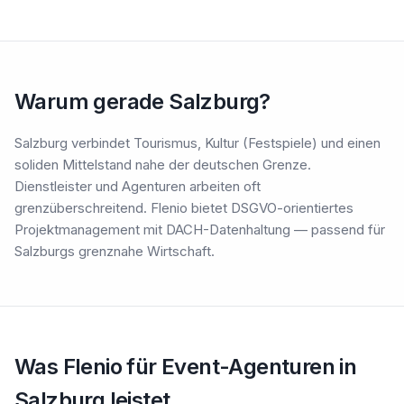
Warum gerade Salzburg?
Salzburg verbindet Tourismus, Kultur (Festspiele) und einen
soliden Mittelstand nahe der deutschen Grenze.
Dienstleister und Agenturen arbeiten oft
grenzüberschreitend. Flenio bietet DSGVO-orientiertes
Projektmanagement mit DACH-Datenhaltung — passend für
Salzburgs grenznahe Wirtschaft.
Was Flenio für Event-Agenturen in
Salzburg leistet