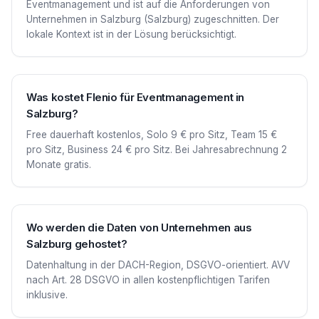
Eventmanagement und ist auf die Anforderungen von
Unternehmen in Salzburg (Salzburg) zugeschnitten. Der
lokale Kontext ist in der Lösung berücksichtigt.
Was kostet Flenio für Eventmanagement in
Salzburg?
Free dauerhaft kostenlos, Solo 9 € pro Sitz, Team 15 €
pro Sitz, Business 24 € pro Sitz. Bei Jahresabrechnung 2
Monate gratis.
Wo werden die Daten von Unternehmen aus
Salzburg gehostet?
Datenhaltung in der DACH-Region, DSGVO-orientiert. AVV
nach Art. 28 DSGVO in allen kostenpflichtigen Tarifen
inklusive.