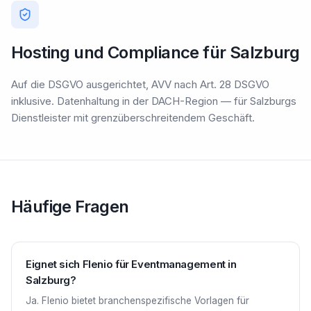
Hosting und Compliance für Salzburg
Auf die DSGVO ausgerichtet, AVV nach Art. 28 DSGVO
inklusive. Datenhaltung in der DACH-Region — für Salzburgs
Dienstleister mit grenzüberschreitendem Geschäft.
Häufige Fragen
Eignet sich Flenio für Eventmanagement in
Salzburg?
Ja. Flenio bietet branchenspezifische Vorlagen für