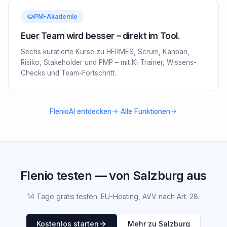
PM-Akademie
Euer Team wird besser – direkt im Tool.
Sechs kuratierte Kurse zu HERMES, Scrum, Kanban,
Risiko, Stakeholder und PMP – mit KI-Trainer, Wissens-
Checks und Team-Fortschritt.
·
FlenioAI entdecken
Alle Funktionen
Flenio testen — von Salzburg aus
14 Tage gratis testen. EU-Hosting, AVV nach Art. 28.
Kostenlos starten
Mehr zu Salzburg