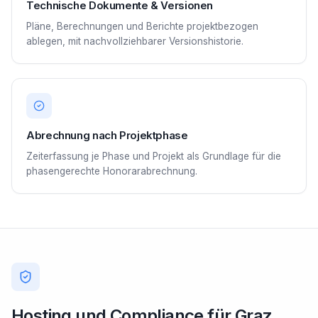
Technische Dokumente & Versionen
Pläne, Berechnungen und Berichte projektbezogen
ablegen, mit nachvollziehbarer Versionshistorie.
Abrechnung nach Projektphase
Zeiterfassung je Phase und Projekt als Grundlage für die
phasengerechte Honorarabrechnung.
Hosting und Compliance für Graz