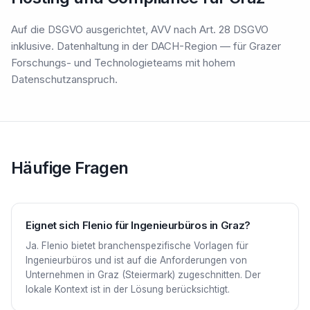
Auf die DSGVO ausgerichtet, AVV nach Art. 28 DSGVO
inklusive. Datenhaltung in der DACH-Region — für Grazer
Forschungs- und Technologieteams mit hohem
Datenschutzanspruch.
Häufige Fragen
Eignet sich Flenio für Ingenieurbüros in Graz?
Ja. Flenio bietet branchenspezifische Vorlagen für
Ingenieurbüros und ist auf die Anforderungen von
Unternehmen in Graz (Steiermark) zugeschnitten. Der
lokale Kontext ist in der Lösung berücksichtigt.