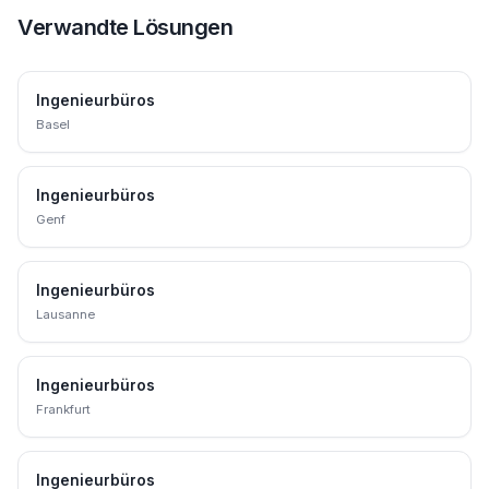
Verwandte Lösungen
Ingenieurbüros
Basel
Ingenieurbüros
Genf
Ingenieurbüros
Lausanne
Ingenieurbüros
Frankfurt
Ingenieurbüros