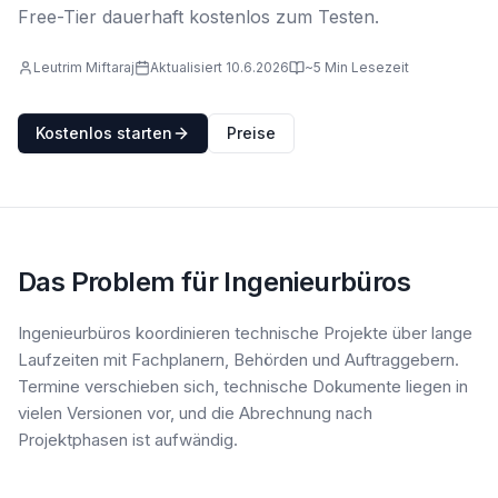
Free-Tier dauerhaft kostenlos zum Testen.
Leutrim Miftaraj
Aktualisiert 10.6.2026
~5 Min Lesezeit
Kostenlos starten
Preise
Das Problem für Ingenieurbüros
Ingenieurbüros koordinieren technische Projekte über lange
Laufzeiten mit Fachplanern, Behörden und Auftraggebern.
Termine verschieben sich, technische Dokumente liegen in
vielen Versionen vor, und die Abrechnung nach
Projektphasen ist aufwändig.