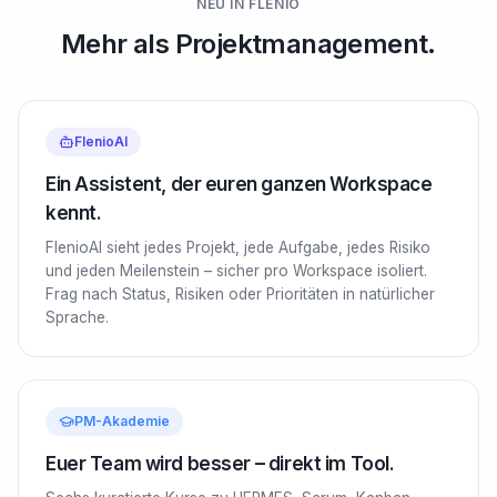
NEU IN FLENIO
Mehr als Projektmanagement.
FlenioAI
Ein Assistent, der euren ganzen Workspace
kennt.
FlenioAI sieht jedes Projekt, jede Aufgabe, jedes Risiko
und jeden Meilenstein – sicher pro Workspace isoliert.
Frag nach Status, Risiken oder Prioritäten in natürlicher
Sprache.
PM-Akademie
Euer Team wird besser – direkt im Tool.