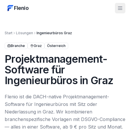
Flenio
Start
Lösungen
Ingenieurbüros
Graz
Branche
Graz
Österreich
Projektmanagement-
Software für
Ingenieurbüros in Graz
Flenio ist die DACH-native Projektmanagement-
Software für Ingenieurbüros mit Sitz oder
Niederlassung in Graz. Wir kombinieren
branchenspezifische Vorlagen mit DSGVO-Compliance
— alles in einer Software, ab 9 € pro Sitz und Monat.