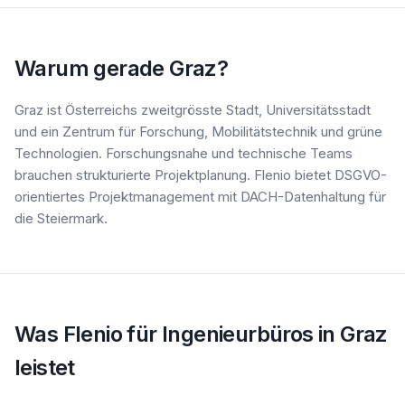
Warum gerade Graz?
Graz ist Österreichs zweitgrösste Stadt, Universitätsstadt
und ein Zentrum für Forschung, Mobilitätstechnik und grüne
Technologien. Forschungsnahe und technische Teams
brauchen strukturierte Projektplanung. Flenio bietet DSGVO-
orientiertes Projektmanagement mit DACH-Datenhaltung für
die Steiermark.
Was Flenio für Ingenieurbüros in Graz
leistet