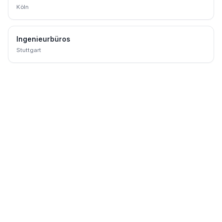
Köln
Ingenieurbüros
Stuttgart