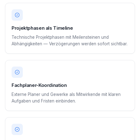
Projektphasen als Timeline
Technische Projektphasen mit Meilensteinen und
Abhängigkeiten — Verzögerungen werden sofort sichtbar.
Fachplaner-Koordination
Externe Planer und Gewerke als Mitwirkende mit klaren
Aufgaben und Fristen einbinden.