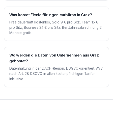
Was kostet Flenio für Ingenieurbüros in Graz?
Free dauerhaft kostenlos, Solo 9 € pro Sitz, Team 15 €
pro Sitz, Business 24 € pro Sitz. Bei Jahresabrechnung 2
Monate gratis.
Wo werden die Daten von Unternehmen aus Graz
gehostet?
Datenhaltung in der DACH-Region, DSGVO-orientiert. AVV
nach Art. 28 DSGVO in allen kostenpflichtigen Tarifen
inklusive.