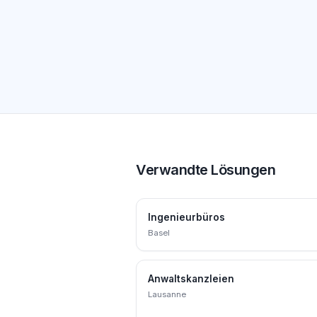
Verwandte Lösungen
Ingenieurbüros
Basel
Anwaltskanzleien
Lausanne