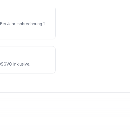
. Bei Jahresabrechnung 2
DSGVO inklusive.