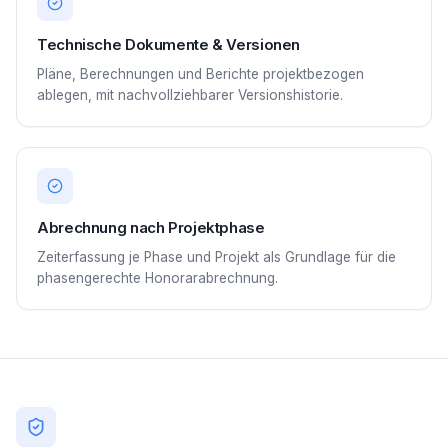
Technische Dokumente & Versionen
Pläne, Berechnungen und Berichte projektbezogen
ablegen, mit nachvollziehbarer Versionshistorie.
Abrechnung nach Projektphase
Zeiterfassung je Phase und Projekt als Grundlage für die
phasengerechte Honorarabrechnung.