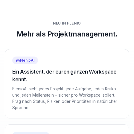
NEU IN FLENIO
Mehr als Projektmanagement.
FlenioAI
Ein Assistent, der euren ganzen Workspace
kennt.
FlenioAI sieht jedes Projekt, jede Aufgabe, jedes Risiko
und jeden Meilenstein – sicher pro Workspace isoliert.
Frag nach Status, Risiken oder Prioritäten in natürlicher
Sprache.