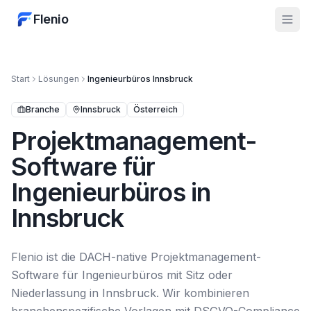
Flenio
Start
Lösungen
Ingenieurbüros
Innsbruck
Branche
Innsbruck
Österreich
Projektmanagement-
Software für
Ingenieurbüros in
Innsbruck
Flenio ist die DACH-native Projektmanagement-
Software für Ingenieurbüros mit Sitz oder
Niederlassung in Innsbruck. Wir kombinieren