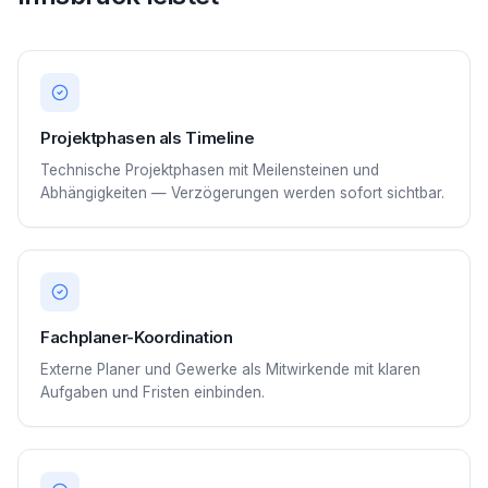
Projektphasen als Timeline
Technische Projektphasen mit Meilensteinen und
Abhängigkeiten — Verzögerungen werden sofort sichtbar.
Fachplaner-Koordination
Externe Planer und Gewerke als Mitwirkende mit klaren
Aufgaben und Fristen einbinden.