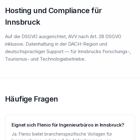
Hosting und Compliance für
Innsbruck
Auf die DSGVO ausgerichtet, AVV nach Art. 28 DSGVO
inklusive. Datenhaltung in der DACH-Region und
deutschsprachiger Support — für Innsbrucks Forschungs-,
Tourismus- und Technologiebetriebe.
Häufige Fragen
Eignet sich Flenio für Ingenieurbüros in Innsbruck?
Ja. Flenio bietet branchenspezifische Vorlagen für