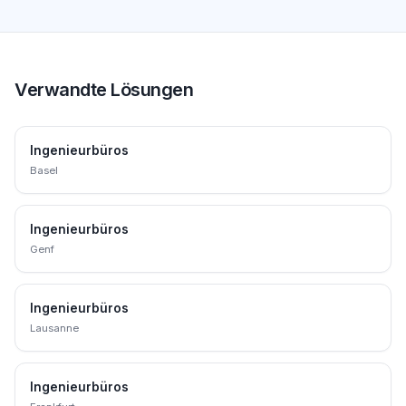
Verwandte Lösungen
Ingenieurbüros
Basel
Ingenieurbüros
Genf
Ingenieurbüros
Lausanne
Ingenieurbüros