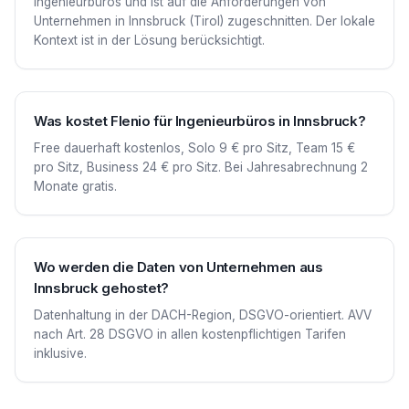
Ingenieurbüros und ist auf die Anforderungen von
Unternehmen in Innsbruck (Tirol) zugeschnitten. Der lokale
Kontext ist in der Lösung berücksichtigt.
Was kostet Flenio für Ingenieurbüros in Innsbruck?
Free dauerhaft kostenlos, Solo 9 € pro Sitz, Team 15 €
pro Sitz, Business 24 € pro Sitz. Bei Jahresabrechnung 2
Monate gratis.
Wo werden die Daten von Unternehmen aus
Innsbruck gehostet?
Datenhaltung in der DACH-Region, DSGVO-orientiert. AVV
nach Art. 28 DSGVO in allen kostenpflichtigen Tarifen
inklusive.