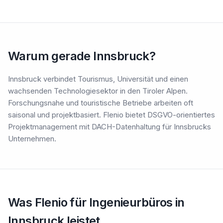
Warum gerade Innsbruck?
Innsbruck verbindet Tourismus, Universität und einen
wachsenden Technologiesektor in den Tiroler Alpen.
Forschungsnahe und touristische Betriebe arbeiten oft
saisonal und projektbasiert. Flenio bietet DSGVO-orientiertes
Projektmanagement mit DACH-Datenhaltung für Innsbrucks
Unternehmen.
Was Flenio für Ingenieurbüros in
Innsbruck leistet