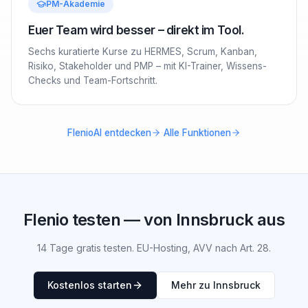
PM-Akademie
Euer Team wird besser – direkt im Tool.
Sechs kuratierte Kurse zu HERMES, Scrum, Kanban,
Risiko, Stakeholder und PMP – mit KI-Trainer, Wissens-
Checks und Team-Fortschritt.
·
FlenioAI entdecken
Alle Funktionen
Flenio testen — von Innsbruck aus
14 Tage gratis testen. EU-Hosting, AVV nach Art. 28.
Kostenlos starten
Mehr zu Innsbruck