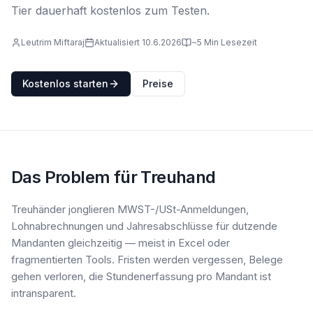
Tier dauerhaft kostenlos zum Testen.
Leutrim Miftaraj
Aktualisiert 10.6.2026
~5 Min Lesezeit
Kostenlos starten
Preise
Das Problem für Treuhand
Treuhänder jonglieren MWST-/USt-Anmeldungen,
Lohnabrechnungen und Jahresabschlüsse für dutzende
Mandanten gleichzeitig — meist in Excel oder
fragmentierten Tools. Fristen werden vergessen, Belege
gehen verloren, die Stundenerfassung pro Mandant ist
intransparent.