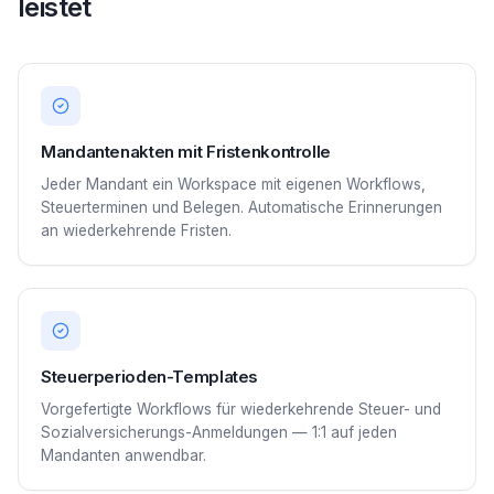
leistet
Mandantenakten mit Fristenkontrolle
Jeder Mandant ein Workspace mit eigenen Workflows,
Steuerterminen und Belegen. Automatische Erinnerungen
an wiederkehrende Fristen.
Steuerperioden-Templates
Vorgefertigte Workflows für wiederkehrende Steuer- und
Sozialversicherungs-Anmeldungen — 1:1 auf jeden
Mandanten anwendbar.