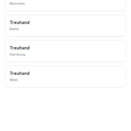
München
Treuhand
Berlin
Treuhand
Hamburg
Treuhand
Wien