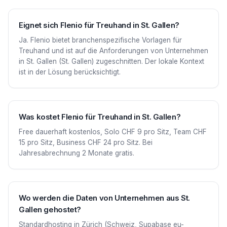
Eignet sich Flenio für Treuhand in St. Gallen?
Ja. Flenio bietet branchenspezifische Vorlagen für
Treuhand und ist auf die Anforderungen von Unternehmen
in St. Gallen (St. Gallen) zugeschnitten. Der lokale Kontext
ist in der Lösung berücksichtigt.
Was kostet Flenio für Treuhand in St. Gallen?
Free dauerhaft kostenlos, Solo CHF 9 pro Sitz, Team CHF
15 pro Sitz, Business CHF 24 pro Sitz. Bei
Jahresabrechnung 2 Monate gratis.
Wo werden die Daten von Unternehmen aus St.
Gallen gehostet?
Standardhosting in Zürich (Schweiz, Supabase eu-