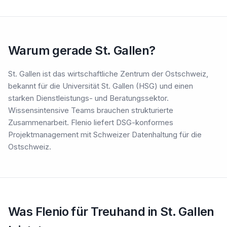
Warum gerade St. Gallen?
St. Gallen ist das wirtschaftliche Zentrum der Ostschweiz,
bekannt für die Universität St. Gallen (HSG) und einen
starken Dienstleistungs- und Beratungssektor.
Wissensintensive Teams brauchen strukturierte
Zusammenarbeit. Flenio liefert DSG-konformes
Projektmanagement mit Schweizer Datenhaltung für die
Ostschweiz.
Was Flenio für Treuhand in St. Gallen