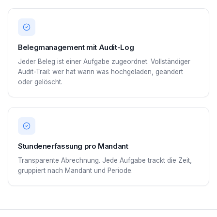
Belegmanagement mit Audit-Log
Jeder Beleg ist einer Aufgabe zugeordnet. Vollständiger
Audit-Trail: wer hat wann was hochgeladen, geändert
oder gelöscht.
Stundenerfassung pro Mandant
Transparente Abrechnung. Jede Aufgabe trackt die Zeit,
gruppiert nach Mandant und Periode.