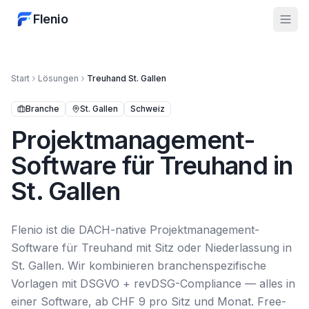
Flenio
Start
Lösungen
Treuhand
St. Gallen
Branche
St. Gallen
Schweiz
Projektmanagement-
Software für Treuhand in
St. Gallen
Flenio ist die DACH-native Projektmanagement-
Software für Treuhand mit Sitz oder Niederlassung in
St. Gallen. Wir kombinieren branchenspezifische
Vorlagen mit DSGVO + revDSG-Compliance — alles in
einer Software, ab CHF 9 pro Sitz und Monat. Free-