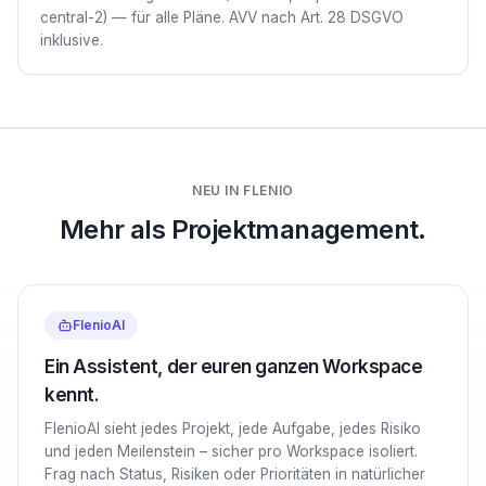
central-2) — für alle Pläne. AVV nach Art. 28 DSGVO
inklusive.
NEU IN FLENIO
Mehr als Projektmanagement.
FlenioAI
Ein Assistent, der euren ganzen Workspace
kennt.
FlenioAI sieht jedes Projekt, jede Aufgabe, jedes Risiko
und jeden Meilenstein – sicher pro Workspace isoliert.
Frag nach Status, Risiken oder Prioritäten in natürlicher