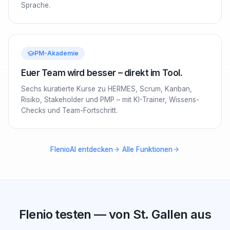
Sprache.
PM-Akademie
Euer Team wird besser – direkt im Tool.
Sechs kuratierte Kurse zu HERMES, Scrum, Kanban,
Risiko, Stakeholder und PMP – mit KI-Trainer, Wissens-
Checks und Team-Fortschritt.
·
FlenioAI entdecken
Alle Funktionen
Flenio testen — von St. Gallen aus