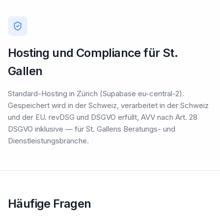
Hosting und Compliance für St.
Gallen
Standard-Hosting in Zürich (Supabase eu-central-2).
Gespeichert wird in der Schweiz, verarbeitet in der Schweiz
und der EU. revDSG und DSGVO erfüllt, AVV nach Art. 28
DSGVO inklusive — für St. Gallens Beratungs- und
Dienstleistungsbranche.
Häufige Fragen