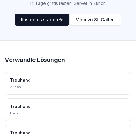
14 Tage gratis testen. Server in Zürich.
Kostenlos starten
Mehr zu St. Gallen
Verwandte Lösungen
Treuhand
Zürich
Treuhand
Bern
Treuhand