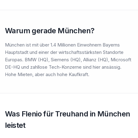
Warum gerade München?
München ist mit über 1.4 Millionen Einwohnern Bayerns
Hauptstadt und einer der wirtschaftsstärksten Standorte
Europas. BMW (HQ), Siemens (HQ), Allianz (HQ), Microsoft
DE-HQ und zahllose Tech-Konzerne sind hier ansässig.
Hohe Mieten, aber auch hohe Kaufkraft.
Was Flenio für Treuhand in München
leistet