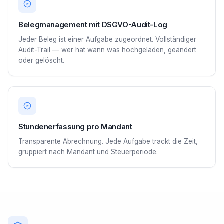
Belegmanagement mit DSGVO-Audit-Log
Jeder Beleg ist einer Aufgabe zugeordnet. Vollständiger
Audit-Trail — wer hat wann was hochgeladen, geändert
oder gelöscht.
Stundenerfassung pro Mandant
Transparente Abrechnung. Jede Aufgabe trackt die Zeit,
gruppiert nach Mandant und Steuerperiode.