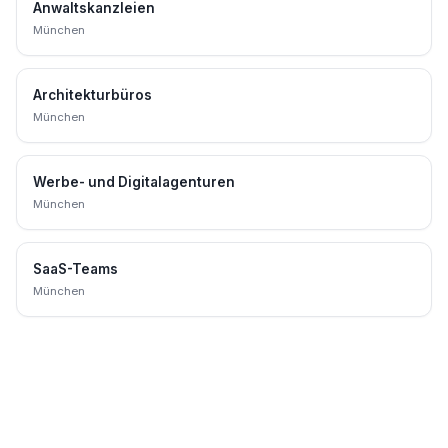
Anwaltskanzleien
München
Architekturbüros
München
Werbe- und Digitalagenturen
München
SaaS-Teams
München