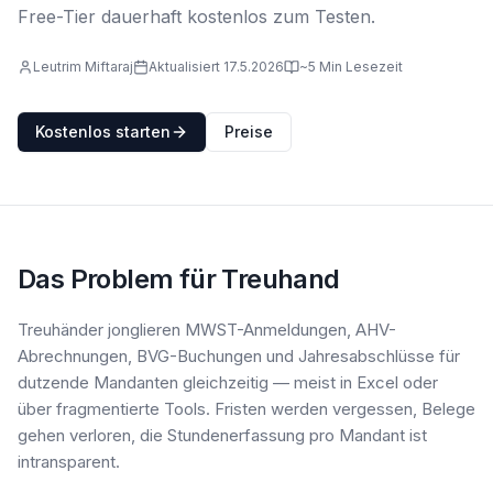
Free-Tier dauerhaft kostenlos zum Testen.
Leutrim Miftaraj
Aktualisiert 17.5.2026
~5 Min Lesezeit
Kostenlos starten
Preise
Das Problem für Treuhand
Treuhänder jonglieren MWST-Anmeldungen, AHV-
Abrechnungen, BVG-Buchungen und Jahresabschlüsse für
dutzende Mandanten gleichzeitig — meist in Excel oder
über fragmentierte Tools. Fristen werden vergessen, Belege
gehen verloren, die Stundenerfassung pro Mandant ist
intransparent.