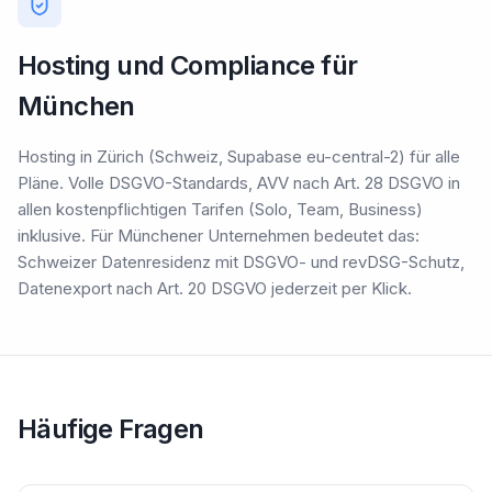
Hosting und Compliance für
München
Hosting in Zürich (Schweiz, Supabase eu-central-2) für alle
Pläne. Volle DSGVO-Standards, AVV nach Art. 28 DSGVO in
allen kostenpflichtigen Tarifen (Solo, Team, Business)
inklusive. Für Münchener Unternehmen bedeutet das:
Schweizer Datenresidenz mit DSGVO- und revDSG-Schutz,
Datenexport nach Art. 20 DSGVO jederzeit per Klick.
Häufige Fragen