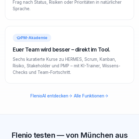
Frag nach Status, Risiken oder Prioritäten in natürlicher
Sprache.
PM-Akademie
Euer Team wird besser – direkt im Tool.
Sechs kuratierte Kurse zu HERMES, Scrum, Kanban,
Risiko, Stakeholder und PMP – mit KI-Trainer, Wissens-
Checks und Team-Fortschritt.
·
FlenioAI entdecken
Alle Funktionen
Flenio testen — von München aus