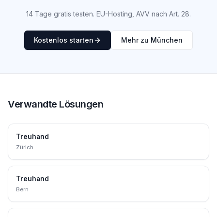
14 Tage gratis testen. EU-Hosting, AVV nach Art. 28.
Kostenlos starten
Mehr zu München
Verwandte Lösungen
Treuhand
Zürich
Treuhand
Bern