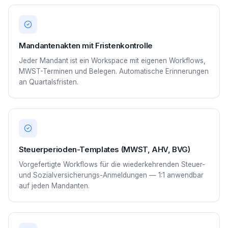
Mandantenakten mit Fristenkontrolle
Jeder Mandant ist ein Workspace mit eigenen Workflows,
MWST-Terminen und Belegen. Automatische Erinnerungen
an Quartalsfristen.
Steuerperioden-Templates (MWST, AHV, BVG)
Vorgefertigte Workflows für die wiederkehrenden Steuer-
und Sozialversicherungs-Anmeldungen — 1:1 anwendbar
auf jeden Mandanten.