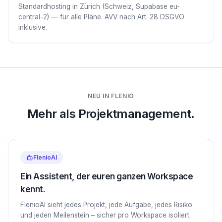
Standardhosting in Zürich (Schweiz, Supabase eu-
central-2) — für alle Pläne. AVV nach Art. 28 DSGVO
inklusive.
NEU IN FLENIO
Mehr als Projektmanagement.
FlenioAI
Ein Assistent, der euren ganzen Workspace
kennt.
FlenioAI sieht jedes Projekt, jede Aufgabe, jedes Risiko
und jeden Meilenstein – sicher pro Workspace isoliert.