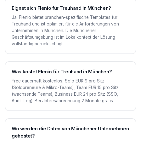
Eignet sich Flenio für Treuhand in München?
Ja. Flenio bietet branchen-spezifische Templates für
Treuhand und ist optimiert für die Anforderungen von
Unternehmen in München. Die Münchener
Geschäftsumgebung ist im Lokalkontext der Lösung
vollständig berücksichtigt.
Was kostet Flenio für Treuhand in München?
Free dauerhaft kostenlos, Solo EUR 9 pro Sitz
(Solopreneure & Mikro-Teams), Team EUR 15 pro Sitz
(wachsende Teams), Business EUR 24 pro Sitz (SSO,
Audit-Log). Bei Jahresabrechnung 2 Monate gratis.
Wo werden die Daten von Münchener Unternehmen
gehostet?