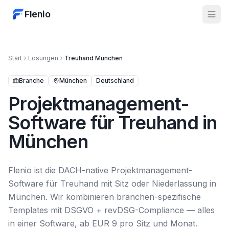
Flenio
Start
Lösungen
Treuhand
München
Branche
München
Deutschland
Projektmanagement-
Software für Treuhand in
München
Flenio ist die DACH-native Projektmanagement-
Software für Treuhand mit Sitz oder Niederlassung in
München. Wir kombinieren branchen-spezifische
Templates mit DSGVO + revDSG-Compliance — alles
in einer Software, ab EUR 9 pro Sitz und Monat.