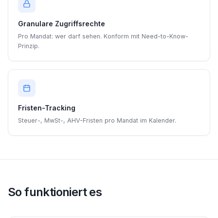
Granulare Zugriffsrechte
Pro Mandat: wer darf sehen. Konform mit Need-to-Know-
Prinzip.
Fristen-Tracking
Steuer-, MwSt-, AHV-Fristen pro Mandat im Kalender.
So funktioniert es