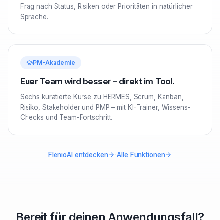
Frag nach Status, Risiken oder Prioritäten in natürlicher
Sprache.
PM-Akademie
Euer Team wird besser – direkt im Tool.
Sechs kuratierte Kurse zu HERMES, Scrum, Kanban,
Risiko, Stakeholder und PMP – mit KI-Trainer, Wissens-
Checks und Team-Fortschritt.
·
FlenioAI entdecken
Alle Funktionen
Bereit für deinen Anwendungsfall?