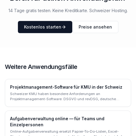
14 Tage gratis testen. Keine Kreditkarte. Schweizer Hosting.
Kostenlos starten
Preise ansehen
Weitere Anwendungsfälle
Projektmanagement-Software für KMU in der Schweiz
Schweizer KMU haben besondere Anforderungen an
Projektmanagement-Software: DSGVO und revDSG, deutsche
Sprache, Schweizer
Aufgabenverwaltung online — für Teams und
Einzelpersonen
Online-Aufgabenverwaltung ersetzt Papier-To-Do-Listen, Excel-