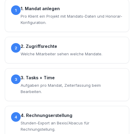
1. Mandat anlegen
1
Pro Klient ein Projekt mit Mandats-Daten und Honorar-
Konfiguration.
2. Zugriffsrechte
2
Welche Mitarbeiter sehen welche Mandate.
3. Tasks + Time
3
Aufgaben pro Mandat, Zeiterfassung beim
Bearbeiten.
4. Rechnungserstellung
4
Stunden-Export an Bexio/Abacus für
Rechnungstellung.