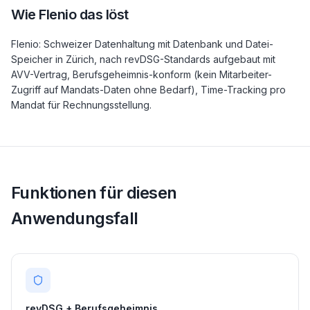
Wie Flenio das löst
Flenio: Schweizer Datenhaltung mit Datenbank und Datei-
Speicher in Zürich, nach revDSG-Standards aufgebaut mit
AVV-Vertrag, Berufsgeheimnis-konform (kein Mitarbeiter-
Zugriff auf Mandats-Daten ohne Bedarf), Time-Tracking pro
Mandat für Rechnungsstellung.
Funktionen für diesen
Anwendungsfall
revDSG + Berufsgeheimnis