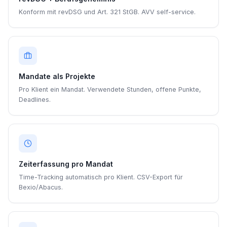
Konform mit revDSG und Art. 321 StGB. AVV self-service.
Mandate als Projekte
Pro Klient ein Mandat. Verwendete Stunden, offene Punkte,
Deadlines.
Zeiterfassung pro Mandat
Time-Tracking automatisch pro Klient. CSV-Export für
Bexio/Abacus.