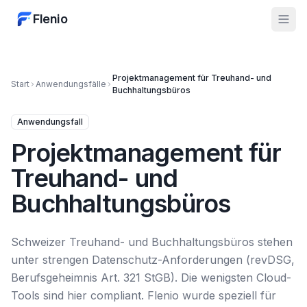
Flenio
Projektmanagement für Treuhand- und
Start
Anwendungsfälle
Buchhaltungsbüros
Anwendungsfall
Projektmanagement für
Treuhand- und
Buchhaltungsbüros
Schweizer Treuhand- und Buchhaltungsbüros stehen
unter strengen Datenschutz-Anforderungen (revDSG,
Berufsgeheimnis Art. 321 StGB). Die wenigsten Cloud-
Tools sind hier compliant. Flenio wurde speziell für