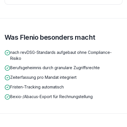
Was Flenio besonders macht
nach revDSG-Standards aufgebaut ohne Compliance-
Risiko
Berufsgeheimnis durch granulare Zugriffsrechte
Zeiterfassung pro Mandat integriert
Fristen-Tracking automatisch
Bexio-/Abacus-Export für Rechnungstellung