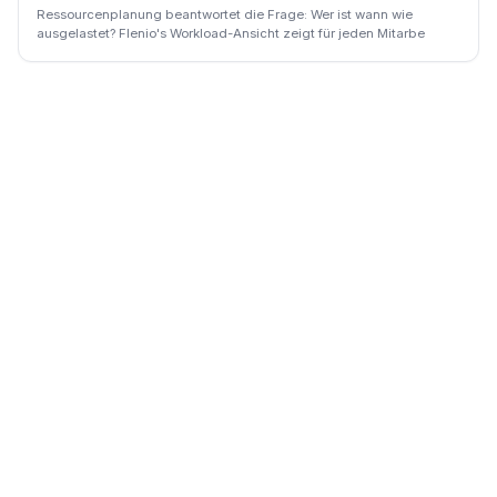
Ressourcenplanung beantwortet die Frage: Wer ist wann wie
ausgelastet? Flenio's Workload-Ansicht zeigt für jeden Mitarbe