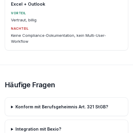
Excel + Outlook
VORTEIL
Vertraut, billig
NACHTEIL
Keine Compliance-Dokumentation, kein Multi-User-
Workflow
Häufige Fragen
Konform mit Berufsgeheimnis Art. 321 StGB?
Integration mit Bexio?