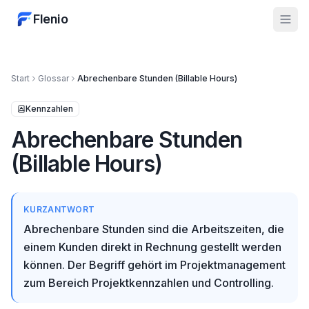
Flenio
Start
Glossar
Abrechenbare Stunden (Billable Hours)
Kennzahlen
Abrechenbare Stunden
(Billable Hours)
KURZANTWORT
Abrechenbare Stunden sind die Arbeitszeiten, die
einem Kunden direkt in Rechnung gestellt werden
können. Der Begriff gehört im Projektmanagement
zum Bereich Projektkennzahlen und Controlling.