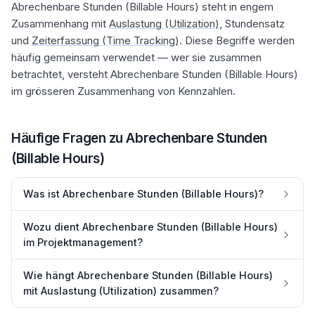
Abrechenbare Stunden (Billable Hours) steht in engem
Zusammenhang mit
Auslastung (Utilization)
, Stundensatz
und
Zeiterfassung (Time Tracking)
. Diese Begriffe werden
häufig gemeinsam verwendet — wer sie zusammen
betrachtet, versteht Abrechenbare Stunden (Billable Hours)
im grösseren Zusammenhang von Kennzahlen.
Häufige Fragen zu
Abrechenbare Stunden
(Billable Hours)
Was ist Abrechenbare Stunden (Billable Hours)?
Wozu dient Abrechenbare Stunden (Billable Hours)
im Projektmanagement?
Wie hängt Abrechenbare Stunden (Billable Hours)
mit Auslastung (Utilization) zusammen?