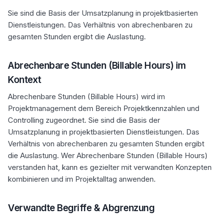
Sie sind die Basis der Umsatzplanung in projektbasierten
Dienstleistungen. Das Verhältnis von abrechenbaren zu
gesamten Stunden ergibt die Auslastung.
Abrechenbare Stunden (Billable Hours) im
Kontext
Abrechenbare Stunden (Billable Hours) wird im
Projektmanagement dem Bereich Projektkennzahlen und
Controlling zugeordnet. Sie sind die Basis der
Umsatzplanung in projektbasierten Dienstleistungen. Das
Verhältnis von abrechenbaren zu gesamten Stunden ergibt
die Auslastung. Wer Abrechenbare Stunden (Billable Hours)
verstanden hat, kann es gezielter mit verwandten Konzepten
kombinieren und im Projektalltag anwenden.
Verwandte Begriffe & Abgrenzung