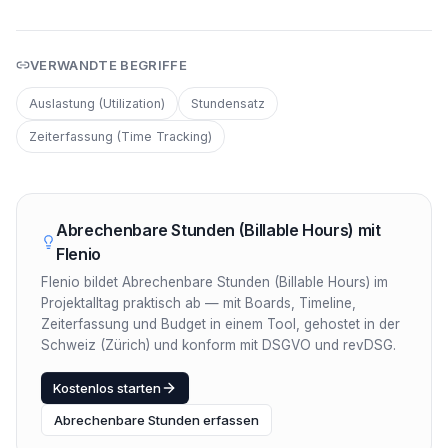
VERWANDTE BEGRIFFE
Auslastung (Utilization)
Stundensatz
Zeiterfassung (Time Tracking)
Abrechenbare Stunden (Billable Hours)
mit
Flenio
Flenio bildet Abrechenbare Stunden (Billable Hours) im
Projektalltag praktisch ab — mit Boards, Timeline,
Zeiterfassung und Budget in einem Tool, gehostet in der
Schweiz (Zürich) und konform mit DSGVO und revDSG.
Kostenlos starten
Abrechenbare Stunden erfassen