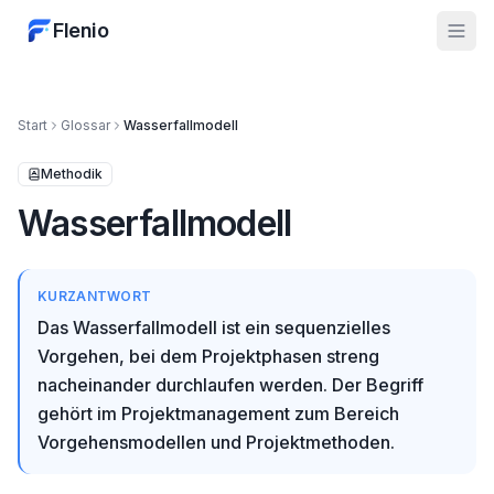
Flenio
Start
Glossar
Wasserfallmodell
Methodik
Wasserfallmodell
KURZANTWORT
Das Wasserfallmodell ist ein sequenzielles
Vorgehen, bei dem Projektphasen streng
nacheinander durchlaufen werden. Der Begriff
gehört im Projektmanagement zum Bereich
Vorgehensmodellen und Projektmethoden.