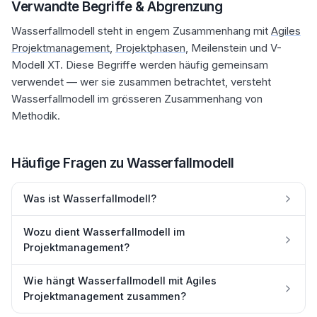
Verwandte Begriffe & Abgrenzung
Wasserfallmodell steht in engem Zusammenhang mit
Agiles
Projektmanagement
,
Projektphasen
, Meilenstein und V-
Modell XT. Diese Begriffe werden häufig gemeinsam
verwendet — wer sie zusammen betrachtet, versteht
Wasserfallmodell im grösseren Zusammenhang von
Methodik.
Häufige Fragen zu
Wasserfallmodell
Was ist Wasserfallmodell?
Wozu dient Wasserfallmodell im
Projektmanagement?
Wie hängt Wasserfallmodell mit Agiles
Projektmanagement zusammen?