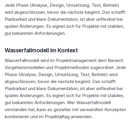
Jede Phase (Analyse, Design, Umsetzung, Test, Betrieb)
wird abgeschlossen, bevor die nächste beginnt. Das schafft
Planbarkeit und klare Dokumentation, ist aber unflexibel bei
späten Änderungen. Es eignet sich für Projekte mit stabilen,
gut bekannten Anforderungen.
Wasserfallmodell im Kontext
Wasserfallmodell wird im Projektmanagement dem Bereich
Vorgehensmodellen und Projektmethoden zugeordnet. Jede
Phase (Analyse, Design, Umsetzung, Test, Betrieb) wird
abgeschlossen, bevor die nächste beginnt. Das schafft
Planbarkeit und klare Dokumentation, ist aber unflexibel bei
späten Änderungen. Es eignet sich für Projekte mit stabilen,
gut bekannten Anforderungen. Wer Wasserfallmodell
verstanden hat, kann es gezielter mit verwandten Konzepten
kombinieren und im Projektalltag anwenden.