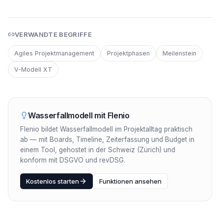
VERWANDTE BEGRIFFE
Agiles Projektmanagement
Projektphasen
Meilenstein
V-Modell XT
Wasserfallmodell
mit Flenio
Flenio bildet Wasserfallmodell im Projektalltag praktisch
ab — mit Boards, Timeline, Zeiterfassung und Budget in
einem Tool, gehostet in der Schweiz (Zürich) und
konform mit DSGVO und revDSG.
Kostenlos starten
Funktionen ansehen