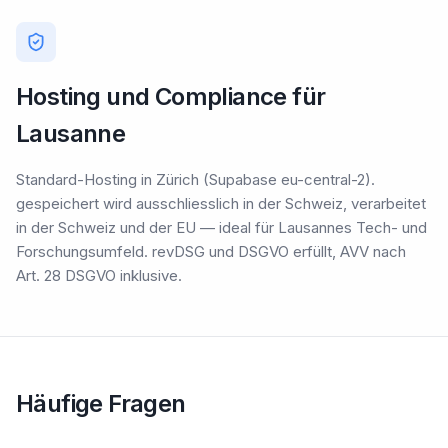
Hosting und Compliance für
Lausanne
Standard-Hosting in Zürich (Supabase eu-central-2).
gespeichert wird ausschliesslich in der Schweiz, verarbeitet
in der Schweiz und der EU — ideal für Lausannes Tech- und
Forschungsumfeld. revDSG und DSGVO erfüllt, AVV nach
Art. 28 DSGVO inklusive.
Häufige Fragen