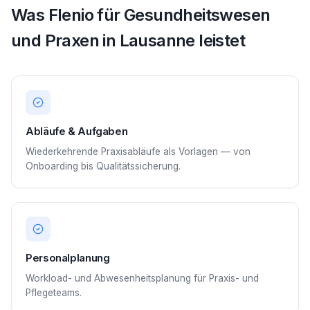
Was Flenio für Gesundheitswesen
und Praxen in Lausanne leistet
Abläufe & Aufgaben
Wiederkehrende Praxisabläufe als Vorlagen — von
Onboarding bis Qualitätssicherung.
Personalplanung
Workload- und Abwesenheitsplanung für Praxis- und
Pflegeteams.