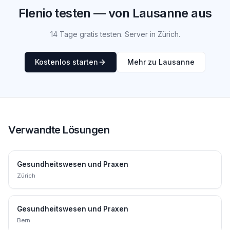
Flenio testen — von Lausanne aus
14 Tage gratis testen. Server in Zürich.
Kostenlos starten
Mehr zu Lausanne
Verwandte Lösungen
Gesundheitswesen und Praxen
Zürich
Gesundheitswesen und Praxen
Bern