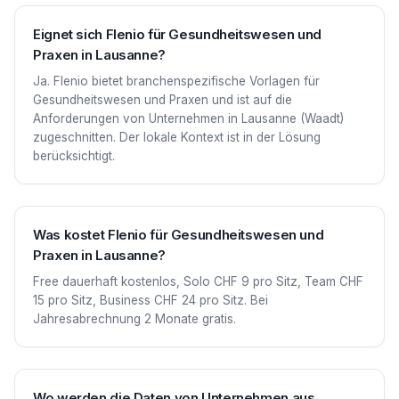
Eignet sich Flenio für Gesundheitswesen und
Praxen in Lausanne?
Ja. Flenio bietet branchenspezifische Vorlagen für
Gesundheitswesen und Praxen und ist auf die
Anforderungen von Unternehmen in Lausanne (Waadt)
zugeschnitten. Der lokale Kontext ist in der Lösung
berücksichtigt.
Was kostet Flenio für Gesundheitswesen und
Praxen in Lausanne?
Free dauerhaft kostenlos, Solo CHF 9 pro Sitz, Team CHF
15 pro Sitz, Business CHF 24 pro Sitz. Bei
Jahresabrechnung 2 Monate gratis.
Wo werden die Daten von Unternehmen aus