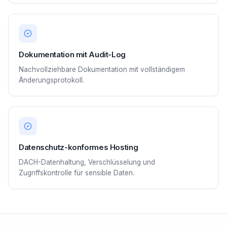
Dokumentation mit Audit-Log
Nachvollziehbare Dokumentation mit vollständigem
Änderungsprotokoll.
Datenschutz-konformes Hosting
DACH-Datenhaltung, Verschlüsselung und
Zugriffskontrolle für sensible Daten.