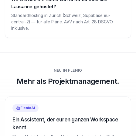
Lausanne gehostet?
Standardhosting in Zürich (Schweiz, Supabase eu-
central-2) — für alle Pläne. AVV nach Art. 28 DSGVO
inklusive.
NEU IN FLENIO
Mehr als Projektmanagement.
FlenioAI
Ein Assistent, der euren ganzen Workspace
kennt.