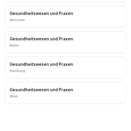
Gesundheitswesen und Praxen
München
Gesundheitswesen und Praxen
Berlin
Gesundheitswesen und Praxen
Hamburg
Gesundheitswesen und Praxen
Wien