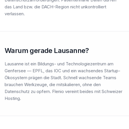
das Land bzw. die DACH-Region nicht unkontrolliert
verlassen.
Warum gerade Lausanne?
Lausanne ist ein Bildungs- und Technologiezentrum am
Genfersee — EPFL, das IOC und ein wachsendes Startup-
Ökosystem prägen die Stadt. Schnell wachsende Teams
brauchen Werkzeuge, die mitskalieren, ohne den
Datenschutz zu opfern. Flenio vereint beides mit Schweizer
Hosting.