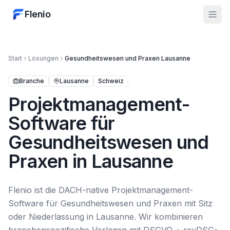
Flenio
Start
Lösungen
Gesundheitswesen und Praxen
Lausanne
Branche
Lausanne
Schweiz
Projektmanagement-
Software für
Gesundheitswesen und
Praxen in Lausanne
Flenio ist die DACH-native Projektmanagement-
Software für Gesundheitswesen und Praxen mit Sitz
oder Niederlassung in Lausanne. Wir kombinieren