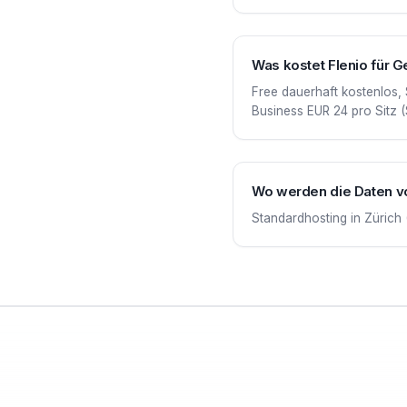
Was kostet Flenio für
Free dauerhaft kostenlos,
Business EUR 24 pro Sitz 
Wo werden die Daten 
Standardhosting in Zürich 