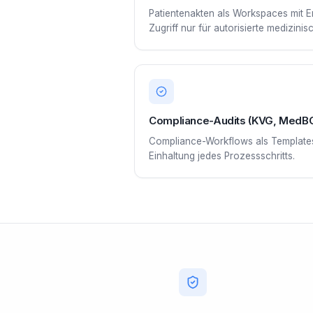
Patientenakten als Workspaces mit 
Zugriff nur für autorisierte medizin
Compliance-Audits (KVG, MedB
Compliance-Workflows als Templates.
Einhaltung jedes Prozessschritts.