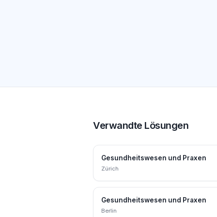
Verwandte Lösungen
Gesundheitswesen und Praxen
Zürich
Gesundheitswesen und Praxen
Berlin