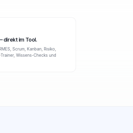
 direkt im Tool.
RMES, Scrum, Kanban, Risiko,
-Trainer, Wissens-Checks und