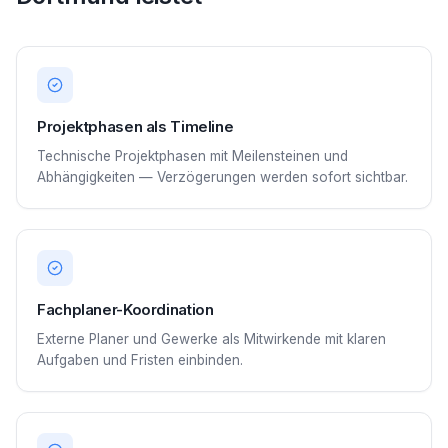
Projektphasen als Timeline
Technische Projektphasen mit Meilensteinen und
Abhängigkeiten — Verzögerungen werden sofort sichtbar.
Fachplaner-Koordination
Externe Planer und Gewerke als Mitwirkende mit klaren
Aufgaben und Fristen einbinden.