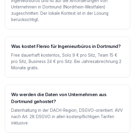
Ingenieurbüros und ist auf die Anforderungen von
Unternehmen in Dortmund (Nordrhein-Westfalen)
zugeschnitten. Der lokale Kontext ist in der Lösung
berücksichtigt.
Was kostet Flenio für Ingenieurbüros in Dortmund?
Free dauerhaft kostenlos, Solo 9 € pro Sitz, Team 15 €
pro Sitz, Business 24 € pro Sitz. Bei Jahresabrechnung 2
Monate gratis.
Wo werden die Daten von Unternehmen aus
Dortmund gehostet?
Datenhaltung in der DACH-Region, DSGVO-orientiert. AVV
nach Art. 28 DSGVO in allen kostenpflichtigen Tarifen
inklusive.