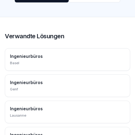
Verwandte Lösungen
Ingenieurbüros
Basel
Ingenieurbüros
Genf
Ingenieurbüros
Lausanne