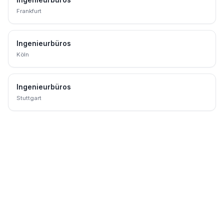
Ingenieurbüros
Frankfurt
Ingenieurbüros
Köln
Ingenieurbüros
Stuttgart