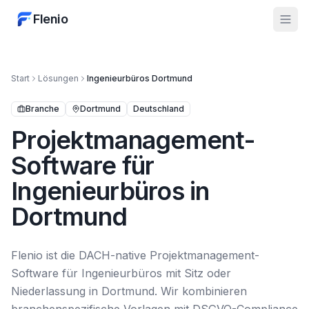
Flenio
Start
Lösungen
Ingenieurbüros
Dortmund
Branche
Dortmund
Deutschland
Projektmanagement-
Software für
Ingenieurbüros in
Dortmund
Flenio ist die DACH-native Projektmanagement-
Software für Ingenieurbüros mit Sitz oder
Niederlassung in Dortmund. Wir kombinieren