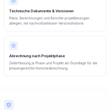
Technische Dokumente & Versionen
Pläne, Berechnungen und Berichte projektbezogen
ablegen, mit nachvollziehbarer Versionshistorie.
Abrechnung nach Projektphase
Zeiterfassung je Phase und Projekt als Grundlage für die
phasengerechte Honorarabrechnung.