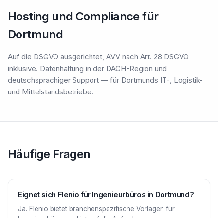
Hosting und Compliance für
Dortmund
Auf die DSGVO ausgerichtet, AVV nach Art. 28 DSGVO
inklusive. Datenhaltung in der DACH-Region und
deutschsprachiger Support — für Dortmunds IT-, Logistik-
und Mittelstandsbetriebe.
Häufige Fragen
Eignet sich Flenio für Ingenieurbüros in Dortmund?
Ja. Flenio bietet branchenspezifische Vorlagen für