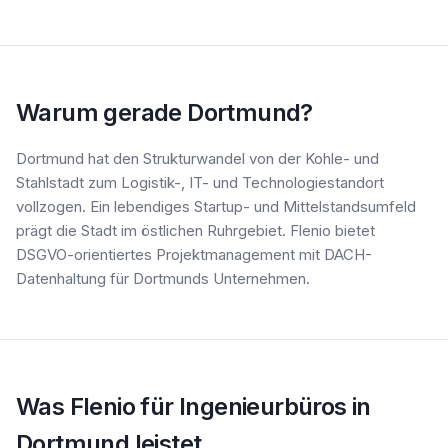
Warum gerade Dortmund?
Dortmund hat den Strukturwandel von der Kohle- und
Stahlstadt zum Logistik-, IT- und Technologiestandort
vollzogen. Ein lebendiges Startup- und Mittelstandsumfeld
prägt die Stadt im östlichen Ruhrgebiet. Flenio bietet
DSGVO-orientiertes Projektmanagement mit DACH-
Datenhaltung für Dortmunds Unternehmen.
Was Flenio für Ingenieurbüros in
Dortmund leistet