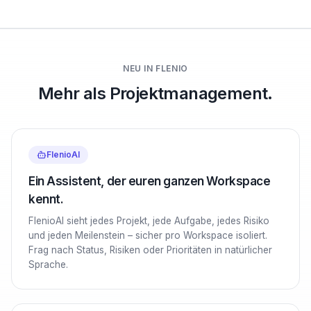
NEU IN FLENIO
Mehr als Projektmanagement.
FlenioAI
Ein Assistent, der euren ganzen Workspace
kennt.
FlenioAI sieht jedes Projekt, jede Aufgabe, jedes Risiko
und jeden Meilenstein – sicher pro Workspace isoliert.
Frag nach Status, Risiken oder Prioritäten in natürlicher
Sprache.