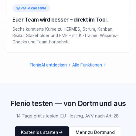
PM-Akademie
Euer Team wird besser – direkt im Tool.
Sechs kuratierte Kurse zu HERMES, Scrum, Kanban,
Risiko, Stakeholder und PMP – mit KI-Trainer, Wissens-
Checks und Team-Fortschritt.
·
FlenioAI entdecken
Alle Funktionen
Flenio testen — von Dortmund aus
14 Tage gratis testen. EU-Hosting, AVV nach Art. 28.
Kostenlos starten
Mehr zu Dortmund