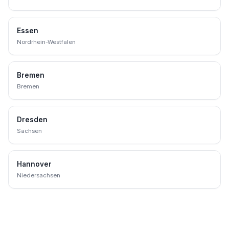
Essen
Nordrhein-Westfalen
Bremen
Bremen
Dresden
Sachsen
Hannover
Niedersachsen