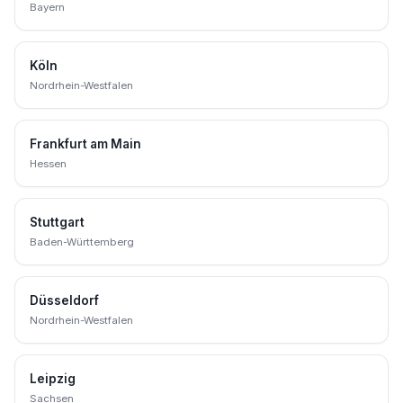
Bayern
Köln
Nordrhein-Westfalen
Frankfurt am Main
Hessen
Stuttgart
Baden-Württemberg
Düsseldorf
Nordrhein-Westfalen
Leipzig
Sachsen