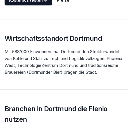
Kostenlos testen
Preise
Wirtschaftsstandort
Dortmund
Mit 588'000 Einwohnern hat Dortmund den Strukturwandel
von Kohle und Stahl zu Tech und Logistik vollzogen. Phoenix
West, TechnologieZentrum Dortmund und traditionsreiche
Brauereien (Dortmunder Bier) prägen die Stadt.
Branchen in
Dortmund
die Flenio
nutzen