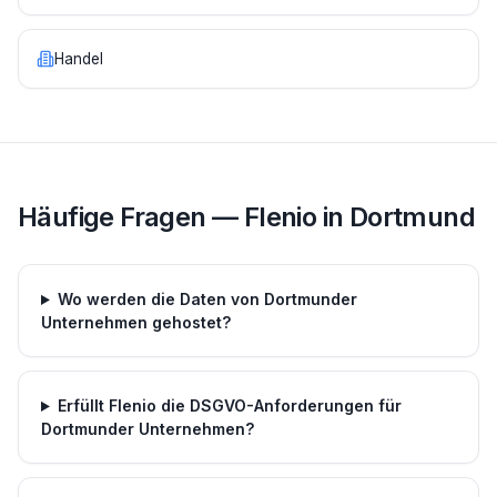
Handel
Häufige Fragen — Flenio in
Dortmund
Wo werden die Daten von Dortmunder
Unternehmen gehostet?
Erfüllt Flenio die DSGVO-Anforderungen für
Dortmunder Unternehmen?