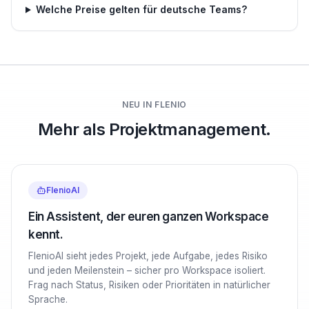
Welche Preise gelten für deutsche Teams?
NEU IN FLENIO
Mehr als Projektmanagement.
FlenioAI
Ein Assistent, der euren ganzen Workspace
kennt.
FlenioAI sieht jedes Projekt, jede Aufgabe, jedes Risiko
und jeden Meilenstein – sicher pro Workspace isoliert.
Frag nach Status, Risiken oder Prioritäten in natürlicher
Sprache.