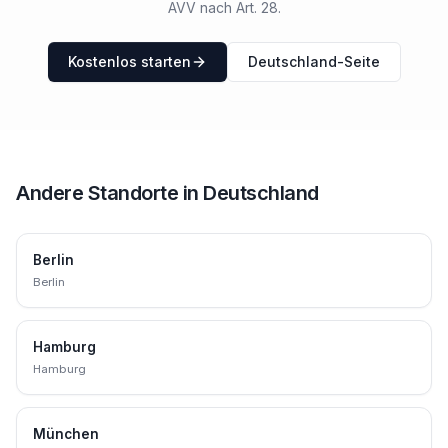
AVV nach Art. 28.
Kostenlos starten
Deutschland-Seite
Andere Standorte in
Deutschland
Berlin
Berlin
Hamburg
Hamburg
München