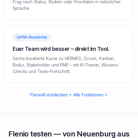
Frag nach Status, Risiken oder Prioritäten in natürlicher
Sprache.
PM-Akademie
Euer Team wird besser – direkt im Tool.
Sechs kuratierte Kurse zu HERMES, Scrum, Kanban,
Risiko, Stakeholder und PMP – mit KI-Trainer, Wissens-
Checks und Team-Fortschritt.
·
FlenioAI entdecken
Alle Funktionen
Flenio testen — von
Neuenburg
aus