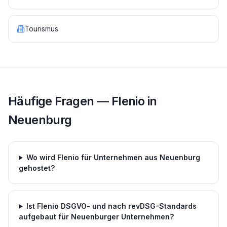
Tourismus
Häufige Fragen — Flenio in
Neuenburg
Wo wird Flenio für Unternehmen aus Neuenburg
gehostet?
Ist Flenio DSGVO- und nach revDSG-Standards
aufgebaut für Neuenburger Unternehmen?