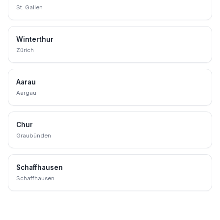
St. Gallen
Winterthur
Zürich
Aarau
Aargau
Chur
Graubünden
Schaffhausen
Schaffhausen