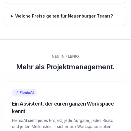
Welche Preise gelten für Neuenburger Teams?
NEU IN FLENIO
Mehr als Projektmanagement.
FlenioAI
Ein Assistent, der euren ganzen Workspace
kennt.
FlenioAI sieht jedes Projekt, jede Aufgabe, jedes Risiko
und jeden Meilenstein – sicher pro Workspace isoliert.