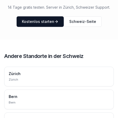
14 Tage gratis testen.
Server in Zürich, Schweizer Support.
Kostenlos starten
Schweiz-Seite
Andere Standorte in
der Schweiz
Zürich
Zürich
Bern
Bern