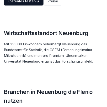
Kostenlos testen
Preise
Wirtschaftsstandort
Neuenburg
Mit 33'000 Einwohnern beherbergt Neuenburg das
Bundesamt für Statistik, die CSEM (Forschungsinstitut
Mikrotechnik) und mehrere Premium-Uhrenmarken.
Universität Neuenburg ergänzt das Forschungsumfeld.
Branchen in
Neuenburg
die Flenio
nutzen