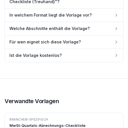
Checkliste (Treuhand)"?
In welchem Format liegt die Vorlage vor?
Welche Abschnitte enthält die Vorlage?
Für wen eignet sich diese Vorlage?
Ist die Vorlage kostenlos?
Verwandte Vorlagen
BRANCHEN-SPEZIFISCH
MwSt-Quartals-Abrechnungs-Checkliste