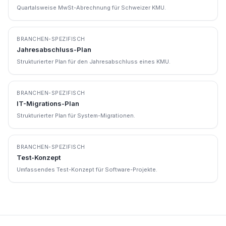
Quartalsweise MwSt-Abrechnung für Schweizer KMU.
BRANCHEN-SPEZIFISCH
Jahresabschluss-Plan
Strukturierter Plan für den Jahresabschluss eines KMU.
BRANCHEN-SPEZIFISCH
IT-Migrations-Plan
Strukturierter Plan für System-Migrationen.
BRANCHEN-SPEZIFISCH
Test-Konzept
Umfassendes Test-Konzept für Software-Projekte.