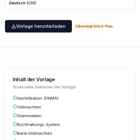
Deutsch (CH)
Vorlage herunterladen
Benötigt
SOLO
-Plan
Inhalt der Vorlage
Strukturelle Sektionen der Vorlage:
Identifikation (FINMA)
Vollmachten
Stammdaten
Buchhaltungs-System
Bank-Vollmachten