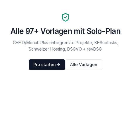
Alle
97
+ Vorlagen mit Solo-Plan
CHF 9/Monat. Plus unbegrenzte Projekte, KI-Subtasks,
Schweizer Hosting, DSGVO + revDSG.
Pro starten
Alle Vorlagen