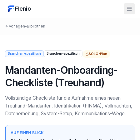
Flenio
Vorlagen-Bibliothek
Branchen-spezifisch
Branchen-spezifisch
SOLO
-Plan
Mandanten-Onboarding-
Checkliste (Treuhand)
Vollständige Checkliste für die Aufnahme eines neuen
Treuhand-Mandanten: Identifikation (FINMA), Vollmachten,
Datenerhebung, System-Setup, Kommunikations-Wege.
AUF EINEN BLICK