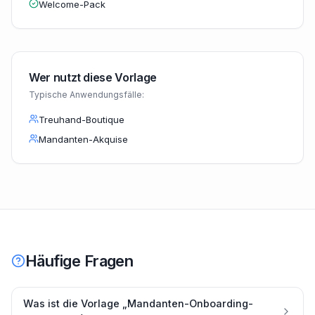
Welcome-Pack
Wer nutzt diese Vorlage
Typische Anwendungsfälle:
Treuhand-Boutique
Mandanten-Akquise
Häufige Fragen
Was ist die Vorlage „Mandanten-Onboarding-