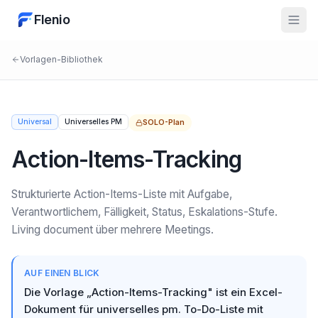
Flenio
Vorlagen-Bibliothek
Universal
Universelles PM
SOLO
-Plan
Action-Items-Tracking
Strukturierte Action-Items-Liste mit Aufgabe,
Verantwortlichem, Fälligkeit, Status, Eskalations-Stufe.
Living document über mehrere Meetings.
AUF EINEN BLICK
Die Vorlage „Action-Items-Tracking" ist ein Excel-
Dokument für universelles pm. To-Do-Liste mit