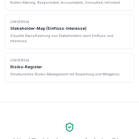
Rollen-Klärung: Responsible, Accountable, Consulted, Informed.
UNIVERSAL
Stakeholder-Map (Einfluss-Interesse)
Visuelle Klassifizierung von Stakeholdern nach Einfluss und
Interesse.
UNIVERSAL
Risiko-Register
Strukturiertes Risiko-Management mit Bewertung und Mitigation.