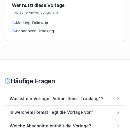
Wer nutzt diese Vorlage
Typische Anwendungsfälle:
Meeting-Followup
Pendenzen-Tracking
Häufige Fragen
Was ist die Vorlage „Action-Items-Tracking"?
In welchem Format liegt die Vorlage vor?
Welche Abschnitte enthält die Vorlage?