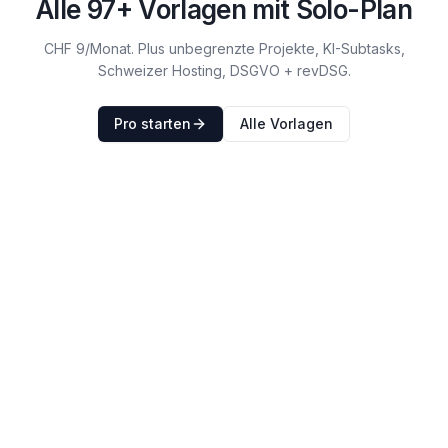
Alle
97
+ Vorlagen mit Solo-Plan
CHF 9/Monat. Plus unbegrenzte Projekte, KI-Subtasks,
Schweizer Hosting, DSGVO + revDSG.
Pro starten
Alle Vorlagen