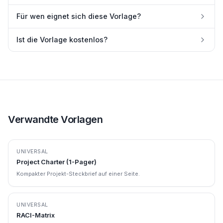
Für wen eignet sich diese Vorlage?
Ist die Vorlage kostenlos?
Verwandte Vorlagen
UNIVERSAL
Project Charter (1-Pager)
Kompakter Projekt-Steckbrief auf einer Seite.
UNIVERSAL
RACI-Matrix