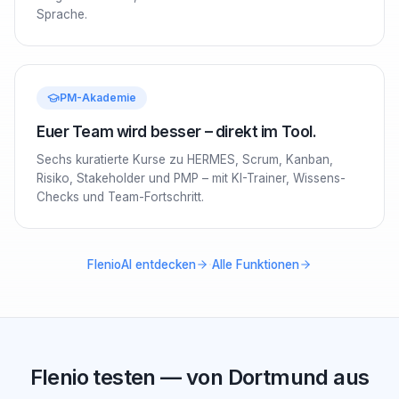
Sprache.
PM-Akademie
Euer Team wird besser – direkt im Tool.
Sechs kuratierte Kurse zu HERMES, Scrum, Kanban,
Risiko, Stakeholder und PMP – mit KI-Trainer, Wissens-
Checks und Team-Fortschritt.
·
FlenioAI entdecken
Alle Funktionen
Flenio testen — von Dortmund aus