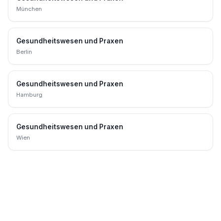
München
Gesundheitswesen und Praxen
Berlin
Gesundheitswesen und Praxen
Hamburg
Gesundheitswesen und Praxen
Wien