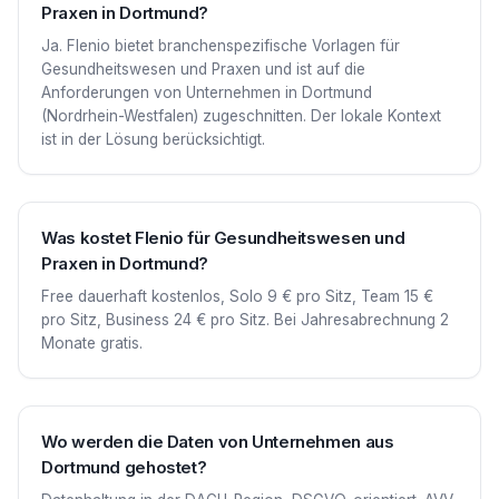
Praxen in Dortmund?
Ja. Flenio bietet branchenspezifische Vorlagen für
Gesundheitswesen und Praxen und ist auf die
Anforderungen von Unternehmen in Dortmund
(Nordrhein-Westfalen) zugeschnitten. Der lokale Kontext
ist in der Lösung berücksichtigt.
Was kostet Flenio für Gesundheitswesen und
Praxen in Dortmund?
Free dauerhaft kostenlos, Solo 9 € pro Sitz, Team 15 €
pro Sitz, Business 24 € pro Sitz. Bei Jahresabrechnung 2
Monate gratis.
Wo werden die Daten von Unternehmen aus
Dortmund gehostet?