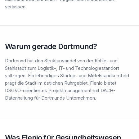
verlassen.
Warum gerade Dortmund?
Dortmund hat den Strukturwandel von der Kohle- und
Stahlstadt zum Logistik-, IT- und Technologiestandort
vollzogen. Ein lebendiges Startup- und Mittelstandsumfeld
prägt die Stadt im östlichen Ruhrgebiet. Flenio bietet
DSGVO-orientiertes Projektmanagement mit DACH-
Datenhaltung für Dortmunds Unternehmen.
Was Flenio für Gesundheitswesen