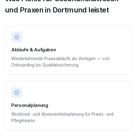
und Praxen in Dortmund leistet
Abläufe & Aufgaben
Wiederkehrende Praxisabläufe als Vorlagen — von
Onboarding bis Qualitätssicherung.
Personalplanung
Workload- und Abwesenheitsplanung für Praxis- und
Pflegeteams.