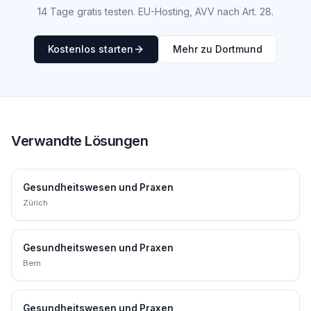
14 Tage gratis testen. EU-Hosting, AVV nach Art. 28.
Kostenlos starten
Mehr zu Dortmund
Verwandte Lösungen
Gesundheitswesen und Praxen
Zürich
Gesundheitswesen und Praxen
Bern
Gesundheitswesen und Praxen