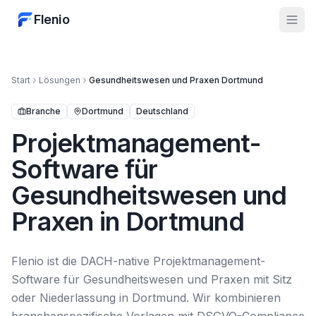
Flenio
Start
Lösungen
Gesundheitswesen und Praxen
Dortmund
Branche
Dortmund
Deutschland
Projektmanagement-
Software für
Gesundheitswesen und
Praxen in Dortmund
Flenio ist die DACH-native Projektmanagement-
Software für Gesundheitswesen und Praxen mit Sitz
oder Niederlassung in Dortmund. Wir kombinieren