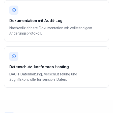
Dokumentation mit Audit-Log
Nachvollziehbare Dokumentation mit vollständigem
Änderungsprotokoll.
Datenschutz-konformes Hosting
DACH-Datenhaltung, Verschlüsselung und
Zugriffskontrolle für sensible Daten.