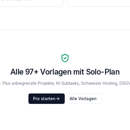
Alle
97
+ Vorlagen mit Solo-Plan
. Plus unbegrenzte Projekte, KI-Subtasks, Schweizer Hosting, DSG
Pro starten
Alle Vorlagen