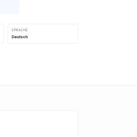
SPRACHE
Deutsch