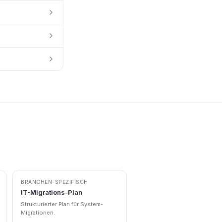
BRANCHEN-SPEZIFISCH
IT-Migrations-Plan
Strukturierter Plan für System-
Migrationen.