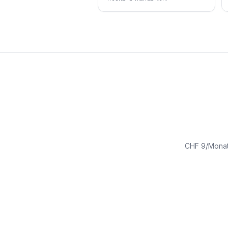
CHF 9/Monat