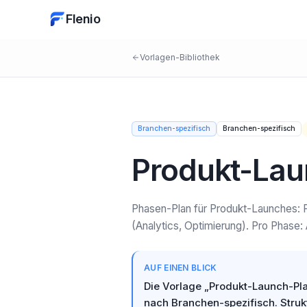
Flenio
Vorlagen-Bibliothek
Branchen-spezifisch
Branchen-spezifisch
Produkt-La
Phasen-Plan für Produkt-Launches: 
(Analytics, Optimierung). Pro Phase: 
AUF EINEN BLICK
Die Vorlage „Produkt-Launch-Pl
nach Branchen-spezifisch. Struk