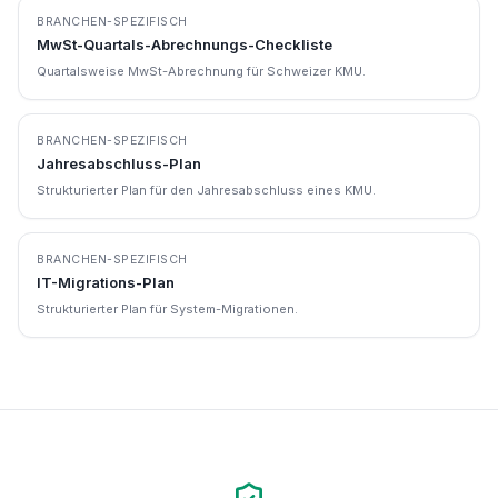
BRANCHEN-SPEZIFISCH
MwSt-Quartals-Abrechnungs-Checkliste
Quartalsweise MwSt-Abrechnung für Schweizer KMU.
BRANCHEN-SPEZIFISCH
Jahresabschluss-Plan
Strukturierter Plan für den Jahresabschluss eines KMU.
BRANCHEN-SPEZIFISCH
IT-Migrations-Plan
Strukturierter Plan für System-Migrationen.