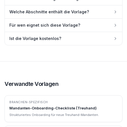
Welche Abschnitte enthält die Vorlage?
Für wen eignet sich diese Vorlage?
Ist die Vorlage kostenlos?
Verwandte Vorlagen
BRANCHEN-SPEZIFISCH
Mandanten-Onboarding-Checkliste (Treuhand)
Strukturiertes Onboarding für neue Treuhand-Mandanten.