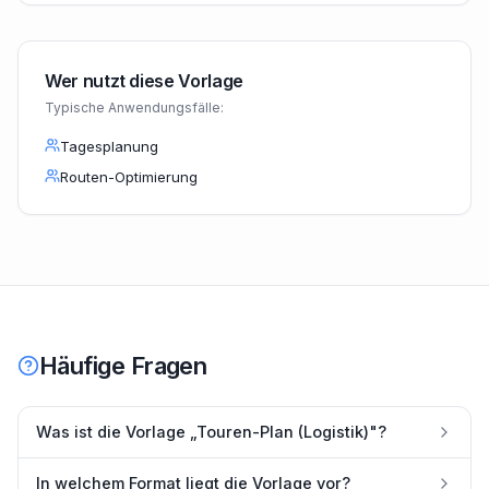
Wer nutzt diese Vorlage
Typische Anwendungsfälle:
Tagesplanung
Routen-Optimierung
Häufige Fragen
Was ist die Vorlage „Touren-Plan (Logistik)"?
In welchem Format liegt die Vorlage vor?