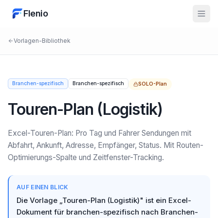
Flenio
Vorlagen-Bibliothek
Branchen-spezifisch
Branchen-spezifisch
SOLO
-Plan
Touren-Plan (Logistik)
Excel-Touren-Plan: Pro Tag und Fahrer Sendungen mit
Abfahrt, Ankunft, Adresse, Empfänger, Status. Mit Routen-
Optimierungs-Spalte und Zeitfenster-Tracking.
AUF EINEN BLICK
Die Vorlage „Touren-Plan (Logistik)" ist ein Excel-
Dokument für branchen-spezifisch nach Branchen-