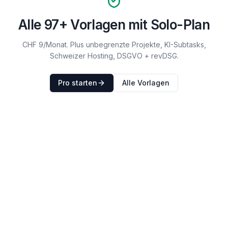
Alle
97
+ Vorlagen mit Solo-Plan
CHF 9/Monat. Plus unbegrenzte Projekte, KI-Subtasks,
Schweizer Hosting, DSGVO + revDSG.
Pro starten
Alle Vorlagen