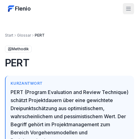
Flenio
Start
Glossar
PERT
Methodik
PERT
KURZANTWORT
PERT (Program Evaluation and Review Technique)
schätzt Projektdauern über eine gewichtete
Dreipunktschätzung aus optimistischem,
wahrscheinlichem und pessimistischem Wert. Der
Begriff gehört im Projektmanagement zum
Bereich Vorgehensmodellen und