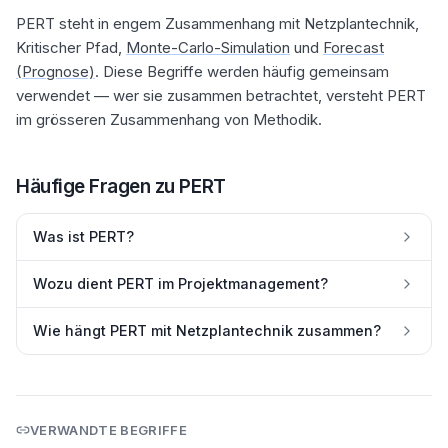
PERT steht in engem Zusammenhang mit Netzplantechnik,
Kritischer Pfad,
Monte-Carlo-Simulation
und
Forecast
(Prognose)
. Diese Begriffe werden häufig gemeinsam
verwendet — wer sie zusammen betrachtet, versteht PERT
im grösseren Zusammenhang von Methodik.
Häufige Fragen zu
PERT
Was ist PERT?
Wozu dient PERT im Projektmanagement?
Wie hängt PERT mit Netzplantechnik zusammen?
VERWANDTE BEGRIFFE