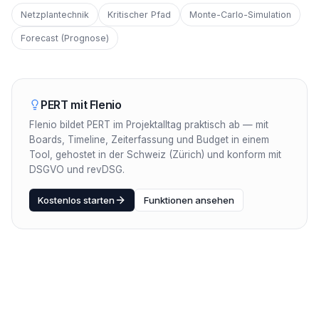
Netzplantechnik
Kritischer Pfad
Monte-Carlo-Simulation
Forecast (Prognose)
PERT
mit Flenio
Flenio bildet PERT im Projektalltag praktisch ab — mit
Boards, Timeline, Zeiterfassung und Budget in einem
Tool, gehostet in der Schweiz (Zürich) und konform mit
DSGVO und revDSG.
Kostenlos starten
Funktionen ansehen