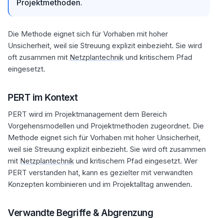
Projektmethoden.
Die Methode eignet sich für Vorhaben mit hoher
Unsicherheit, weil sie Streuung explizit einbezieht. Sie wird
oft zusammen mit
Netzplantechnik
und kritischem Pfad
eingesetzt.
PERT im Kontext
PERT wird im Projektmanagement dem Bereich
Vorgehensmodellen und Projektmethoden zugeordnet. Die
Methode eignet sich für Vorhaben mit hoher Unsicherheit,
weil sie Streuung explizit einbezieht. Sie wird oft zusammen
mit
Netzplantechnik
und kritischem Pfad eingesetzt. Wer
PERT verstanden hat, kann es gezielter mit verwandten
Konzepten kombinieren und im Projektalltag anwenden.
Verwandte Begriffe & Abgrenzung