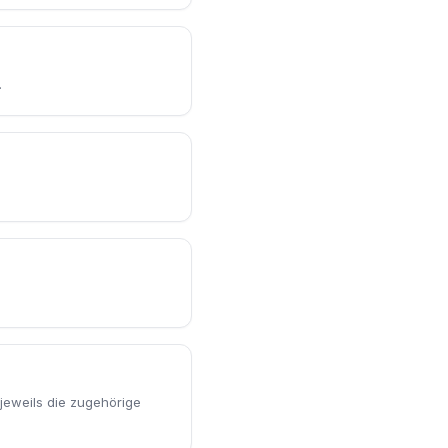
.
jeweils die zugehörige