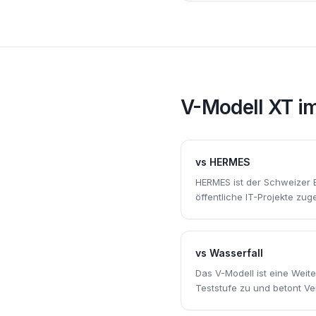
V-Modell XT
im
vs
HERMES
HERMES ist der Schweizer 
öffentliche IT-Projekte zuge
vs
Wasserfall
Das V-Modell ist eine Weit
Teststufe zu und betont Ver