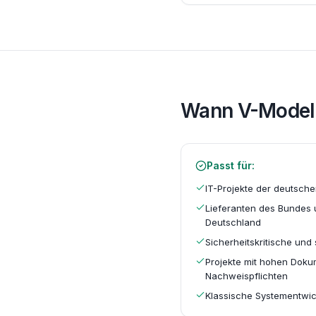
Wann
V-Model
Passt für:
IT-Projekte der deutsche
Lieferanten des Bundes 
Deutschland
Sicherheitskritische und 
Projekte mit hohen Doku
Nachweispflichten
Klassische Systementwic