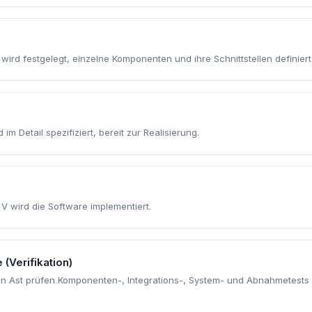
wird festgelegt, einzelne Komponenten und ihre Schnittstellen definiert
m Detail spezifiziert, bereit zur Realisierung.
 V wird die Software implementiert.
(Verifikation)
n Ast prüfen Komponenten-, Integrations-, System- und Abnahmetests 