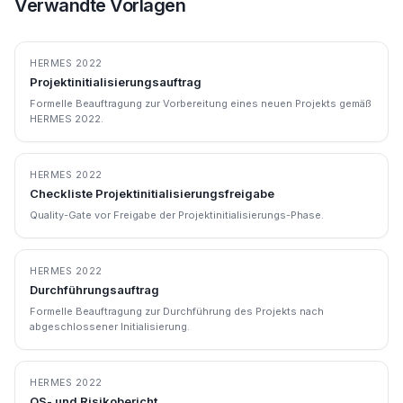
Verwandte Vorlagen
HERMES 2022
Projektinitialisierungsauftrag
Formelle Beauftragung zur Vorbereitung eines neuen Projekts gemäß
HERMES 2022.
HERMES 2022
Checkliste Projektinitialisierungsfreigabe
Quality-Gate vor Freigabe der Projektinitialisierungs-Phase.
HERMES 2022
Durchführungsauftrag
Formelle Beauftragung zur Durchführung des Projekts nach
abgeschlossener Initialisierung.
HERMES 2022
QS- und Risikobericht