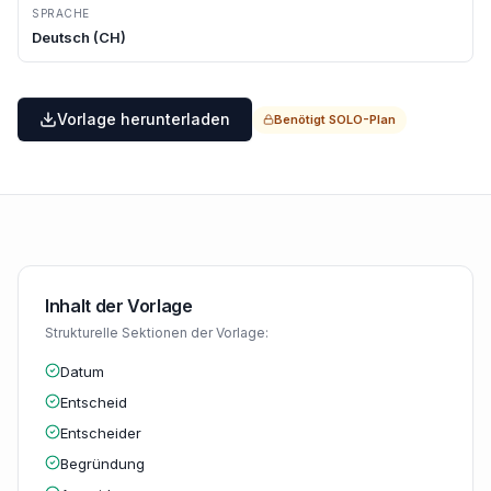
SPRACHE
Deutsch (CH)
Vorlage herunterladen
Benötigt
SOLO
-Plan
Inhalt der Vorlage
Strukturelle Sektionen der Vorlage:
Datum
Entscheid
Entscheider
Begründung