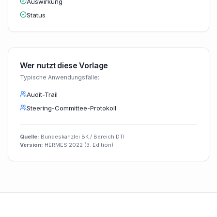
Auswirkung
Status
Wer nutzt diese Vorlage
Typische Anwendungsfälle:
Audit-Trail
Steering-Committee-Protokoll
Quelle:
Bundeskanzlei BK / Bereich DTI
Version:
HERMES 2022 (3. Edition)