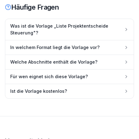
Häufige Fragen
Was ist die Vorlage „Liste Projektentscheide
Steuerung"?
In welchem Format liegt die Vorlage vor?
Welche Abschnitte enthält die Vorlage?
Für wen eignet sich diese Vorlage?
Ist die Vorlage kostenlos?