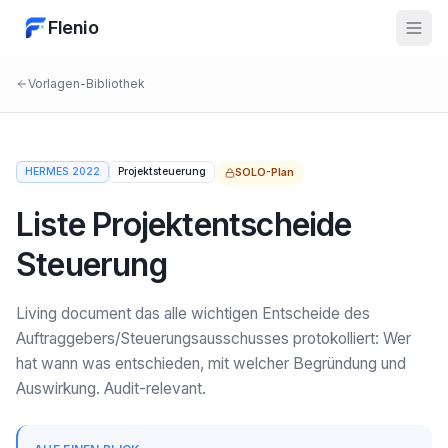
Flenio
Vorlagen-Bibliothek
HERMES 2022
Projektsteuerung
SOLO
-Plan
Liste Projektentscheide
Steuerung
Living document das alle wichtigen Entscheide des
Auftraggebers/Steuerungsausschusses protokolliert: Wer
hat wann was entschieden, mit welcher Begründung und
Auswirkung. Audit-relevant.