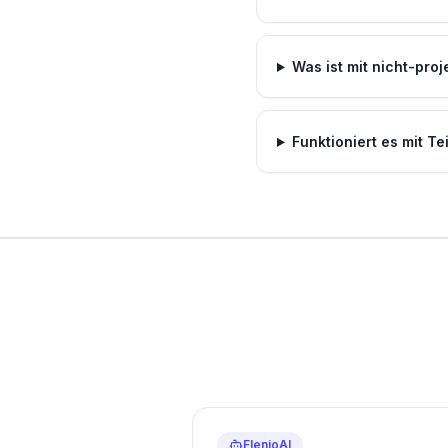
Was ist mit nicht-pro
Funktioniert es mit Tei
FlenioAI