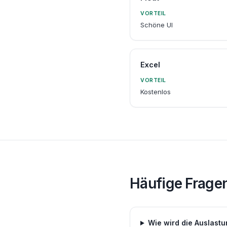
VORTEIL
Schöne UI
Excel
VORTEIL
Kostenlos
Häufige Frage
Wie wird die Auslast