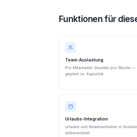
Funktionen für die
Team-Auslastung
Pro Mitarbeiter Stunden pro Woche —
geplant vs. Kapazität.
Urlaubs-Integration
Urlaube und Abwesenheiten in Auslas
einberechnet.