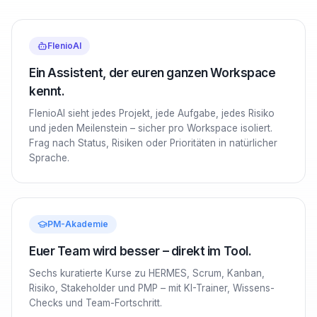
FlenioAI
Ein Assistent, der euren ganzen Workspace
kennt.
FlenioAI sieht jedes Projekt, jede Aufgabe, jedes Risiko
und jeden Meilenstein – sicher pro Workspace isoliert.
Frag nach Status, Risiken oder Prioritäten in natürlicher
Sprache.
PM-Akademie
Euer Team wird besser – direkt im Tool.
Sechs kuratierte Kurse zu HERMES, Scrum, Kanban,
Risiko, Stakeholder und PMP – mit KI-Trainer, Wissens-
Checks und Team-Fortschritt.