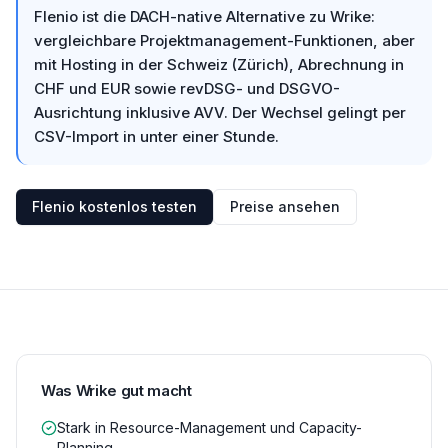
Flenio ist die DACH-native Alternative zu Wrike:
vergleichbare Projektmanagement-Funktionen, aber
mit Hosting in der Schweiz (Zürich), Abrechnung in
CHF und EUR sowie revDSG- und DSGVO-
Ausrichtung inklusive AVV. Der Wechsel gelingt per
CSV-Import in unter einer Stunde.
Flenio kostenlos testen
Preise ansehen
Was Wrike gut macht
Stark in Resource-Management und Capacity-
Planning