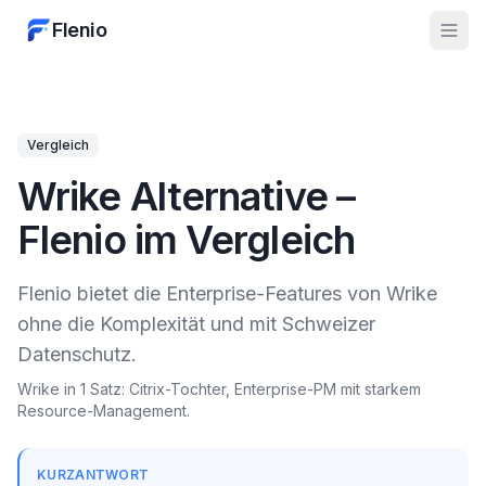
Flenio
Vergleich
Wrike Alternative –
Flenio im Vergleich
Flenio bietet die Enterprise-Features von Wrike
ohne die Komplexität und mit Schweizer
Datenschutz.
Wrike in 1 Satz: Citrix-Tochter, Enterprise-PM mit starkem
Resource-Management.
KURZANTWORT