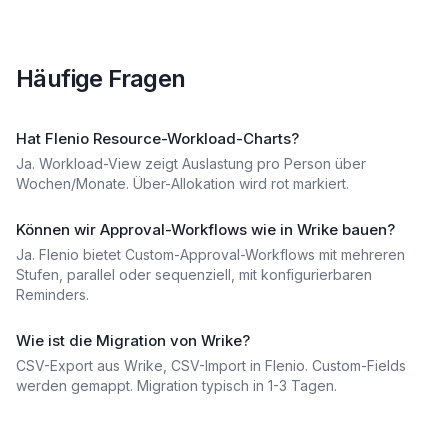
Häufige Fragen
Hat Flenio Resource-Workload-Charts?
Ja. Workload-View zeigt Auslastung pro Person über
Wochen/Monate. Über-Allokation wird rot markiert.
Können wir Approval-Workflows wie in Wrike bauen?
Ja. Flenio bietet Custom-Approval-Workflows mit mehreren
Stufen, parallel oder sequenziell, mit konfigurierbaren
Reminders.
Wie ist die Migration von Wrike?
CSV-Export aus Wrike, CSV-Import in Flenio. Custom-Fields
werden gemappt. Migration typisch in 1-3 Tagen.