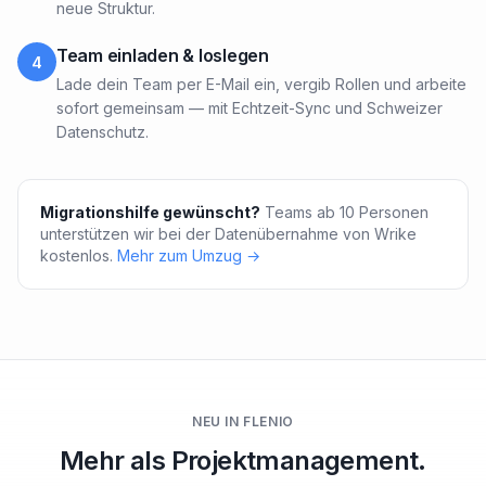
neue Struktur.
Team einladen & loslegen
4
Lade dein Team per E-Mail ein, vergib Rollen und arbeite
sofort gemeinsam — mit Echtzeit-Sync und Schweizer
Datenschutz.
Migrationshilfe gewünscht?
Teams ab 10 Personen
unterstützen wir bei der Datenübernahme von Wrike
kostenlos.
Mehr zum Umzug →
NEU IN FLENIO
Mehr als Projektmanagement.