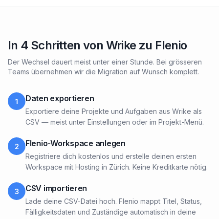
In 4 Schritten von Wrike zu Flenio
Der Wechsel dauert meist unter einer Stunde. Bei grösseren
Teams übernehmen wir die Migration auf Wunsch komplett.
Daten exportieren
1
Exportiere deine Projekte und Aufgaben aus Wrike als
CSV — meist unter Einstellungen oder im Projekt-Menü.
Flenio-Workspace anlegen
2
Registriere dich kostenlos und erstelle deinen ersten
Workspace mit Hosting in Zürich. Keine Kreditkarte nötig.
CSV importieren
3
Lade deine CSV-Datei hoch. Flenio mappt Titel, Status,
Fälligkeitsdaten und Zuständige automatisch in deine