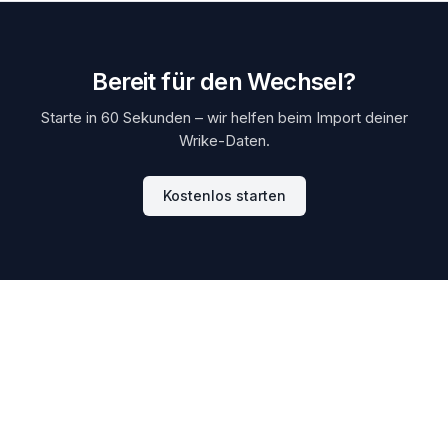
Bereit für den Wechsel?
Starte in 60 Sekunden – wir helfen beim Import deiner
Wrike-Daten.
Kostenlos starten