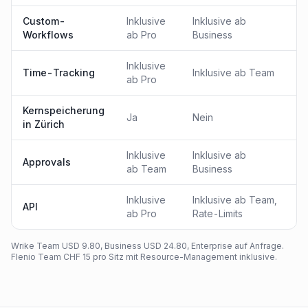
Custom-
Inklusive
Inklusive ab
Workflows
ab Pro
Business
Inklusive
Time-Tracking
Inklusive ab Team
ab Pro
Kernspeicherung
Ja
Nein
in Zürich
Inklusive
Inklusive ab
Approvals
ab Team
Business
Inklusive
Inklusive ab Team,
API
ab Pro
Rate-Limits
Wrike Team USD 9.80, Business USD 24.80, Enterprise auf Anfrage.
Flenio Team CHF 15 pro Sitz mit Resource-Management inklusive.