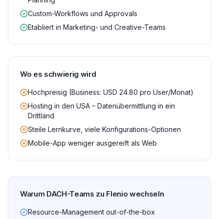
Custom-Workflows und Approvals
Etabliert in Marketing- und Creative-Teams
Wo es schwierig wird
Hochpreisig (Business: USD 24.80 pro User/Monat)
Hosting in den USA – Datenübermittlung in ein
Drittland
Steile Lernkurve, viele Konfigurations-Optionen
Mobile-App weniger ausgereift als Web
Warum DACH-Teams zu Flenio wechseln
Resource-Management out-of-the-box