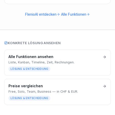
·
FlenioAI entdecken
Alle Funktionen
KONKRETE LÖSUNG ANSEHEN
Alle Funktionen ansehen
Liste, Kanban, Timeline, Zeit, Rechnungen.
LÖSUNG & ENTSCHEIDUNG
Preise vergleichen
Free, Solo, Team, Business — in CHF & EUR.
LÖSUNG & ENTSCHEIDUNG