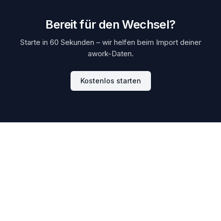
Bereit für den Wechsel?
Starte in 60 Sekunden – wir helfen beim Import deiner
awork-Daten.
Kostenlos starten