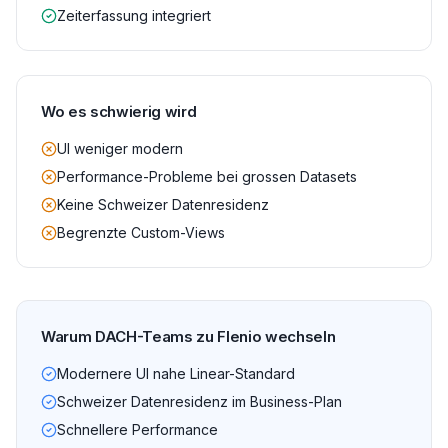
Zeiterfassung integriert
Wo es schwierig wird
UI weniger modern
Performance-Probleme bei grossen Datasets
Keine Schweizer Datenresidenz
Begrenzte Custom-Views
Warum DACH-Teams zu Flenio wechseln
Modernere UI nahe Linear-Standard
Schweizer Datenresidenz im Business-Plan
Schnellere Performance