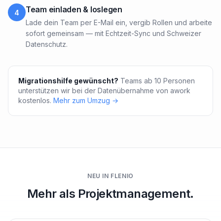
Team einladen & loslegen
4
Lade dein Team per E-Mail ein, vergib Rollen und arbeite
sofort gemeinsam — mit Echtzeit-Sync und Schweizer
Datenschutz.
Migrationshilfe gewünscht?
Teams ab 10 Personen
unterstützen wir bei der Datenübernahme von awork
kostenlos.
Mehr zum Umzug →
NEU IN FLENIO
Mehr als Projektmanagement.