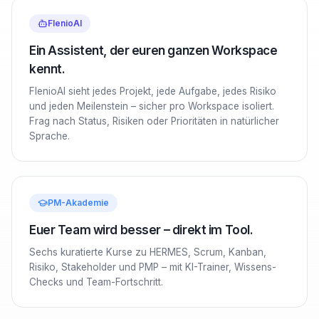
FlenioAI
Ein Assistent, der euren ganzen Workspace
kennt.
FlenioAI sieht jedes Projekt, jede Aufgabe, jedes Risiko
und jeden Meilenstein – sicher pro Workspace isoliert.
Frag nach Status, Risiken oder Prioritäten in natürlicher
Sprache.
PM-Akademie
Euer Team wird besser – direkt im Tool.
Sechs kuratierte Kurse zu HERMES, Scrum, Kanban,
Risiko, Stakeholder und PMP – mit KI-Trainer, Wissens-
Checks und Team-Fortschritt.