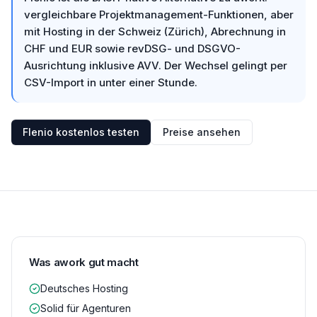
vergleichbare Projektmanagement-Funktionen, aber
mit Hosting in der Schweiz (Zürich), Abrechnung in
CHF und EUR sowie revDSG- und DSGVO-
Ausrichtung inklusive AVV. Der Wechsel gelingt per
CSV-Import in unter einer Stunde.
Flenio kostenlos testen
Preise ansehen
Was awork gut macht
Deutsches Hosting
Solid für Agenturen