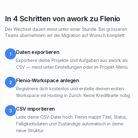
In 4 Schritten von awork zu Flenio
Der Wechsel dauert meist unter einer Stunde. Bei grösseren
Teams übernehmen wir die Migration auf Wunsch komplett.
Daten exportieren
1
Exportiere deine Projekte und Aufgaben aus awork als
CSV — meist unter Einstellungen oder im Projekt-Menü.
Flenio-Workspace anlegen
2
Registriere dich kostenlos und erstelle deinen ersten
Workspace mit Hosting in Zürich. Keine Kreditkarte nötig.
CSV importieren
3
Lade deine CSV-Datei hoch. Flenio mappt Titel, Status,
Fälligkeitsdaten und Zuständige automatisch in deine
neue Struktur.