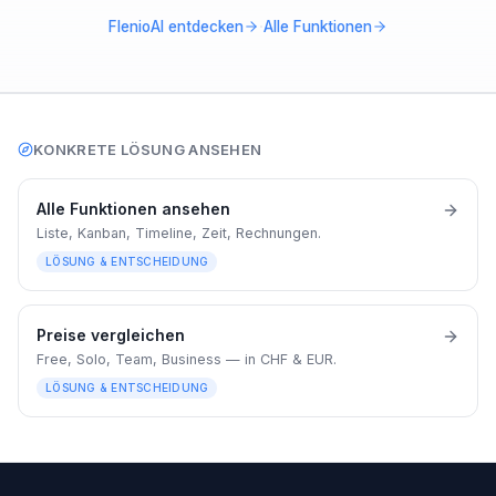
·
FlenioAI entdecken
Alle Funktionen
KONKRETE LÖSUNG ANSEHEN
Alle Funktionen ansehen
Liste, Kanban, Timeline, Zeit, Rechnungen.
LÖSUNG & ENTSCHEIDUNG
Preise vergleichen
Free, Solo, Team, Business — in CHF & EUR.
LÖSUNG & ENTSCHEIDUNG