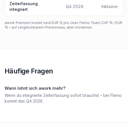
Zeiterfassung
Q4 2026
Inklusive
integriert
awork Premium kostet rund EUR 12 pro User. Flenio Team CHF 15 / EUR
15 – auf vergleichbarem Preisniveau, aber moderner.
Häufige Fragen
Wann lohnt sich awork mehr?
Wenn du integrierte Zeiterfassung sofort brauchst – bei Flenio
kommt das Q4 2026.