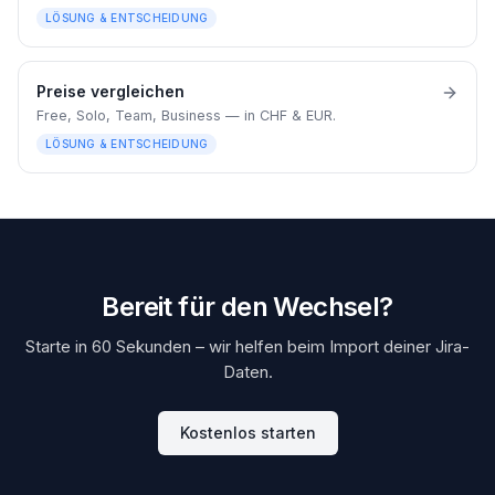
LÖSUNG & ENTSCHEIDUNG
Preise vergleichen
Free, Solo, Team, Business — in CHF & EUR.
LÖSUNG & ENTSCHEIDUNG
Bereit für den Wechsel?
Starte in 60 Sekunden – wir helfen beim Import deiner Jira-
Daten.
Kostenlos starten