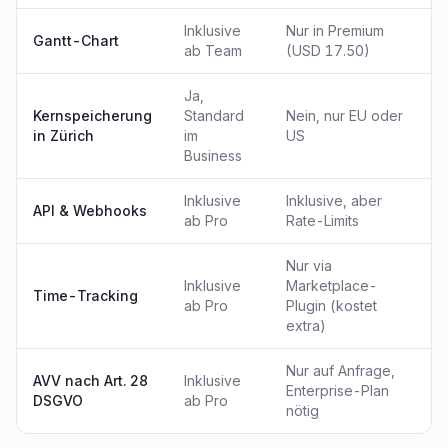
Inklusive
Nur in Premium
Gantt-Chart
ab Team
(USD 17.50)
Ja,
Kernspeicherung
Standard
Nein, nur EU oder
in Zürich
im
US
Business
Inklusive
Inklusive, aber
API & Webhooks
ab Pro
Rate-Limits
Nur via
Inklusive
Marketplace-
Time-Tracking
ab Pro
Plugin (kostet
extra)
Nur auf Anfrage,
AVV nach Art. 28
Inklusive
Enterprise-Plan
DSGVO
ab Pro
nötig