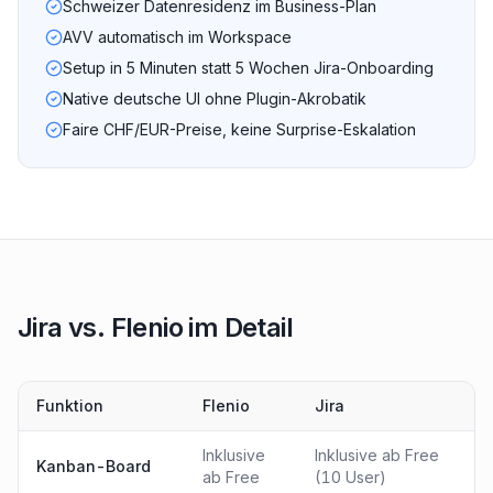
Schweizer Datenresidenz im Business-Plan
AVV automatisch im Workspace
Setup in 5 Minuten statt 5 Wochen Jira-Onboarding
Native deutsche UI ohne Plugin-Akrobatik
Faire CHF/EUR-Preise, keine Surprise-Eskalation
Jira vs. Flenio im Detail
Funktion
Flenio
Jira
Inklusive
Inklusive ab Free
Kanban-Board
ab Free
(10 User)