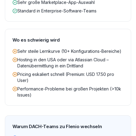
Sehr große Marketplace-App-Auswahl
Standard in Enterprise-Software-Teams
Wo es schwierig wird
Sehr steile Lernkurve (10+ Konfigurations-Bereiche)
Hosting in den USA oder via Atlassian Cloud –
Datenübermittlung in ein Drittland
Pricing eskaliert schnell (Premium: USD 17.50 pro
User)
Performance-Probleme bei großen Projekten (>10k
Issues)
Warum DACH-Teams zu Flenio wechseln