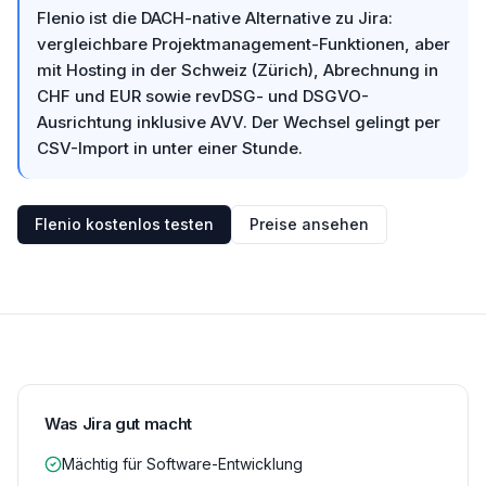
Flenio ist die DACH-native Alternative zu Jira:
vergleichbare Projektmanagement-Funktionen, aber
mit Hosting in der Schweiz (Zürich), Abrechnung in
CHF und EUR sowie revDSG- und DSGVO-
Ausrichtung inklusive AVV. Der Wechsel gelingt per
CSV-Import in unter einer Stunde.
Flenio kostenlos testen
Preise ansehen
Was Jira gut macht
Mächtig für Software-Entwicklung