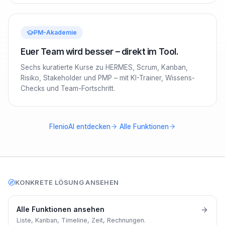
PM-Akademie
Euer Team wird besser – direkt im Tool.
Sechs kuratierte Kurse zu HERMES, Scrum, Kanban,
Risiko, Stakeholder und PMP – mit KI-Trainer, Wissens-
Checks und Team-Fortschritt.
·
FlenioAI entdecken
Alle Funktionen
KONKRETE LÖSUNG ANSEHEN
Alle Funktionen ansehen
Liste, Kanban, Timeline, Zeit, Rechnungen.