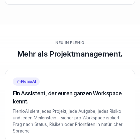
NEU IN FLENIO
Mehr als Projektmanagement.
FlenioAI
Ein Assistent, der euren ganzen Workspace
kennt.
FlenioAI sieht jedes Projekt, jede Aufgabe, jedes Risiko
und jeden Meilenstein – sicher pro Workspace isoliert.
Frag nach Status, Risiken oder Prioritäten in natürlicher
Sprache.