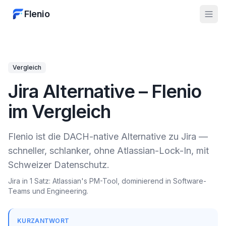
Flenio
Vergleich
Jira Alternative – Flenio
im Vergleich
Flenio ist die DACH-native Alternative zu Jira —
schneller, schlanker, ohne Atlassian-Lock-In, mit
Schweizer Datenschutz.
Jira in 1 Satz: Atlassian's PM-Tool, dominierend in Software-
Teams und Engineering.
KURZANTWORT